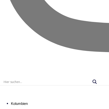
Kolumbien