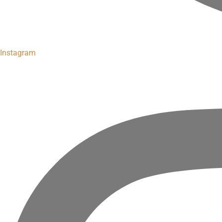
Instagram