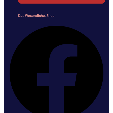
Das Wesentliche
,
Shop