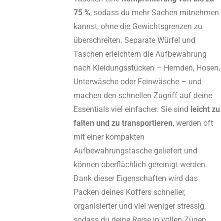
75 %
, sodass du mehr Sachen mitnehmen
kannst, ohne die Gewichtsgrenzen zu
überschreiten. Separate Würfel und
Taschen erleichtern die Aufbewahrung
nach Kleidungsstücken – Hemden, Hosen,
Unterwäsche oder Feinwäsche – und
machen den schnellen Zugriff auf deine
Essentials viel einfacher. Sie sind
leicht zu
falten und zu transportieren
, werden oft
mit einer kompakten
Aufbewahrungstasche geliefert und
können oberflächlich gereinigt werden.
Dank dieser Eigenschaften wird das
Packen deines Koffers schneller,
organisierter und viel weniger stressig,
sodass du deine Reise in vollen Zügen