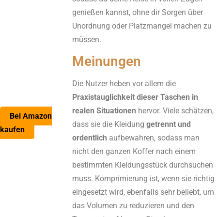
genießen kannst, ohne dir Sorgen über
Unordnung oder Platzmangel machen zu
müssen.
Meinungen
Die Nutzer heben vor allem die
Praxistauglichkeit dieser Taschen in
realen Situationen
hervor. Viele schätzen,
Bei Amazon
dass sie die Kleidung
getrennt und
kaufen
ordentlich
aufbewahren, sodass man
nicht den ganzen Koffer nach einem
bestimmten Kleidungsstück durchsuchen
muss. Komprimierung ist, wenn sie richtig
eingesetzt wird, ebenfalls sehr beliebt, um
das Volumen zu reduzieren und den