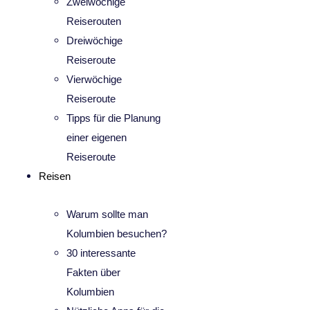
Zweiwöchige
Reiserouten
Dreiwöchige
Reiseroute
Vierwöchige
Reiseroute
Tipps für die Planung
einer eigenen
Reiseroute
Reisen
Warum sollte man
Kolumbien besuchen?
30 interessante
Fakten über
Kolumbien