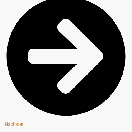
Nächster