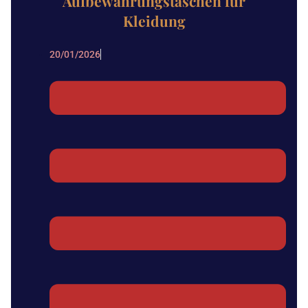
Aufbewahrungstaschen für
Kleidung
20/01/2026