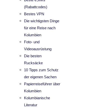
(Rabattcodes)
Bestes VPN
Die wichtigsten Dinge
für eine Reise nach
Kolumbien
Foto- und
Videoausrüstung
Die besten
Rucksäcke
10 Tipps zum Schutz
der eigenen Sachen
Papierreiseführer über
Kolumbien
Kolumbianische
Literatur