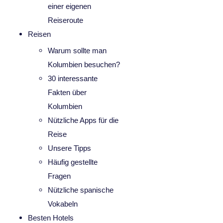
einer eigenen
Reiseroute
Reisen
Warum sollte man
Kolumbien besuchen?
30 interessante
Fakten über
Kolumbien
Nützliche Apps für die
Reise
Unsere Tipps
Häufig gestellte
Fragen
Nützliche spanische
Vokabeln
Besten Hotels