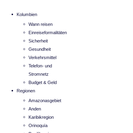
Kolumbien
Wann reisen
Einreiseformalitäten
Sicherheit
Gesundheit
Verkehrsmittel
Telefon- und
Stromnetz
Budget & Geld
Regionen
Amazonasgebiet
Anden
Karibikregion
Orinoquía