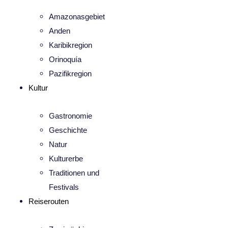
Amazonasgebiet
Anden
Karibikregion
Orinoquía
Pazifikregion
Kultur
Gastronomie
Geschichte
Natur
Kulturerbe
Traditionen und
Festivals
Reiserouten