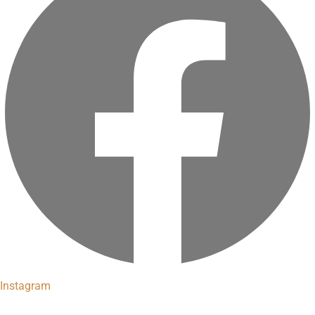
Instagram