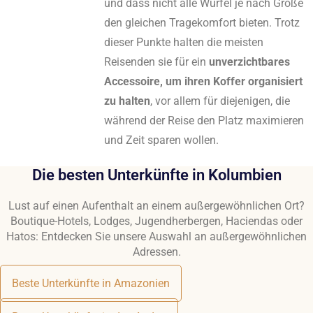
und dass nicht alle Würfel je nach Größe
den gleichen Tragekomfort bieten. Trotz
dieser Punkte halten die meisten
Reisenden sie für ein
unverzichtbares
Accessoire, um ihren Koffer organisiert
zu halten
, vor allem für diejenigen, die
während der Reise den Platz maximieren
und Zeit sparen wollen.
Die besten Unterkünfte in Kolumbien
Lust auf einen Aufenthalt an einem außergewöhnlichen Ort?
Boutique-Hotels, Lodges, Jugendherbergen, Haciendas oder
Hatos: Entdecken Sie unsere Auswahl an außergewöhnlichen
Adressen.
Beste Unterkünfte in Amazonien