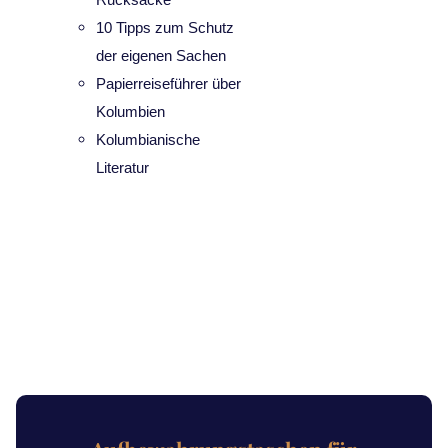
10 Tipps zum Schutz
der eigenen Sachen
Papierreiseführer über
Kolumbien
Kolumbianische
Literatur