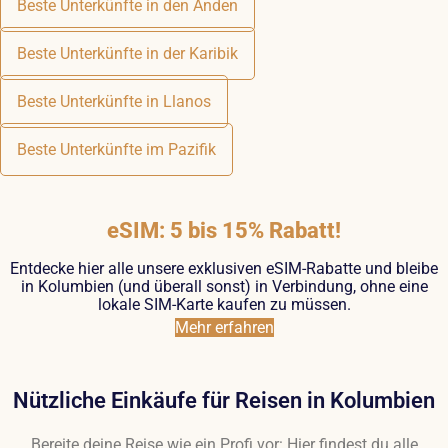
Beste Unterkünfte in den Anden
Beste Unterkünfte in der Karibik
Beste Unterkünfte in Llanos
Beste Unterkünfte im Pazifik
eSIM: 5 bis 15% Rabatt!
Entdecke hier alle unsere exklusiven eSIM-Rabatte und bleibe
in Kolumbien (und überall sonst) in Verbindung, ohne eine
lokale SIM-Karte kaufen zu müssen.
Mehr erfahren
Nützliche Einkäufe für Reisen in Kolumbien
Bereite deine Reise wie ein Profi vor: Hier findest du alle