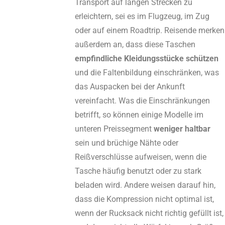
Transport auf langen Strecken zu
erleichtern, sei es im Flugzeug, im Zug
oder auf einem Roadtrip. Reisende merken
außerdem an, dass diese Taschen
empfindliche Kleidungsstücke schützen
und die Faltenbildung einschränken, was
das Auspacken bei der Ankunft
vereinfacht. Was die Einschränkungen
betrifft, so können einige Modelle im
unteren Preissegment
weniger haltbar
sein und brüchige Nähte oder
Reißverschlüsse aufweisen, wenn die
Tasche häufig benutzt oder zu stark
beladen wird. Andere weisen darauf hin,
dass die Kompression nicht optimal ist,
wenn der Rucksack nicht richtig gefüllt ist,