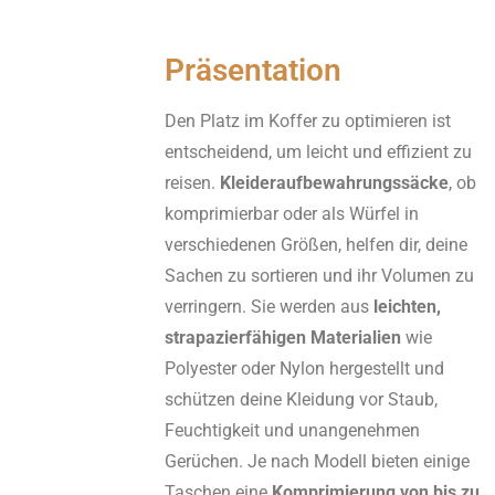
Präsentation
Den Platz im Koffer zu optimieren ist
entscheidend, um leicht und effizient zu
reisen.
Kleideraufbewahrungssäcke
, ob
komprimierbar oder als Würfel in
verschiedenen Größen, helfen dir, deine
Sachen zu sortieren und ihr Volumen zu
verringern. Sie werden aus
leichten,
strapazierfähigen Materialien
wie
Polyester oder Nylon hergestellt und
schützen deine Kleidung vor Staub,
Feuchtigkeit und unangenehmen
Gerüchen. Je nach Modell bieten einige
Taschen eine
Komprimierung von bis zu