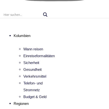
Kolumbien
Wann reisen
Einreiseformalitäten
Sicherheit
Gesundheit
Verkehrsmittel
Telefon- und
Stromnetz
Budget & Geld
Regionen