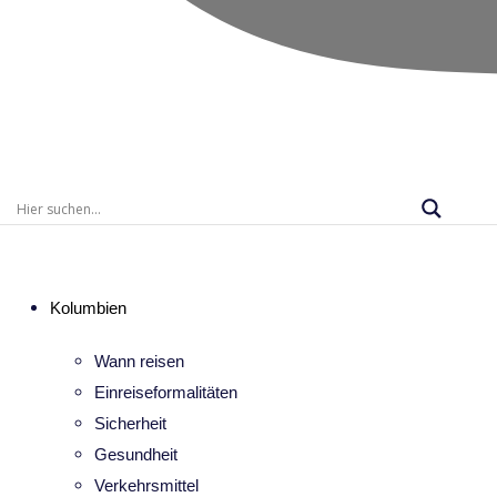
Kolumbien
Wann reisen
Einreiseformalitäten
Sicherheit
Gesundheit
Verkehrsmittel