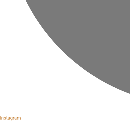
Instagram