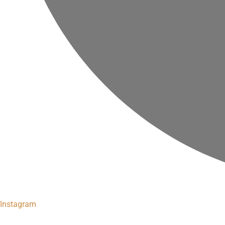
Instagram