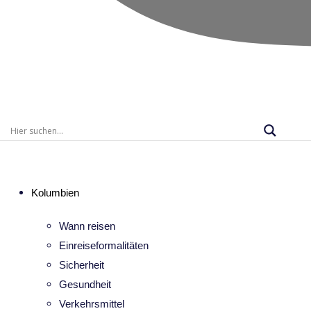
Kolumbien
Wann reisen
Einreiseformalitäten
Sicherheit
Gesundheit
Verkehrsmittel