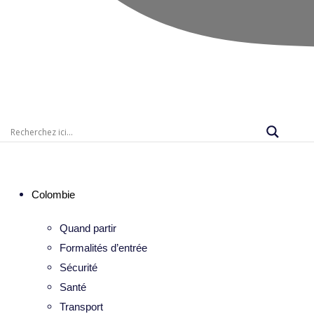
Colombie
Quand partir
Formalités d’entrée
Sécurité
Santé
Transport