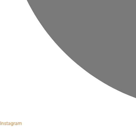
Instagram