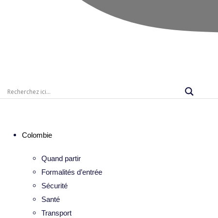
Colombie
Quand partir
Formalités d’entrée
Sécurité
Santé
Transport