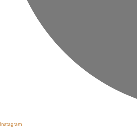
Instagram