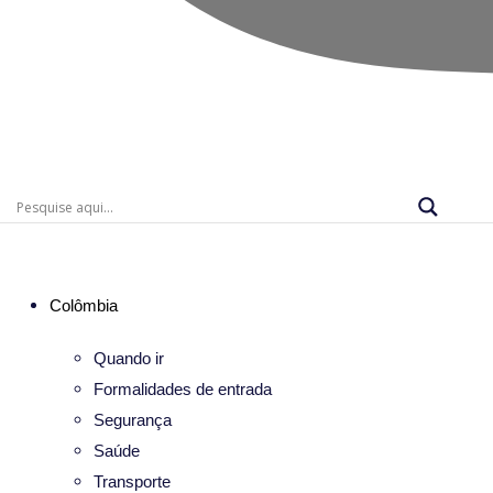
Colômbia
Quando ir
Formalidades de entrada
Segurança
Saúde
Transporte