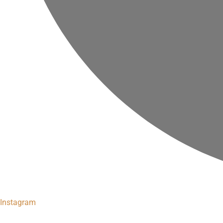
Instagram