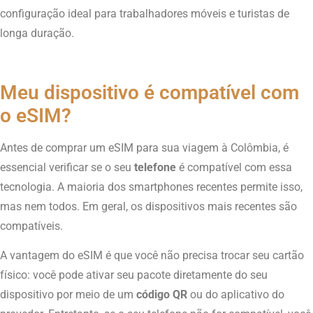
configuração ideal para trabalhadores móveis e turistas de
longa duração.
Meu dispositivo é compatível com
o eSIM?
Antes de comprar um eSIM para sua viagem à Colômbia, é
essencial verificar se o seu
telefone
é compatível com essa
tecnologia. A maioria dos smartphones recentes permite isso,
mas nem todos. Em geral, os dispositivos mais recentes são
compatíveis.
A vantagem do eSIM é que você não precisa trocar seu cartão
físico: você pode ativar seu pacote diretamente do seu
dispositivo por meio de um
código QR
ou do aplicativo do