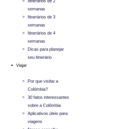
Itinerários de 2
semanas
Itinerários de 3
semanas
Itinerários de 4
semanas
Dicas para planejar
seu itinerário
Viajar
Por que visitar a
Colômbia?
30 fatos interessantes
sobre a Colômbia
Aplicativos úteis para
viagens