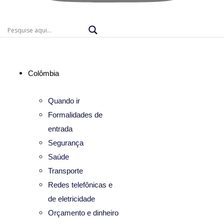
Colômbia
Quando ir
Formalidades de
entrada
Segurança
Saúde
Transporte
Redes telefônicas e
de eletricidade
Orçamento e dinheiro