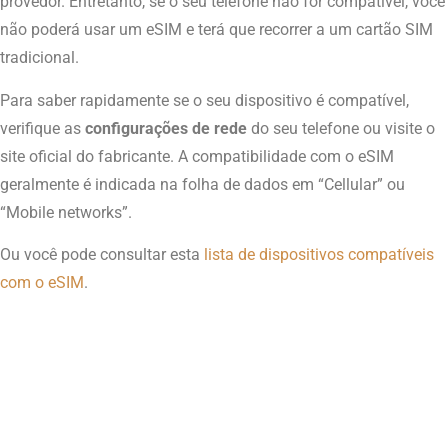
provedor. Entretanto, se o seu telefone não for compatível, você
não poderá usar um eSIM e terá que recorrer a um cartão SIM
tradicional.
Para saber rapidamente se o seu dispositivo é compatível,
verifique as
configurações de rede
do seu telefone ou visite o
site oficial do fabricante. A compatibilidade com o eSIM
geralmente é indicada na folha de dados em “Cellular” ou
“Mobile networks”.
Ou você pode consultar esta
lista de dispositivos compatíveis
com o eSIM
.