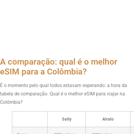
A comparação: qual é o melhor
eSIM para a Colômbia?
É o momento pelo qual todos estavam esperando: a hora da
tabela de comparação. Qual é o melhor eSIM para viajar na
Colômbia?
Saily
Airalo