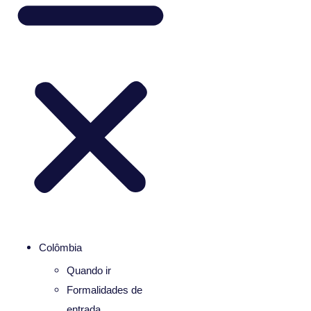
Colômbia
Quando ir
Formalidades de
entrada