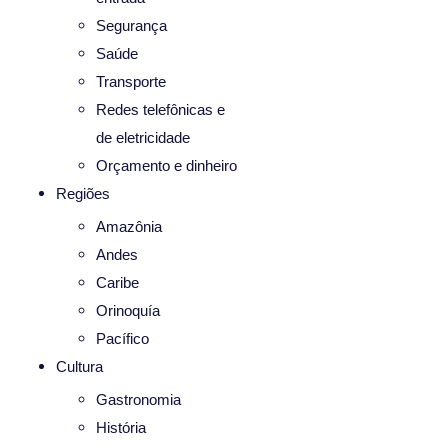
Segurança
Saúde
Transporte
Redes telefônicas e
de eletricidade
Orçamento e dinheiro
Regiões
Amazônia
Andes
Caribe
Orinoquía
Pacífico
Cultura
Gastronomia
História