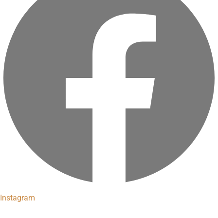
Instagram