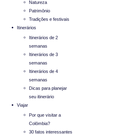
Natureza
Patrimônio
Tradições e festivais
Itinerários
Itinerários de 2
semanas
Itinerários de 3
semanas
Itinerários de 4
semanas
Dicas para planejar
seu itinerário
Viajar
Por que visitar a
Colômbia?
30 fatos interessantes