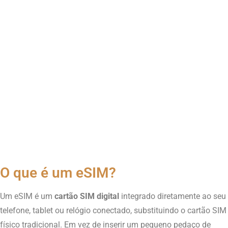
O que é um eSIM?
Um eSIM é um
cartão SIM digital
integrado diretamente ao seu
telefone, tablet ou relógio conectado, substituindo o cartão SIM
físico tradicional. Em vez de inserir um pequeno pedaço de