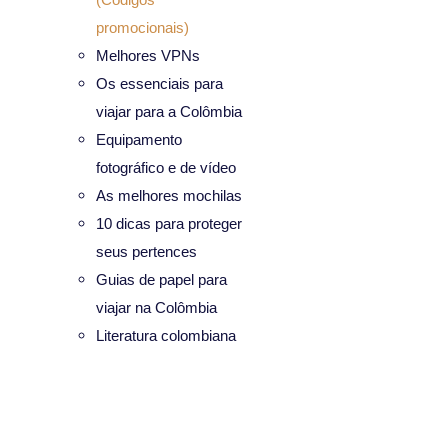
promocionais)
Melhores VPNs
Os essenciais para
viajar para a Colômbia
Equipamento
fotográfico e de vídeo
As melhores mochilas
10 dicas para proteger
seus pertences
Guias de papel para
viajar na Colômbia
Literatura colombiana