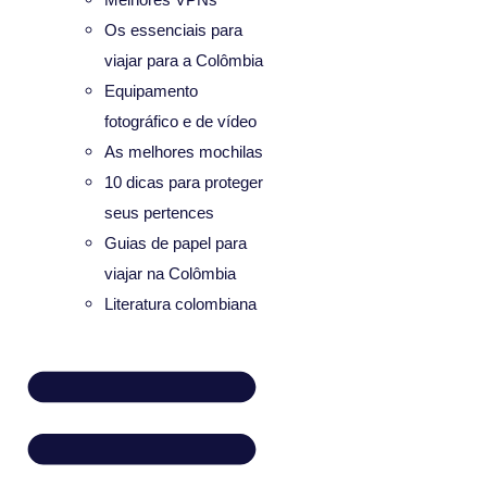
Os essenciais para
viajar para a Colômbia
Equipamento
fotográfico e de vídeo
As melhores mochilas
10 dicas para proteger
seus pertences
Guias de papel para
viajar na Colômbia
Literatura colombiana