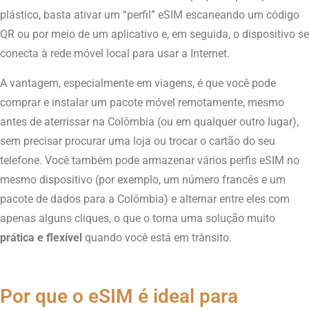
plástico, basta ativar um “perfil” eSIM escaneando um código
QR ou por meio de um aplicativo e, em seguida, o dispositivo se
conecta à rede móvel local para usar a Internet.
A vantagem, especialmente em viagens, é que você pode
comprar e instalar um pacote móvel remotamente, mesmo
antes de aterrissar na Colômbia (ou em qualquer outro lugar),
sem precisar procurar uma loja ou trocar o cartão do seu
telefone. Você também pode armazenar vários perfis eSIM no
mesmo dispositivo (por exemplo, um número francês e um
pacote de dados para a Colômbia) e alternar entre eles com
apenas alguns cliques, o que o torna uma solução muito
prática e flexível
quando você está em trânsito.
Por que o eSIM é ideal para