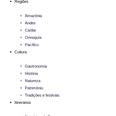
Regiões
Amazônia
Andes
Caribe
Orinoquía
Pacífico
Cultura
Gastronomia
História
Natureza
Patrimônio
Tradições e festivais
Itinerários