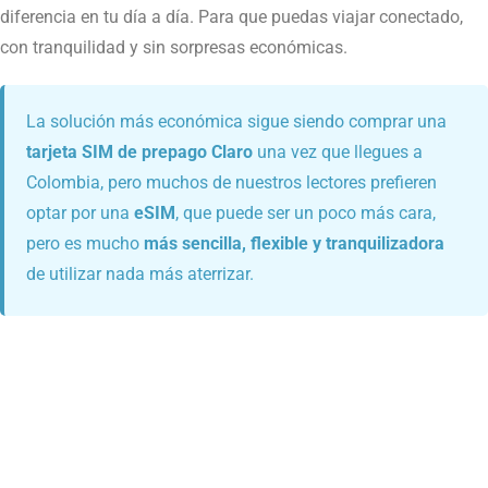
diferencia en tu día a día. Para que puedas viajar conectado,
con tranquilidad y sin sorpresas económicas.
La solución más económica sigue siendo comprar una
tarjeta SIM de prepago Claro
una vez que llegues a
Colombia, pero muchos de nuestros lectores prefieren
optar por una
eSIM
, que puede ser un poco más cara,
pero es mucho
más sencilla, flexible y tranquilizadora
de utilizar nada más aterrizar.