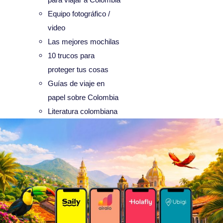
Equipo fotográfico /
video
Las mejores mochilas
10 trucos para
proteger tus cosas
Guías de viaje en
papel sobre Colombia
Literatura colombiana