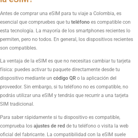
Antes de comprar una eSIM para tu viaje a Colombia, es
esencial que compruebes que tu
teléfono
es compatible con
esta tecnología. La mayoría de los smartphones recientes lo
permiten, pero no todos. En general, los dispositivos recientes
son compatibles.
La ventaja de la eSIM es que no necesitas cambiar tu tarjeta
física: puedes activar tu paquete directamente desde tu
dispositivo mediante un
código QR
o la aplicación del
proveedor. Sin embargo, si tu teléfono no es compatible, no
podrás utilizar una eSIM y tendrás que recurrir a una tarjeta
SIM tradicional.
Para saber rápidamente si tu dispositivo es compatible,
comprueba los
ajustes de red
de tu teléfono o visita la web
oficial del fabricante. La compatibilidad con la eSIM suele