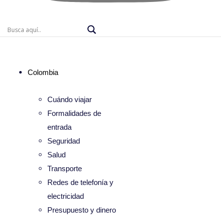
Colombia
Cuándo viajar
Formalidades de
entrada
Seguridad
Salud
Transporte
Redes de telefonía y
electricidad
Presupuesto y dinero