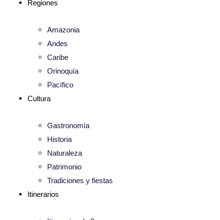
Regiones
Amazonia
Andes
Caribe
Orinoquía
Pacífico
Cultura
Gastronomía
Historia
Naturaleza
Patrimonio
Tradiciones y fiestas
Itinerarios