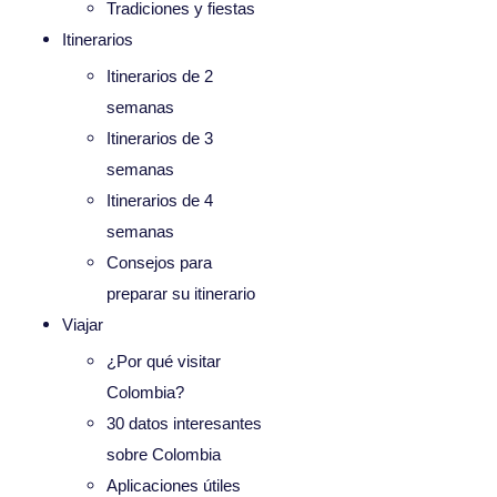
Tradiciones y fiestas
Itinerarios
Itinerarios de 2
semanas
Itinerarios de 3
semanas
Itinerarios de 4
semanas
Consejos para
preparar su itinerario
Viajar
¿Por qué visitar
Colombia?
30 datos interesantes
sobre Colombia
Aplicaciones útiles