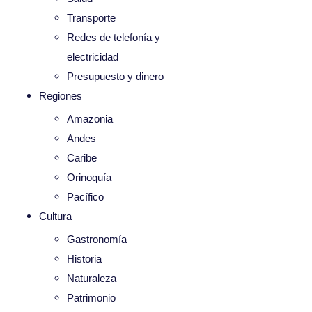
Transporte
Redes de telefonía y
electricidad
Presupuesto y dinero
Regiones
Amazonia
Andes
Caribe
Orinoquía
Pacífico
Cultura
Gastronomía
Historia
Naturaleza
Patrimonio