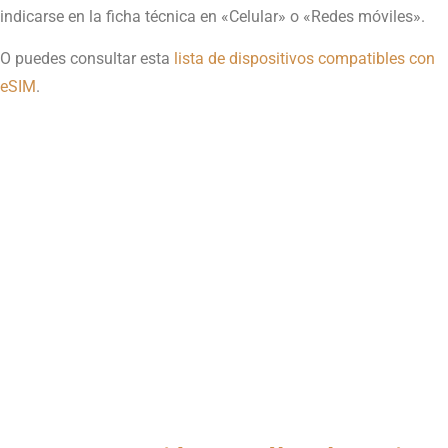
indicarse en la ficha técnica en «Celular» o «Redes móviles».
O puedes consultar esta
lista de dispositivos compatibles con
eSIM
.