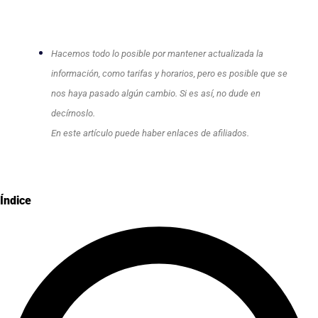
Hacemos todo lo posible por mantener actualizada la
información, como tarifas y horarios, pero es posible que se
nos haya pasado algún cambio. Si es así, no dude en
decírnoslo.
En este artículo puede haber enlaces de afiliados.
Índice