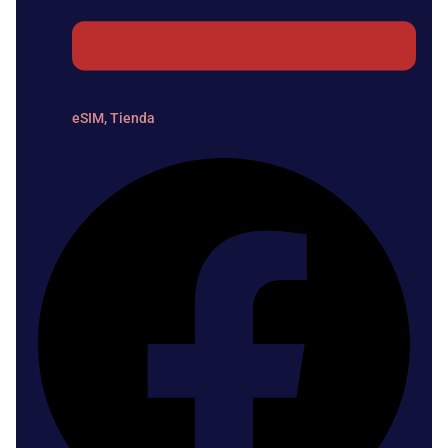
eSIM
,
Tienda