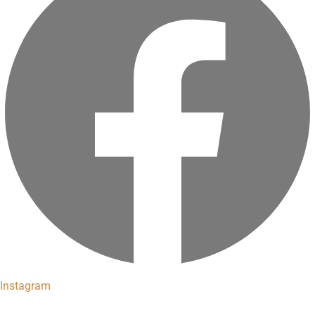
Instagram