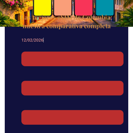
Las mejores eSIM de Colombia:
nuestra comparativa completa
12/02/2026