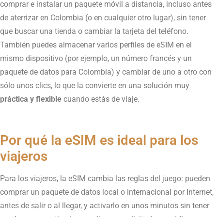
comprar e instalar un paquete móvil a distancia, incluso antes
de aterrizar en Colombia (o en cualquier otro lugar), sin tener
que buscar una tienda o cambiar la tarjeta del teléfono.
También puedes almacenar varios perfiles de eSIM en el
mismo dispositivo (por ejemplo, un número francés y un
paquete de datos para Colombia) y cambiar de uno a otro con
sólo unos clics, lo que la convierte en una solución muy
práctica y flexible
cuando estás de viaje.
Por qué la eSIM es ideal para los
viajeros
Para los viajeros, la eSIM cambia las reglas del juego: pueden
comprar un paquete de datos local o internacional por Internet,
antes de salir o al llegar, y activarlo en unos minutos sin tener