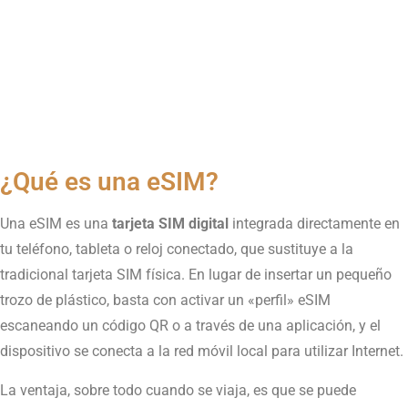
¿Qué es una eSIM?
Una eSIM es una
tarjeta SIM digital
integrada directamente en
tu teléfono, tableta o reloj conectado, que sustituye a la
tradicional tarjeta SIM física. En lugar de insertar un pequeño
trozo de plástico, basta con activar un «perfil» eSIM
escaneando un código QR o a través de una aplicación, y el
dispositivo se conecta a la red móvil local para utilizar Internet.
La ventaja, sobre todo cuando se viaja, es que se puede