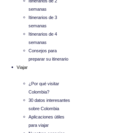
Itinerarios de 2
semanas
Itinerarios de 3
semanas
Itinerarios de 4
semanas
Consejos para
preparar su itinerario
Viajar
¿Por qué visitar
Colombia?
30 datos interesantes
sobre Colombia
Aplicaciones útiles
para viajar