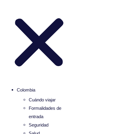
Colombia
Cuándo viajar
Formalidades de
entrada
Seguridad
Salud