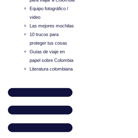
Equipo fotográfico /
video
Las mejores mochilas
10 trucos para
proteger tus cosas
Guías de viaje en
papel sobre Colombia
Literatura colombiana