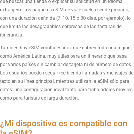
que buscar una tienda o explicar su solicitud en un idioma
extranjero. Los paquetes eSIM de viaje suelen ser de prepago,
con una duración definida (7, 10, 15 o 30 días, por ejemplo), lo
que limita las desagradables sorpresas de las facturas de
itinerancia.
También hay eSIM «multidestino» que cubren toda una región,
como América Latina, muy útiles para un itinerario que pasa
por varios países sin cambiar de tarjeta ni de número de datos.
Los usuarios pueden seguir recibiendo llamadas y mensajes de
texto en su línea principal, mientras utilizan la eSIM sólo para
datos: una configuración ideal tanto para trabajadores móviles
como para turistas de larga duración.
¿Mi dispositivo es compatible con
la eSIM?