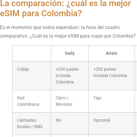
La comparación: ¿cuál es la mejor
eSIM para Colombia?
Es el momento que todos esperaban: la hora del cuadro
comparativo. ¿Cuál es la mejor eSIM para viajar por Colombia?
Saily
Airalo
Cobija
+200 países
+200 países
Incluida
Incluida Colombia
Colombia
Red
Claro /
Tigo
colombiana
Movistar
Llamadas
No
Opcional
locales / SMS