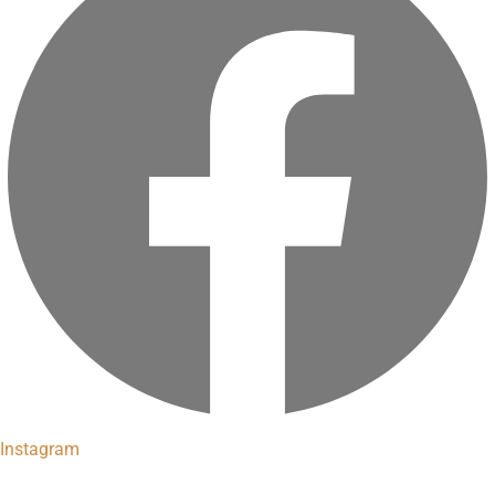
Instagram