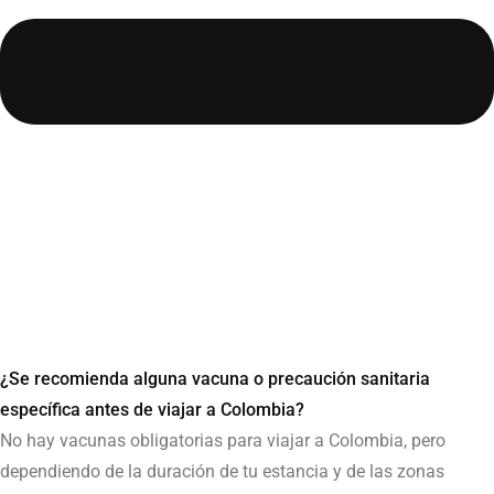
¿Se recomienda alguna vacuna o precaución sanitaria
específica antes de viajar a Colombia?
No hay vacunas obligatorias para viajar a Colombia, pero
dependiendo de la duración de tu estancia y de las zonas