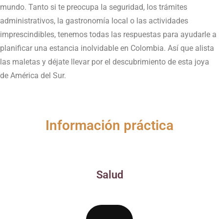
mundo. Tanto si te preocupa la seguridad, los trámites
administrativos, la gastronomía local o las actividades
imprescindibles, tenemos todas las respuestas para ayudarle a
planificar una estancia inolvidable en Colombia. Así que alista
las maletas y déjate llevar por el descubrimiento de esta joya
de América del Sur.
Información práctica
Salud