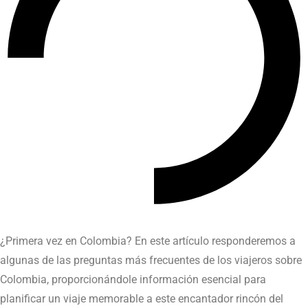
¿Primera vez en Colombia? En este artículo responderemos a
algunas de las preguntas más frecuentes de los viajeros sobre
Colombia, proporcionándole información esencial para
planificar un viaje memorable a este encantador rincón del