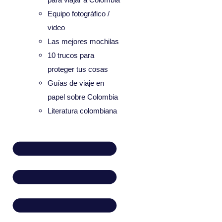
Equipo fotográfico /
video
Las mejores mochilas
10 trucos para
proteger tus cosas
Guías de viaje en
papel sobre Colombia
Literatura colombiana