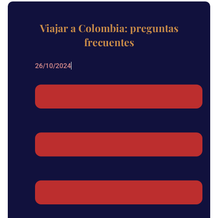
Viajar a Colombia: preguntas
frecuentes
26/10/2024