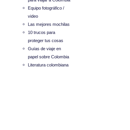
Equipo fotográfico /
video
Las mejores mochilas
10 trucos para
proteger tus cosas
Guías de viaje en
papel sobre Colombia
Literatura colombiana