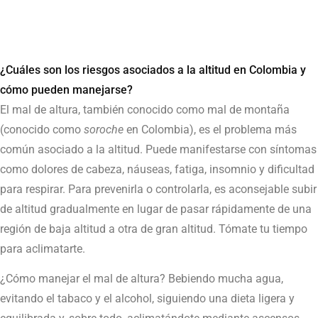
¿Cuáles son los riesgos asociados a la altitud en Colombia y
cómo pueden manejarse?
El mal de altura, también conocido como mal de montaña
(conocido como
soroche
en Colombia), es el problema más
común asociado a la altitud. Puede manifestarse con síntomas
como dolores de cabeza, náuseas, fatiga, insomnio y dificultad
para respirar. Para prevenirla o controlarla, es aconsejable subir
de altitud gradualmente en lugar de pasar rápidamente de una
región de baja altitud a otra de gran altitud. Tómate tu tiempo
para aclimatarte.
¿Cómo manejar el mal de altura? Bebiendo mucha agua,
evitando el tabaco y el alcohol, siguiendo una dieta ligera y