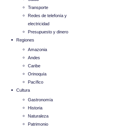
Transporte
Redes de telefonía y
electricidad
Presupuesto y dinero
Regiones
Amazonia
Andes
Caribe
Orinoquía
Pacífico
Cultura
Gastronomía
Historia
Naturaleza
Patrimonio