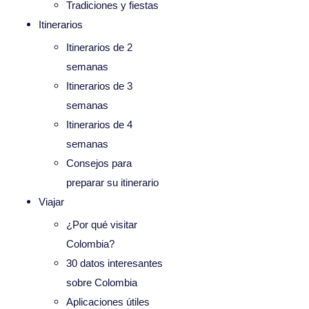
Tradiciones y fiestas
Itinerarios
Itinerarios de 2
semanas
Itinerarios de 3
semanas
Itinerarios de 4
semanas
Consejos para
preparar su itinerario
Viajar
¿Por qué visitar
Colombia?
30 datos interesantes
sobre Colombia
Aplicaciones útiles