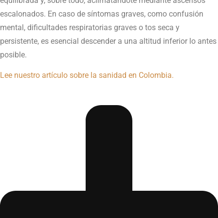
equilibrada y, sobre todo, aclimatándote mediante ascensos
escalonados. En caso de síntomas graves, como confusión
mental, dificultades respiratorias graves o tos seca y
persistente, es esencial descender a una altitud inferior lo antes
posible.
Lee nuestro artículo sobre la sanidad en Colombia.