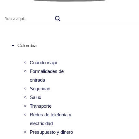
Colombia
Cuándo viajar
Formalidades de
entrada
Seguridad
Salud
Transporte
Redes de telefonía y
electricidad
Presupuesto y dinero