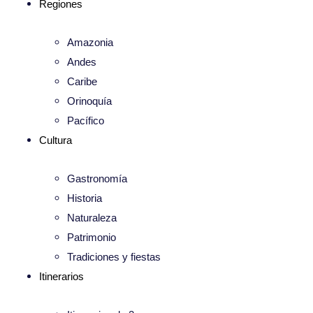
Regiones
Amazonia
Andes
Caribe
Orinoquía
Pacífico
Cultura
Gastronomía
Historia
Naturaleza
Patrimonio
Tradiciones y fiestas
Itinerarios