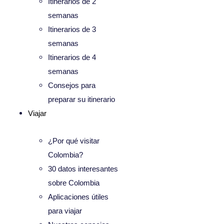
Itinerarios de 2
semanas
Itinerarios de 3
semanas
Itinerarios de 4
semanas
Consejos para
preparar su itinerario
Viajar
¿Por qué visitar
Colombia?
30 datos interesantes
sobre Colombia
Aplicaciones útiles
para viajar