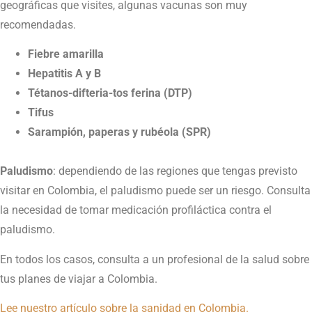
geográficas que visites, algunas vacunas son muy
recomendadas.
Fiebre amarilla
Hepatitis A y B
Tétanos-difteria-tos ferina (DTP)
Tifus
Sarampión, paperas y rubéola (SPR)
Paludismo
: dependiendo de las regiones que tengas previsto
visitar en Colombia, el paludismo puede ser un riesgo. Consulta
la necesidad de tomar medicación profiláctica contra el
paludismo.
En todos los casos, consulta a un profesional de la salud sobre
tus planes de viajar a Colombia.
Lee nuestro artículo sobre la sanidad en Colombia.