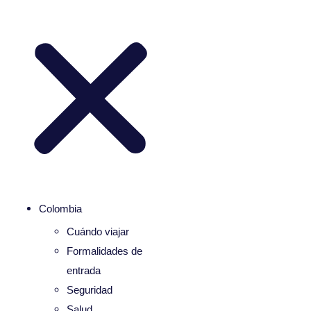
Colombia
Cuándo viajar
Formalidades de
entrada
Seguridad
Salud