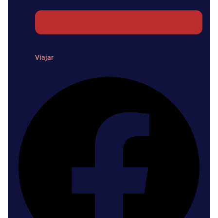
Viajar