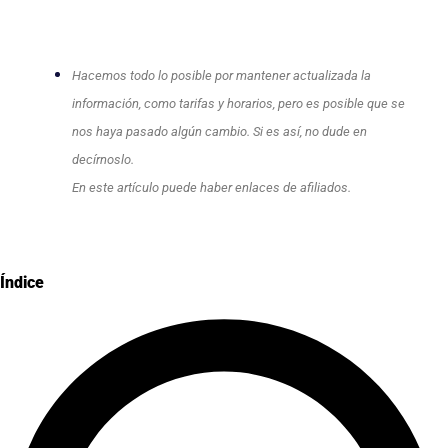
Hacemos todo lo posible por mantener actualizada la
información, como tarifas y horarios, pero es posible que se
nos haya pasado algún cambio. Si es así, no dude en
decírnoslo.
En este artículo puede haber enlaces de afiliados.
Índice