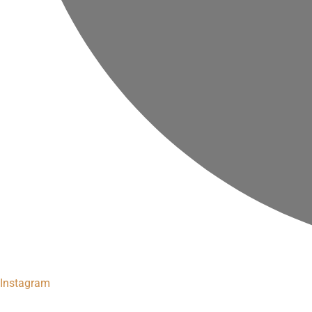
Instagram