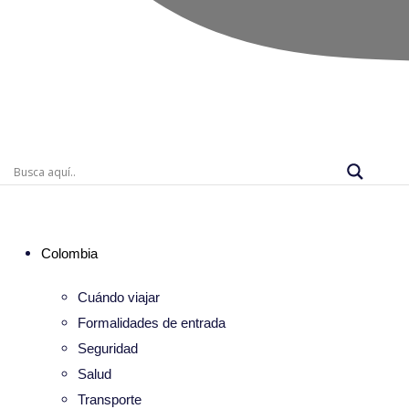
Colombia
Cuándo viajar
Formalidades de entrada
Seguridad
Salud
Transporte