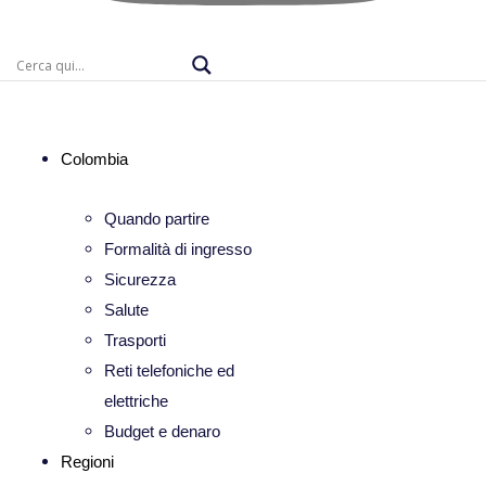
Colombia
Quando partire
Formalità di ingresso
Sicurezza
Salute
Trasporti
Reti telefoniche ed
elettriche
Budget e denaro
Regioni