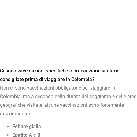
Ci sono vaccinazioni specifiche o precauzioni sanitarie
consigliate prima di viaggiare in Colombia?
Non ci sono vaccinazioni obbligatorie per viaggiare in
Colombia, ma a seconda della durata del soggiorno e delle aree
geografiche visitate, alcune vaccinazioni sono fortemente
raccomandate.
Febbre gialla
Epatite A e B