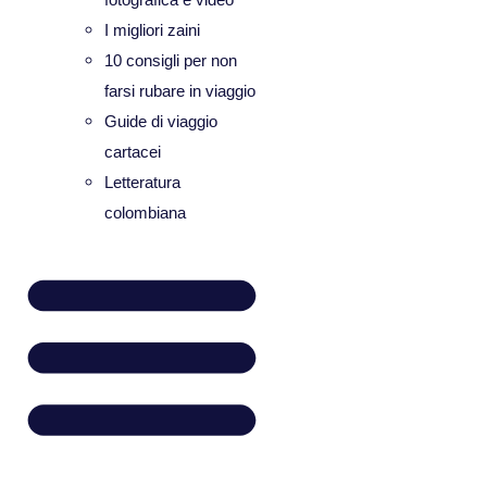
I migliori zaini
10 consigli per non
farsi rubare in viaggio
Guide di viaggio
cartacei
Letteratura
colombiana