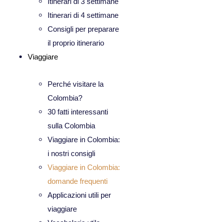
Itinerari di 3 settimane
Itinerari di 4 settimane
Consigli per preparare
il proprio itinerario
Viaggiare
Perché visitare la
Colombia?
30 fatti interessanti
sulla Colombia
Viaggiare in Colombia:
i nostri consigli
Viaggiare in Colombia:
domande frequenti
Applicazioni utili per
viaggiare