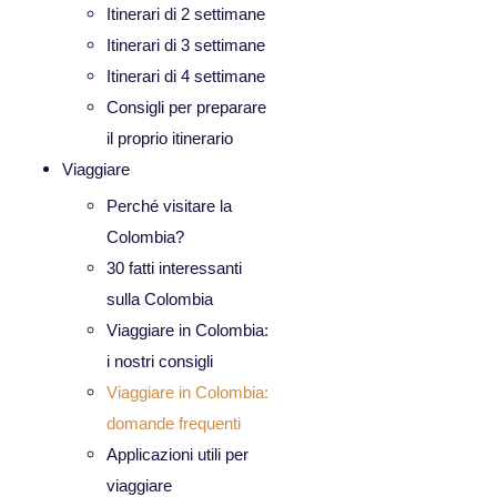
Itinerari di 2 settimane
Itinerari di 3 settimane
Itinerari di 4 settimane
Consigli per preparare
il proprio itinerario
Viaggiare
Perché visitare la
Colombia?
30 fatti interessanti
sulla Colombia
Viaggiare in Colombia:
i nostri consigli
Viaggiare in Colombia:
domande frequenti
Applicazioni utili per
viaggiare