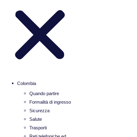
Colombia
Quando partire
Formalità di ingresso
Sicurezza
Salute
Trasporti
Reti telefoniche ed