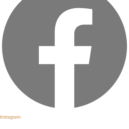
Instagram