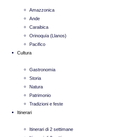
Amazzonica
Ande
Caraibica
Orinoquía (Llanos)
Pacifico
Cultura
Gastronomia
Storia
Natura
Patrimonio
Tradizioni e feste
Itinerari
Itinerari di 2 settimane