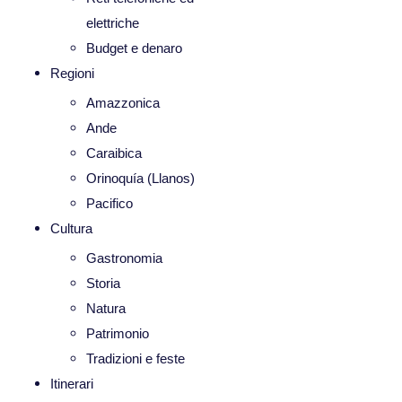
elettriche
Budget e denaro
Regioni
Amazzonica
Ande
Caraibica
Orinoquía (Llanos)
Pacifico
Cultura
Gastronomia
Storia
Natura
Patrimonio
Tradizioni e feste
Itinerari