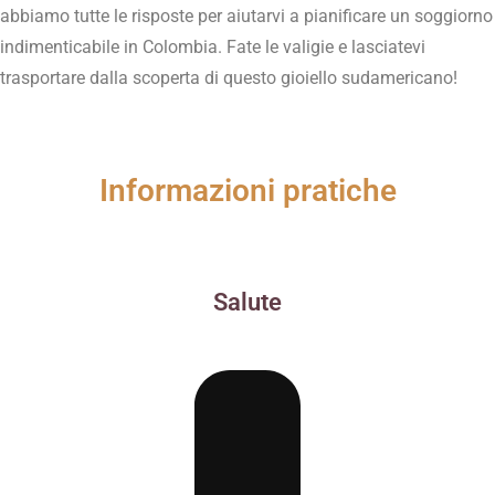
abbiamo tutte le risposte per aiutarvi a pianificare un soggiorno
indimenticabile in Colombia. Fate le valigie e lasciatevi
trasportare dalla scoperta di questo gioiello sudamericano!
Informazioni pratiche
Salute