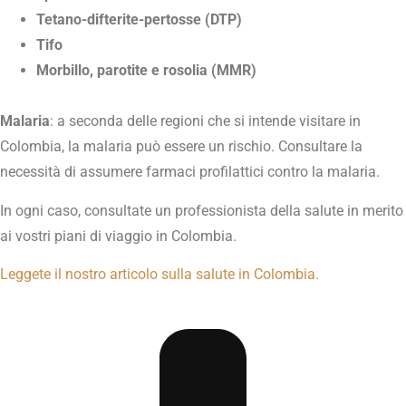
Tetano-difterite-pertosse (DTP)
Tifo
Morbillo, parotite e rosolia (MMR)
Malaria
: a seconda delle regioni che si intende visitare in
Colombia, la malaria può essere un rischio. Consultare la
necessità di assumere farmaci profilattici contro la malaria.
In ogni caso, consultate un professionista della salute in merito
ai vostri piani di viaggio in Colombia.
Leggete il nostro articolo sulla salute in Colombia.