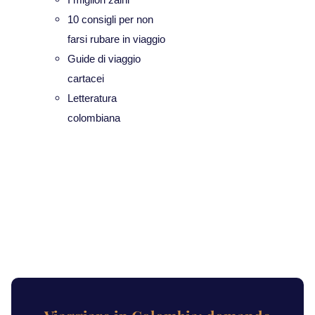
10 consigli per non
farsi rubare in viaggio
Guide di viaggio
cartacei
Letteratura
colombiana