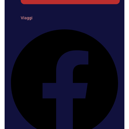
Viaggi