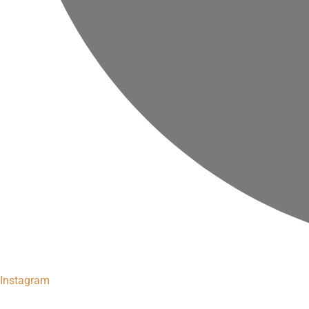
Instagram