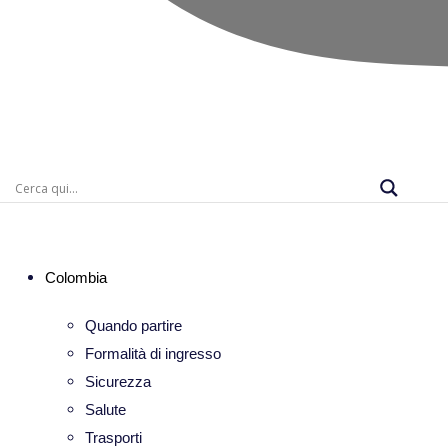
Colombia
Quando partire
Formalità di ingresso
Sicurezza
Salute
Trasporti