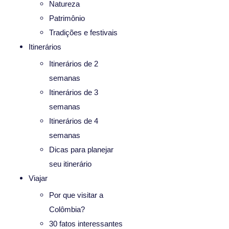
Natureza
Patrimônio
Tradições e festivais
Itinerários
Itinerários de 2
semanas
Itinerários de 3
semanas
Itinerários de 4
semanas
Dicas para planejar
seu itinerário
Viajar
Por que visitar a
Colômbia?
30 fatos interessantes