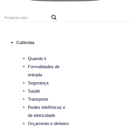
Colômbia
Quando ir
Formalidades de
entrada
Segurança
Saúde
Transporte
Redes telefônicas e
de eletricidade
Orçamento e dinheiro