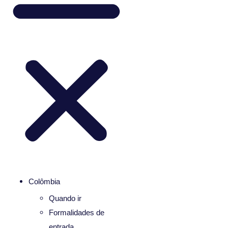
Colômbia
Quando ir
Formalidades de
entrada