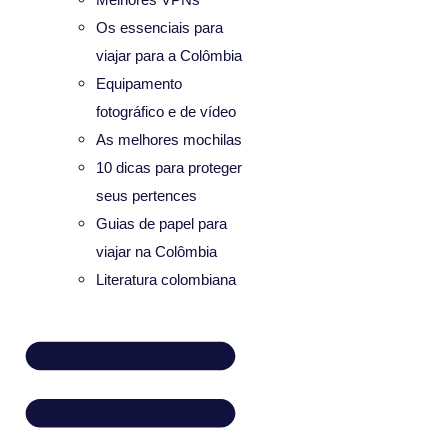
Os essenciais para
viajar para a Colômbia
Equipamento
fotográfico e de vídeo
As melhores mochilas
10 dicas para proteger
seus pertences
Guias de papel para
viajar na Colômbia
Literatura colombiana