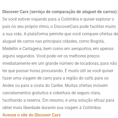
Discover Cars (serviço de comparação de aluguel de carros):
Se você estiver viajando para a Colômbia e quiser explorar o
país no seu próprio ritmo, o DiscoverCars pode facilitar muito
a sua vida. A plataforma permite que você compare ofertas de
aluguel de carros nas principais cidades, como Bogotá,
Medellín e Cartagena, bem como em aeroportos, em apenas
alguns segundos. Você pode ver os melhores preços
imediatamente em um grande número de locadoras, para não
ter que passar horas procurando. É muito útil se você quiser
fazer uma viagem de carro para a região do café, para os
Andes ou para a costa do Caribe. Muitas ofertas incluem
cancelamentos gratuitos e cobertura de seguro clara,
facilitando a reserva. Em resumo, é uma solução eficaz para
obter mais liberdade durante sua viagem à Colômbia.
Acesse o site do Discover Cars