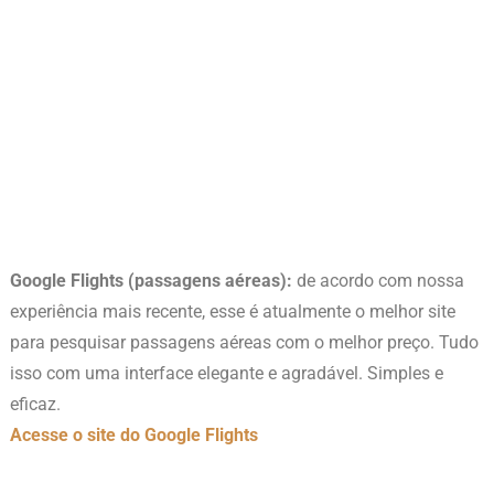
Google Flights (passagens aéreas):
de acordo com nossa
experiência mais recente, esse é atualmente o melhor site
para pesquisar passagens aéreas com o melhor preço. Tudo
isso com uma interface elegante e agradável. Simples e
eficaz.
Acesse o site do Google Flights