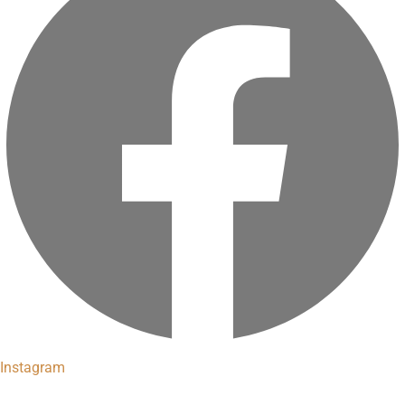
Instagram