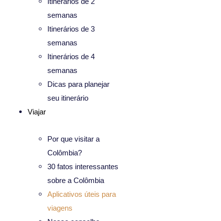
Itinerários de 2
semanas
Itinerários de 3
semanas
Itinerários de 4
semanas
Dicas para planejar
seu itinerário
Viajar
Por que visitar a
Colômbia?
30 fatos interessantes
sobre a Colômbia
Aplicativos úteis para
viagens