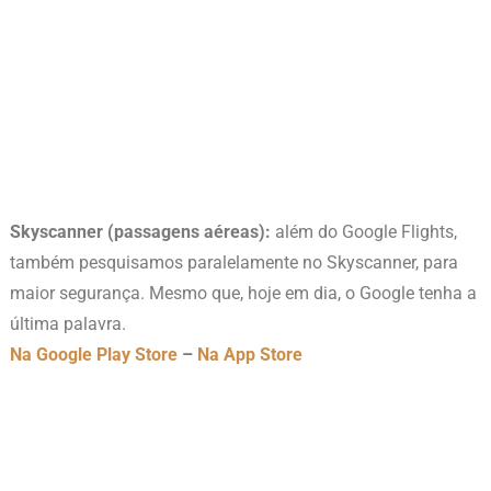
Skyscanner (passagens aéreas):
além do Google Flights,
também pesquisamos paralelamente no Skyscanner, para
maior segurança. Mesmo que, hoje em dia, o Google tenha a
última palavra.
Na Google Play Store
–
Na App Store