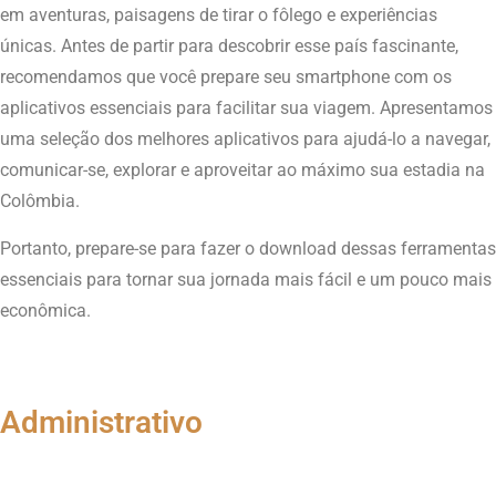
em aventuras, paisagens de tirar o fôlego e experiências
únicas. Antes de partir para descobrir esse país fascinante,
recomendamos que você prepare seu smartphone com os
aplicativos essenciais para facilitar sua viagem. Apresentamos
uma seleção dos melhores aplicativos para ajudá-lo a navegar,
comunicar-se, explorar e aproveitar ao máximo sua estadia na
Colômbia.
Portanto, prepare-se para fazer o download dessas ferramentas
essenciais para tornar sua jornada mais fácil e um pouco mais
econômica.
Administrativo