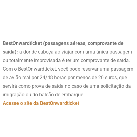
BestOnwardticket (passagens aéreas, comprovante de
saída):
a dor de cabeça ao viajar com uma única passagem
ou totalmente improvisada é ter um comprovante de saída.
Com o BestOnwardticket, você pode reservar uma passagem
de avião real por 24/48 horas por menos de 20 euros, que
servirá como prova de saída no caso de uma solicitação da
imigração ou do balcão de embarque.
Acesse o site da BestOnwardticket