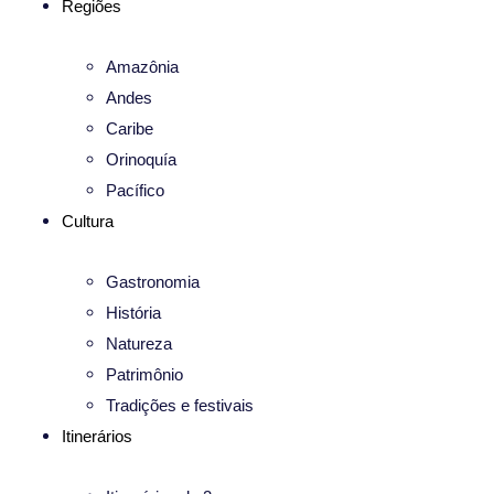
Regiões
Amazônia
Andes
Caribe
Orinoquía
Pacífico
Cultura
Gastronomia
História
Natureza
Patrimônio
Tradições e festivais
Itinerários