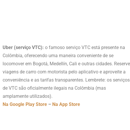
Uber (serviço VTC):
o famoso serviço VTC está presente na
Colômbia, oferecendo uma maneira conveniente de se
locomover em Bogotá, Medellín, Cali e outras cidades. Reserve
viagens de carro com motorista pelo aplicativo e aproveite a
conveniência e as tarifas transparentes. Lembrete: os serviços
de VTC são oficialmente ilegais na Colômbia (mas
amplamente utilizados).
Na Google Play Store
–
Na App Store