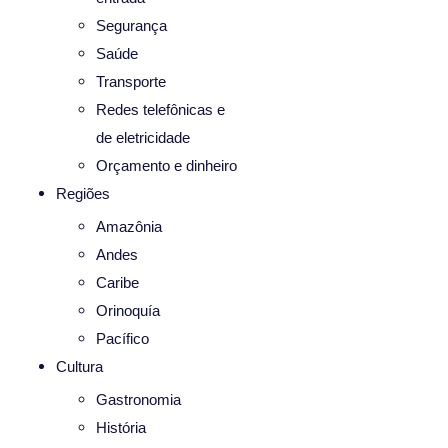
Segurança
Saúde
Transporte
Redes telefônicas e
de eletricidade
Orçamento e dinheiro
Regiões
Amazônia
Andes
Caribe
Orinoquía
Pacífico
Cultura
Gastronomia
História