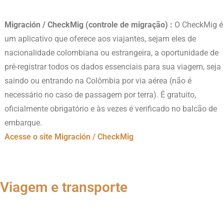
Migración / CheckMig (controle de migração) :
O CheckMig é
um aplicativo que oferece aos viajantes, sejam eles de
nacionalidade colombiana ou estrangeira, a oportunidade de
pré-registrar todos os dados essenciais para sua viagem, seja
saindo ou entrando na Colômbia por via aérea (não é
necessário no caso de passagem por terra). É gratuito,
oficialmente obrigatório e às vezes é verificado no balcão de
embarque.
Acesse o site Migración / CheckMig
Viagem e transporte