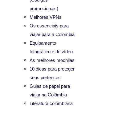
promocionais)
Melhores VPNs
Os essenciais para
viajar para a Colômbia
Equipamento
fotográfico e de vídeo
As melhores mochilas
10 dicas para proteger
seus pertences
Guias de papel para
viajar na Colômbia
Literatura colombiana