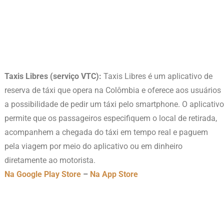
Taxis Libres (serviço VTC):
Taxis Libres é um aplicativo de
reserva de táxi que opera na Colômbia e oferece aos usuários
a possibilidade de pedir um táxi pelo smartphone. O aplicativo
permite que os passageiros especifiquem o local de retirada,
acompanhem a chegada do táxi em tempo real e paguem
pela viagem por meio do aplicativo ou em dinheiro
diretamente ao motorista.
Na Google Play Store
–
Na App Store