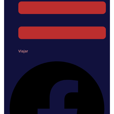
Viajar