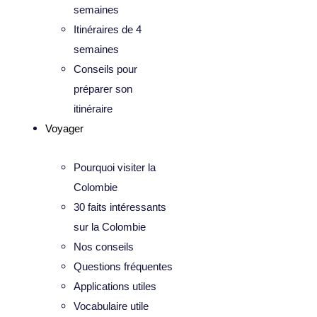
semaines
Itinéraires de 4
semaines
Conseils pour
préparer son
itinéraire
Voyager
Pourquoi visiter la
Colombie
30 faits intéressants
sur la Colombie
Nos conseils
Questions fréquentes
Applications utiles
Vocabulaire utile