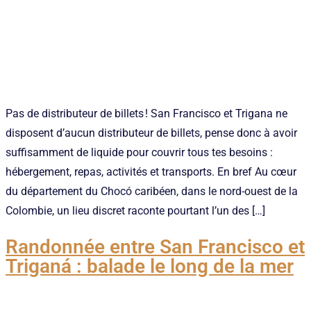
Pas de distributeur de billets ! San Francisco et Trigana ne
disposent d’aucun distributeur de billets, pense donc à avoir
suffisamment de liquide pour couvrir tous tes besoins :
hébergement, repas, activités et transports. En bref Au cœur
du département du Chocó caribéen, dans le nord-ouest de la
Colombie, un lieu discret raconte pourtant l’un des […]
Randonnée entre San Francisco et
Triganá : balade le long de la mer