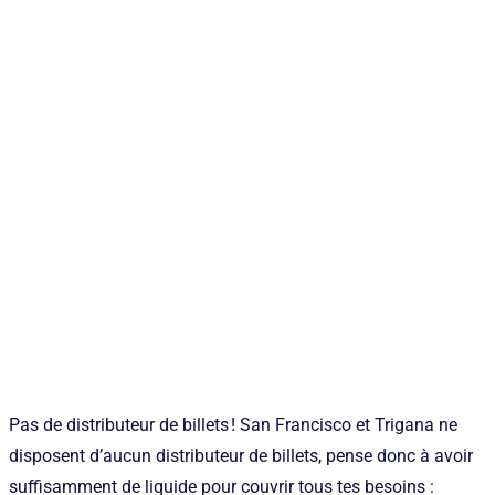
Pas de distributeur de billets ! San Francisco et Trigana ne
disposent d’aucun distributeur de billets, pense donc à avoir
suffisamment de liquide pour couvrir tous tes besoins :