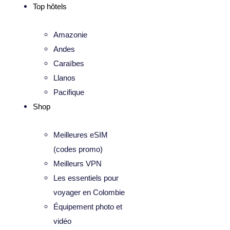
Top hôtels
Amazonie
Andes
Caraïbes
Llanos
Pacifique
Shop
Meilleures eSIM
(codes promo)
Meilleurs VPN
Les essentiels pour
voyager en Colombie
Équipement photo et
vidéo