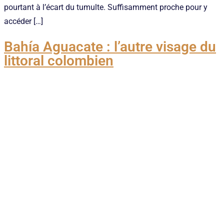
pourtant à l’écart du tumulte. Suffisamment proche pour y
accéder […]
Bahía Aguacate : l’autre visage du
littoral colombien