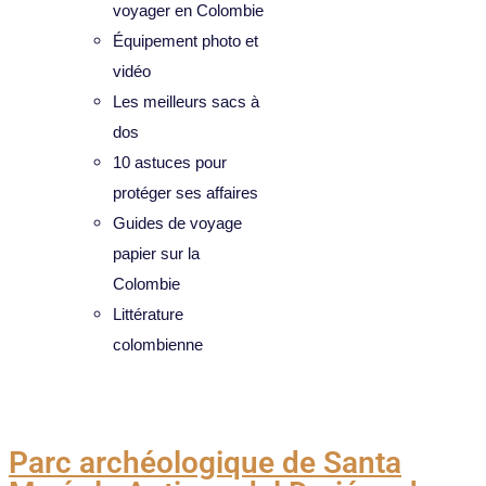
voyager en Colombie
Équipement photo et
vidéo
Les meilleurs sacs à
dos
10 astuces pour
protéger ses affaires
Guides de voyage
papier sur la
Colombie
Littérature
colombienne
Catégorie :
Choco
Parc archéologique de Santa