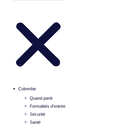
Colombie
Quand partir
Formalités d’entrée
Sécurité
Santé