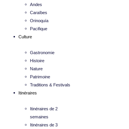
Andes
Caraïbes
Orinoquía
Pacifique
Culture
Gastronomie
Histoire
Nature
Patrimoine
Traditions & Festivals
Itinéraires
Itinéraires de 2
semaines
Itinéraires de 3