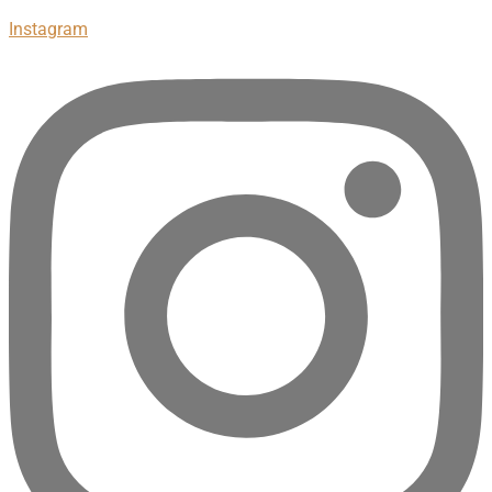
Instagram