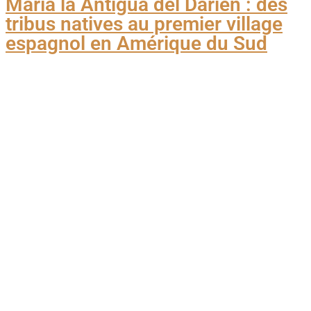
María la Antigua del Darién : des
tribus natives au premier village
espagnol en Amérique du Sud