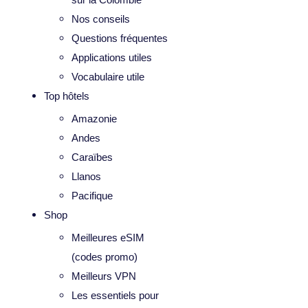
Nos conseils
Questions fréquentes
Applications utiles
Vocabulaire utile
Top hôtels
Amazonie
Andes
Caraïbes
Llanos
Pacifique
Shop
Meilleures eSIM
(codes promo)
Meilleurs VPN
Les essentiels pour