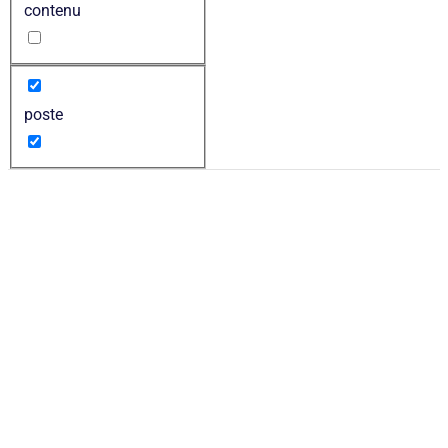
contenu
poste