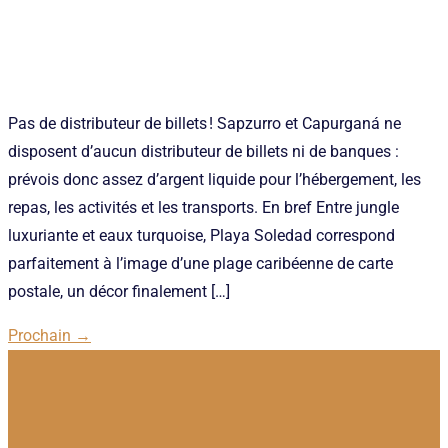
Pas de distributeur de billets ! Sapzurro et Capurganá ne
disposent d’aucun distributeur de billets ni de banques :
prévois donc assez d’argent liquide pour l’hébergement, les
repas, les activités et les transports. En bref Entre jungle
luxuriante et eaux turquoise, Playa Soledad correspond
parfaitement à l’image d’une plage caribéenne de carte
postale, un décor finalement […]
Prochain
→