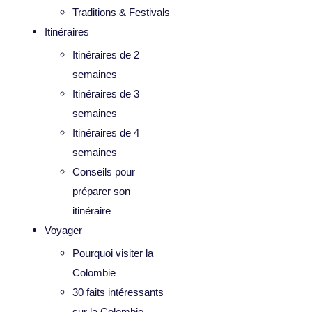
Traditions & Festivals
Itinéraires
Itinéraires de 2
semaines
Itinéraires de 3
semaines
Itinéraires de 4
semaines
Conseils pour
préparer son
itinéraire
Voyager
Pourquoi visiter la
Colombie
30 faits intéressants
sur la Colombie