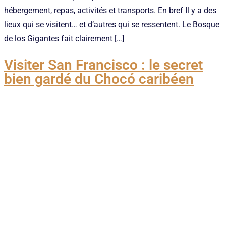
hébergement, repas, activités et transports. En bref Il y a des
lieux qui se visitent… et d’autres qui se ressentent. Le Bosque
de los Gigantes fait clairement […]
Visiter San Francisco : le secret
bien gardé du Chocó caribéen