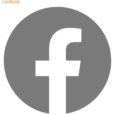
Facebook