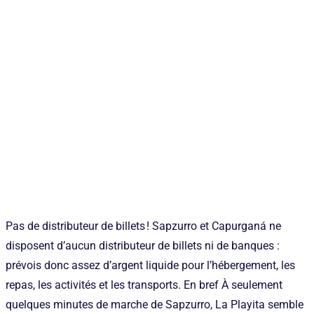
Pas de distributeur de billets ! Sapzurro et Capurganá ne
disposent d’aucun distributeur de billets ni de banques :
prévois donc assez d’argent liquide pour l’hébergement, les
repas, les activités et les transports. En bref À seulement
quelques minutes de marche de Sapzurro, La Playita semble