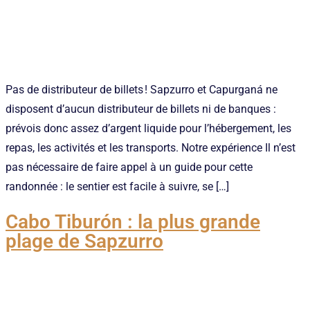
Pas de distributeur de billets ! Sapzurro et Capurganá ne
disposent d’aucun distributeur de billets ni de banques :
prévois donc assez d’argent liquide pour l’hébergement, les
repas, les activités et les transports. Notre expérience Il n’est
pas nécessaire de faire appel à un guide pour cette
randonnée : le sentier est facile à suivre, se […]
Cabo Tiburón : la plus grande
plage de Sapzurro