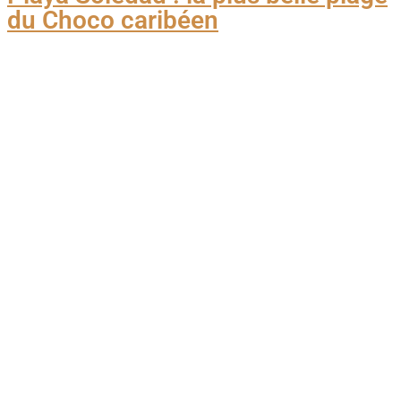
du Choco caribéen