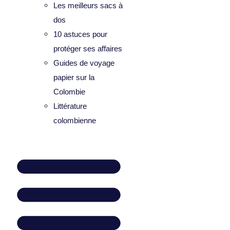
Les meilleurs sacs à
dos
10 astuces pour
protéger ses affaires
Guides de voyage
papier sur la
Colombie
Littérature
colombienne