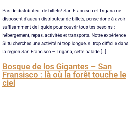
Pas de distributeur de billets ! San Francisco et Trigana ne
disposent d’aucun distributeur de billets, pense donc à avoir
suffisamment de liquide pour couvrir tous tes besoins :
hébergement, repas, activités et transports. Notre expérience
Si tu cherches une activité ni trop longue, ni trop difficile dans
la région San Francisco – Triganá, cette balade […]
Bosque de los Gigantes – San
Fransisco : là où la forêt touche le
ciel