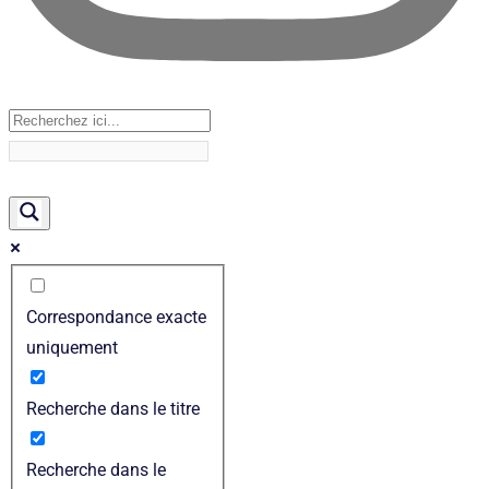
Correspondance exacte
uniquement
Recherche dans le titre
Recherche dans le