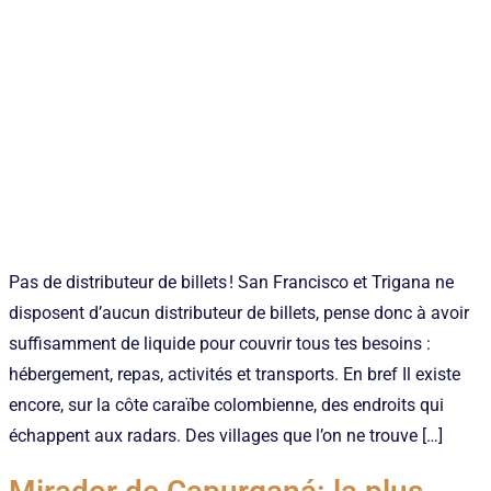
Pas de distributeur de billets ! San Francisco et Trigana ne
disposent d’aucun distributeur de billets, pense donc à avoir
suffisamment de liquide pour couvrir tous tes besoins :
hébergement, repas, activités et transports. En bref Il existe
encore, sur la côte caraïbe colombienne, des endroits qui
échappent aux radars. Des villages que l’on ne trouve […]