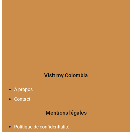
Visit my Colombia
À propos
Contact
Mentions légales
Politique de confidentialité