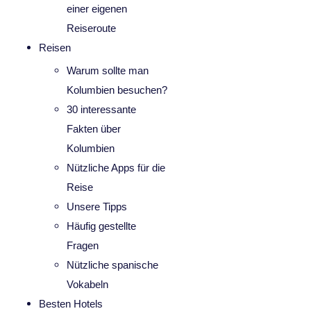
einer eigenen
Reiseroute
Reisen
Warum sollte man
Kolumbien besuchen?
30 interessante
Fakten über
Kolumbien
Nützliche Apps für die
Reise
Unsere Tipps
Häufig gestellte
Fragen
Nützliche spanische
Vokabeln
Besten Hotels