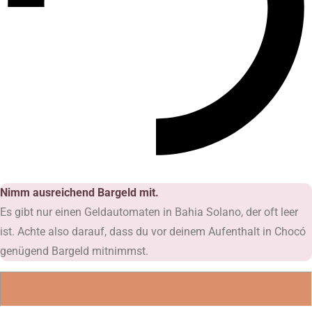
Nimm ausreichend Bargeld mit.
Es gibt nur einen Geldautomaten in Bahia Solano, der oft leer
ist. Achte also darauf, dass du vor deinem Aufenthalt in Chocó
genügend Bargeld mitnimmst.