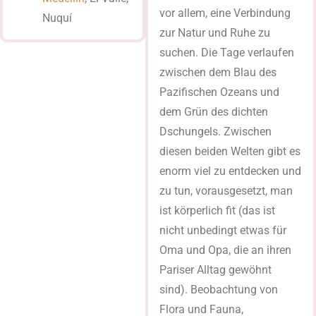
vor allem, eine Verbindung
Nuquí
zur Natur und Ruhe zu
suchen. Die Tage verlaufen
zwischen dem Blau des
Pazifischen Ozeans und
dem Grün des dichten
Dschungels. Zwischen
diesen beiden Welten gibt es
enorm viel zu entdecken und
zu tun, vorausgesetzt, man
ist körperlich fit (das ist
nicht unbedingt etwas für
Oma und Opa, die an ihren
Pariser Alltag gewöhnt
sind). Beobachtung von
Flora und Fauna,