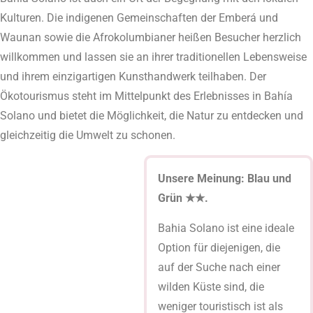
Kulturen. Die indigenen Gemeinschaften der Emberá und
Waunan sowie die Afrokolumbianer heißen Besucher herzlich
willkommen und lassen sie an ihrer traditionellen Lebensweise
und ihrem einzigartigen Kunsthandwerk teilhaben. Der
Ökotourismus steht im Mittelpunkt des Erlebnisses in Bahía
Solano und bietet die Möglichkeit, die Natur zu entdecken und
gleichzeitig die Umwelt zu schonen.
Unsere Meinung: Blau und
Grün ★★.
Bahia Solano ist eine ideale
Option für diejenigen, die
auf der Suche nach einer
wilden Küste sind, die
weniger touristisch ist als