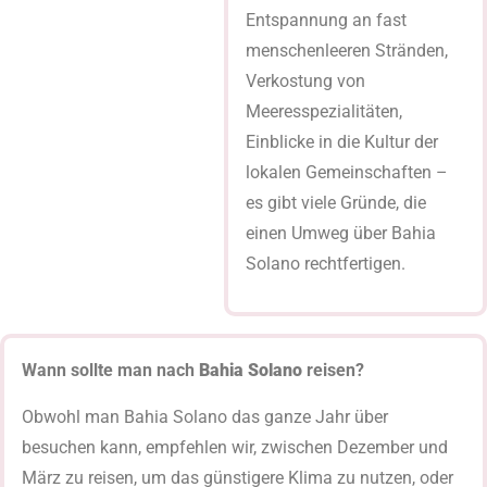
Entspannung an fast
menschenleeren Stränden,
Verkostung von
Meeresspezialitäten,
Einblicke in die Kultur der
lokalen Gemeinschaften –
es gibt viele Gründe, die
einen Umweg über Bahia
Solano rechtfertigen.
Wann sollte man nach
Bahia Solano
reisen?
Obwohl man Bahia Solano das ganze Jahr über
besuchen kann, empfehlen wir, zwischen Dezember und
März zu reisen, um das günstigere Klima zu nutzen, oder