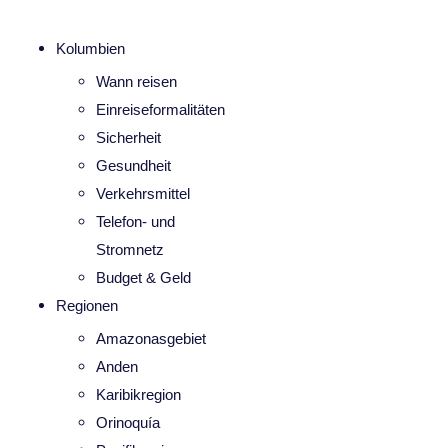
Kolumbien
Wann reisen
Einreiseformalitäten
Sicherheit
Gesundheit
Verkehrsmittel
Telefon- und
Stromnetz
Budget & Geld
Regionen
Amazonasgebiet
Anden
Karibikregion
Orinoquía