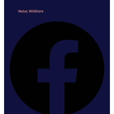
Natur
,
Wildtiere