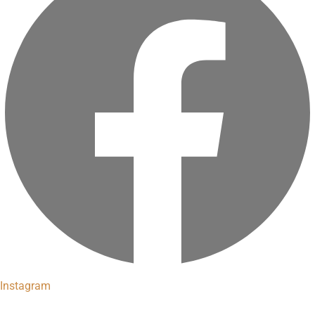
Instagram