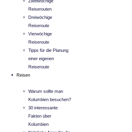
Zweiwöchige
Reiserouten
Dreiwöchige
Reiseroute
Vierwöchige
Reiseroute
Tipps für die Planung
einer eigenen
Reiseroute
Reisen
Warum sollte man
Kolumbien besuchen?
30 interessante
Fakten über
Kolumbien