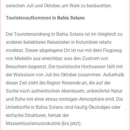
zwischen Juli und Oktober, um Wale zu beobachten.
Touristenaufkommen in
Bahia Solano
Der Touristenandrang in Bahia Solano ist im Vergleich zu
anderen beliebteren Reisezielen in Kolumbien relativ
moderat. Dieser abgelegene Ort ist nur mit dem Flugzeug
von Medellín aus erreichbar, was den Zustrom von
Besuchern begrenzt. Die touristische Hochsaison fällt mit
der Walsaison von Juli bis Oktober zusammen. Außerhalb
dieser Zeit zieht die Region Reisende an, die auf der
Suche nach authentischen Abenteuern, unberührter Natur
und Ruhe mit einer etwas rootsigen Atmosphäre sind. Die
Unterkünfte in Bahia Solano sind häufig Ökolodges oder
einfache Strukturen, fernab der
Massentourismusindustrie (bis jetzt).