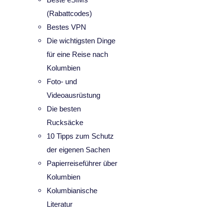
(Rabattcodes)
Bestes VPN
Die wichtigsten Dinge
für eine Reise nach
Kolumbien
Foto- und
Videoausrüstung
Die besten
Rucksäcke
10 Tipps zum Schutz
der eigenen Sachen
Papierreiseführer über
Kolumbien
Kolumbianische
Literatur