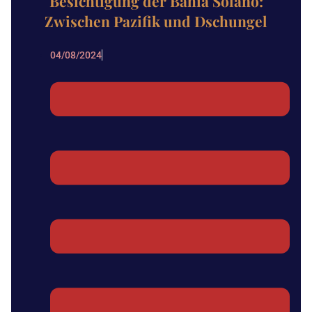
Besichtigung der Bahia Solano:
Zwischen Pazifik und Dschungel
04/08/2024