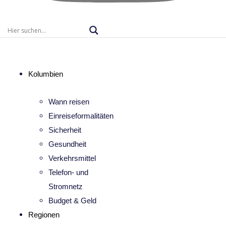
Kolumbien
Wann reisen
Einreiseformalitäten
Sicherheit
Gesundheit
Verkehrsmittel
Telefon- und
Stromnetz
Budget & Geld
Regionen