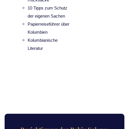
10 Tipps zum Schutz
der eigenen Sachen
Papierreiseführer über
Kolumbien
Kolumbianische
Literatur