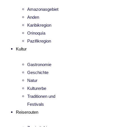
Amazonasgebiet
Anden
Karibikregion
Orinoquía
Pazifikregion
Kultur
Gastronomie
Geschichte
Natur
Kulturerbe
Traditionen und
Festivals
Reiserouten