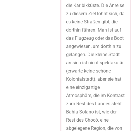
die Karibikküste. Die Anreise
zu diesem Ziel lohnt sich, da
es keine Straßen gibt, die
dorthin führen. Man ist auf
das Flugzeug oder das Boot
angewiesen, um dorthin zu
gelangen. Die kleine Stadt
an sich ist nicht spektakulär
(erwarte keine schöne
Kolonialstadt), aber sie hat
eine einzigartige
Atmosphäre, die im Kontrast
zum Rest des Landes steht.
Bahia Solano ist, wie der
Rest des Chocó, eine
abgelegene Region, die von