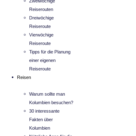
Zweiwöchige
Reiserouten
Dreiwöchige
Reiseroute
Vierwöchige
Reiseroute
Tipps für die Planung
einer eigenen
Reiseroute
Reisen
Warum sollte man
Kolumbien besuchen?
30 interessante
Fakten über
Kolumbien