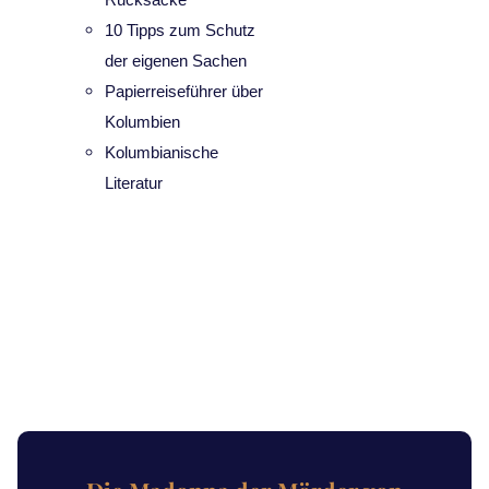
10 Tipps zum Schutz
der eigenen Sachen
Papierreiseführer über
Kolumbien
Kolumbianische
Literatur