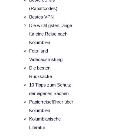
(Rabattcodes)
Bestes VPN
Die wichtigsten Dinge
für eine Reise nach
Kolumbien
Foto- und
Videoausrüstung
Die besten
Rucksäcke
10 Tipps zum Schutz
der eigenen Sachen
Papierreiseführer über
Kolumbien
Kolumbianische
Literatur