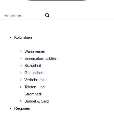
Kolumbien
Wann reisen
Einreiseformalitäten
Sicherheit
Gesundheit
Verkehrsmittel
Telefon- und
Stromnetz
Budget & Geld
Regionen