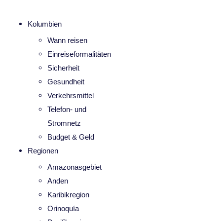
Kolumbien
Wann reisen
Einreiseformalitäten
Sicherheit
Gesundheit
Verkehrsmittel
Telefon- und
Stromnetz
Budget & Geld
Regionen
Amazonasgebiet
Anden
Karibikregion
Orinoquía