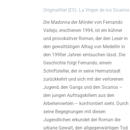
Originaltitel (ES): La Virgen de los Sicarios
Die Madonna der Mörder
von Fernando
Vallejo, erschienen 1994, ist ein kühner
und provokativer Roman, der den Leser in
den gewalttätigen Alltag von Medellín in
den 1990er Jahren eintauchen lässt. Die
Geschichte folgt Fernando, einem
Schriftsteller, der in seine Heimatstadt
zurückkehrt und sich mit der verlorenen
Jugend, den Gangs und den Sicarios –
den jungen Auftragskillern aus den
Arbeitervierteln – konfrontiert sieht. Durch
seine Begegnungen mit diesen
Jugendlichen erkundet der Roman die
urbane Gewalt, den allgegenwärtigen Tod