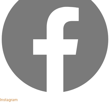
Instagram