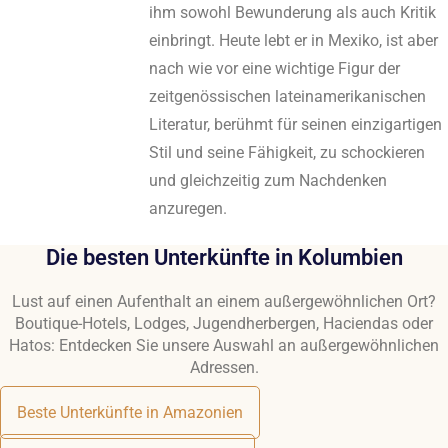
ihm sowohl Bewunderung als auch Kritik
einbringt. Heute lebt er in Mexiko, ist aber
nach wie vor eine wichtige Figur der
zeitgenössischen lateinamerikanischen
Literatur, berühmt für seinen einzigartigen
Stil und seine Fähigkeit, zu schockieren
und gleichzeitig zum Nachdenken
anzuregen.
Die besten Unterkünfte in Kolumbien
Lust auf einen Aufenthalt an einem außergewöhnlichen Ort?
Boutique-Hotels, Lodges, Jugendherbergen, Haciendas oder
Hatos: Entdecken Sie unsere Auswahl an außergewöhnlichen
Adressen.
Beste Unterkünfte in Amazonien