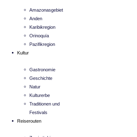
Amazonasgebiet
Anden
Karibikregion
Orinoquía
Pazifikregion
Kultur
Gastronomie
Geschichte
Natur
Kulturerbe
Traditionen und
Festivals
Reiserouten