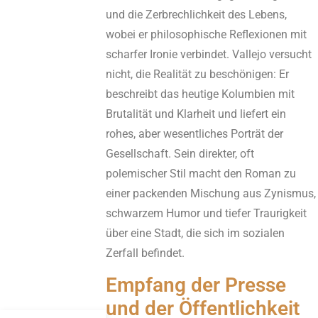
und die Zerbrechlichkeit des Lebens,
wobei er philosophische Reflexionen mit
scharfer Ironie verbindet. Vallejo versucht
nicht, die Realität zu beschönigen: Er
beschreibt das heutige Kolumbien mit
Brutalität und Klarheit und liefert ein
rohes, aber wesentliches Porträt der
Gesellschaft. Sein direkter, oft
polemischer Stil macht den Roman zu
einer packenden Mischung aus Zynismus,
schwarzem Humor und tiefer Traurigkeit
über eine Stadt, die sich im sozialen
Zerfall befindet.
Empfang der Presse
und der Öffentlichkeit