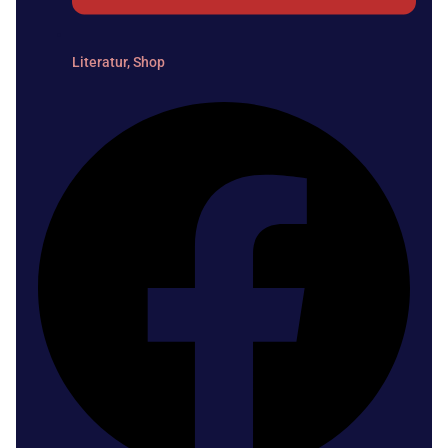
Literatur
,
Shop