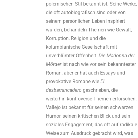
polemischen Stil bekannt ist. Seine Werke,
die oft autobiografisch sind oder von
seinem persönlichen Leben inspiriert
wurden, behandeln Themen wie Gewalt,
Korruption, Religion und die
kolumbianische Gesellschaft mit
unverblümter Offenheit.
Die Madonna der
Mörder
ist nach wie vor sein bekanntester
Roman, aber er hat auch Essays und
provokative Romane wie
El
desbarrancadero
geschrieben, die
weiterhin kontroverse Themen erforschen.
Vallejo ist bekannt für seinen schwarzen
Humor, seinen kritischen Blick und sein
soziales Engagement, das oft auf radikale
Weise zum Ausdruck gebracht wird, was