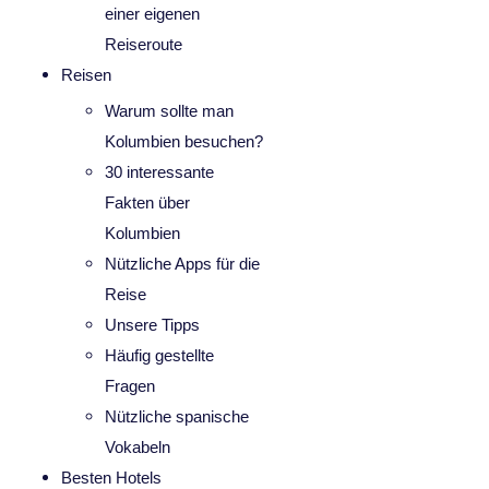
einer eigenen
Reiseroute
Reisen
Warum sollte man
Kolumbien besuchen?
30 interessante
Fakten über
Kolumbien
Nützliche Apps für die
Reise
Unsere Tipps
Häufig gestellte
Fragen
Nützliche spanische
Vokabeln
Besten Hotels