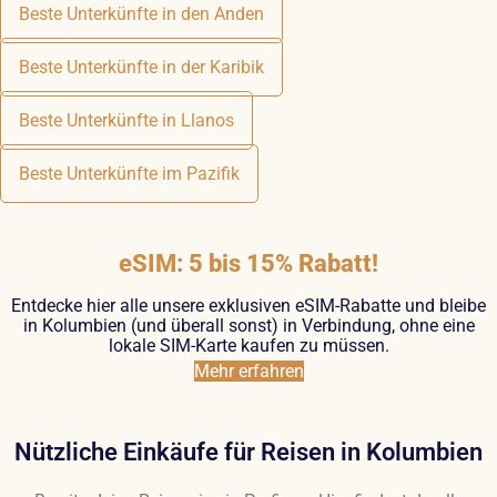
Beste Unterkünfte in den Anden
Beste Unterkünfte in der Karibik
Beste Unterkünfte in Llanos
Beste Unterkünfte im Pazifik
eSIM: 5 bis 15% Rabatt!
Entdecke hier alle unsere exklusiven eSIM-Rabatte und bleibe
in Kolumbien (und überall sonst) in Verbindung, ohne eine
lokale SIM-Karte kaufen zu müssen.
Mehr erfahren
Nützliche Einkäufe für Reisen in Kolumbien