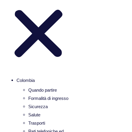
Colombia
Quando partire
Formalità di ingresso
Sicurezza
Salute
Trasporti
Reti telefoniche ed