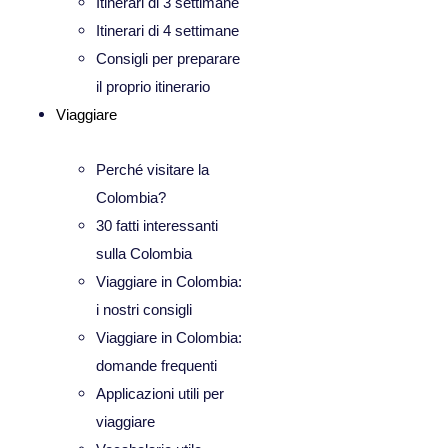
Itinerari di 3 settimane
Itinerari di 4 settimane
Consigli per preparare
il proprio itinerario
Viaggiare
Perché visitare la
Colombia?
30 fatti interessanti
sulla Colombia
Viaggiare in Colombia:
i nostri consigli
Viaggiare in Colombia:
domande frequenti
Applicazioni utili per
viaggiare