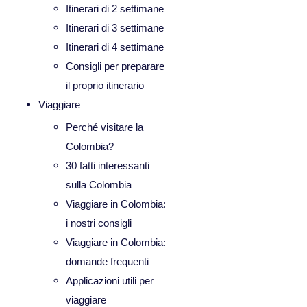
Itinerari di 2 settimane
Itinerari di 3 settimane
Itinerari di 4 settimane
Consigli per preparare
il proprio itinerario
Viaggiare
Perché visitare la
Colombia?
30 fatti interessanti
sulla Colombia
Viaggiare in Colombia:
i nostri consigli
Viaggiare in Colombia:
domande frequenti
Applicazioni utili per
viaggiare