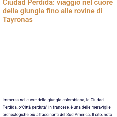
Ciudad Perdida: viaggio nel cuore
della giungla fino alle rovine di
Tayronas
Immersa nel cuore della giungla colombiana, la Ciudad
Perdida, o“Città perduta” in francese, è una delle meraviglie
archeologiche più affascinanti del Sud America. Il sito, noto