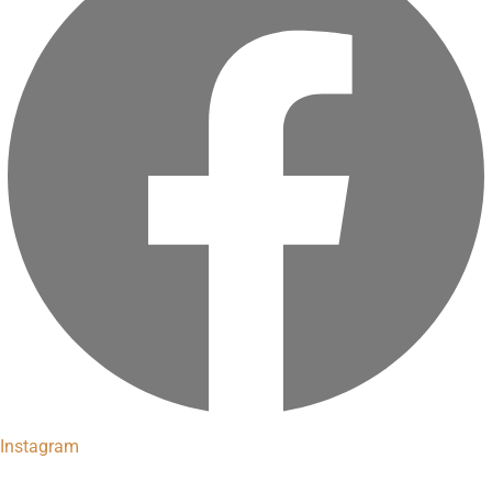
Instagram