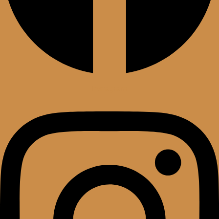
Instagram