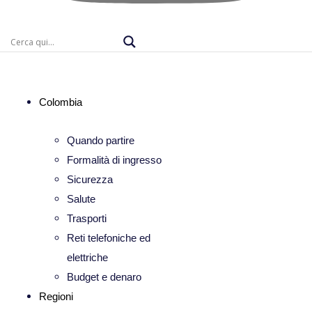
Colombia
Quando partire
Formalità di ingresso
Sicurezza
Salute
Trasporti
Reti telefoniche ed
elettriche
Budget e denaro
Regioni