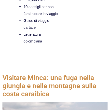
10 consigli per non
farsi rubare in viaggio
Guide di viaggio
cartacei
Letteratura
colombiana
Categoria:
Magdalena
Visitare Minca: una fuga nella
giungla e nelle montagne sulla
costa caraibica