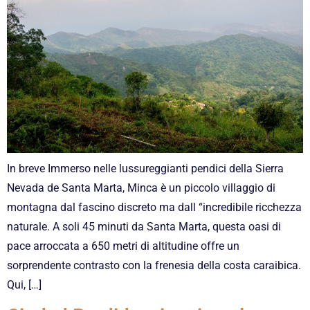
In breve Immerso nelle lussureggianti pendici della Sierra
Nevada de Santa Marta, Minca è un piccolo villaggio di
montagna dal fascino discreto ma dall “incredibile ricchezza
naturale. A soli 45 minuti da Santa Marta, questa oasi di
pace arroccata a 650 metri di altitudine offre un
sorprendente contrasto con la frenesia della costa caraibica.
Qui, […]