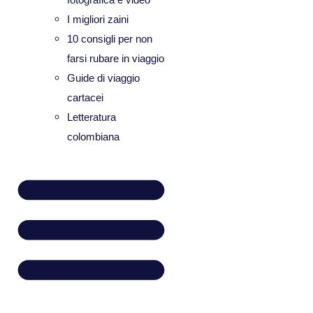
I migliori zaini
10 consigli per non
farsi rubare in viaggio
Guide di viaggio
cartacei
Letteratura
colombiana