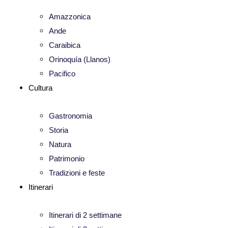
Amazzonica
Ande
Caraibica
Orinoquía (Llanos)
Pacifico
Cultura
Gastronomia
Storia
Natura
Patrimonio
Tradizioni e feste
Itinerari
Itinerari di 2 settimane