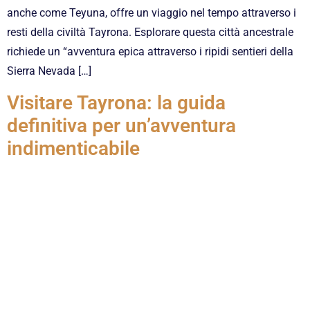
anche come Teyuna, offre un viaggio nel tempo attraverso i
resti della civiltà Tayrona. Esplorare questa città ancestrale
richiede un “avventura epica attraverso i ripidi sentieri della
Sierra Nevada […]
Visitare Tayrona: la guida
definitiva per un’avventura
indimenticabile