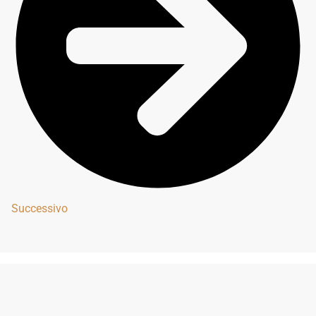
Successivo