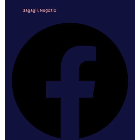
Bagagli
,
Negozio