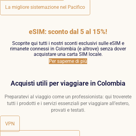
La migliore sistemazione nel Pacifico
eSIM: sconto dal 5 al 15%!
Scoprite qui tutti i nostri sconti esclusivi sulle eSIM e
rimanete connessi in Colombia (e altrove) senza dover
acquistare una carta SIM locale.
Per saperne di più
Acquisti utili per viaggiare in Colombia
Preparatevi al viaggio come un professionista: qui troverete
tutti i prodotti e i servizi essenziali per viaggiare all’estero,
provati e testati.
VPN