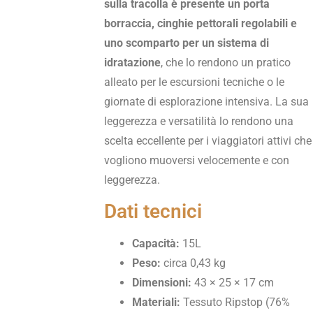
sulla tracolla è presente un porta
borraccia, cinghie pettorali regolabili e
uno scomparto per un sistema di
idratazione
, che lo rendono un pratico
alleato per le escursioni tecniche o le
giornate di esplorazione intensiva. La sua
leggerezza e versatilità lo rendono una
scelta eccellente per i viaggiatori attivi che
vogliono muoversi velocemente e con
leggerezza.
Dati tecnici
Capacità:
15L
Peso:
circa 0,43 kg
Dimensioni:
43 × 25 × 17 cm
Materiali:
Tessuto Ripstop (76%