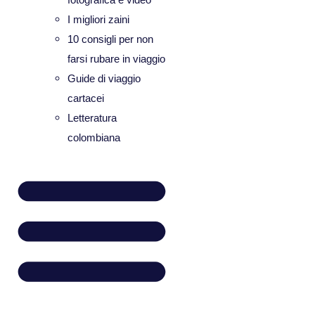
I migliori zaini
10 consigli per non
farsi rubare in viaggio
Guide di viaggio
cartacei
Letteratura
colombiana