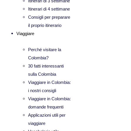
Itinerari di 3 settimane
Itinerari di 4 settimane
Consigli per preparare
il proprio itinerario
Viaggiare
Perché visitare la
Colombia?
30 fatti interessanti
sulla Colombia
Viaggiare in Colombia:
i nostri consigli
Viaggiare in Colombia:
domande frequenti
Applicazioni utili per
viaggiare