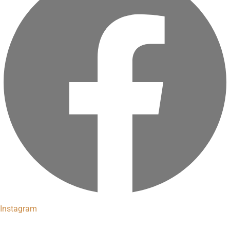
Instagram