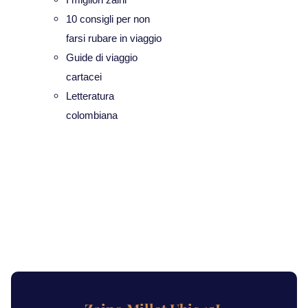
10 consigli per non
farsi rubare in viaggio
Guide di viaggio
cartacei
Letteratura
colombiana