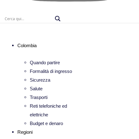
Colombia
Quando partire
Formalità di ingresso
Sicurezza
Salute
Trasporti
Reti telefoniche ed
elettriche
Budget e denaro
Regioni