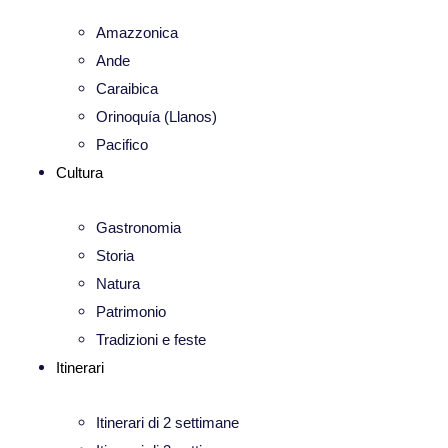
Amazzonica
Ande
Caraibica
Orinoquía (Llanos)
Pacifico
Cultura
Gastronomia
Storia
Natura
Patrimonio
Tradizioni e feste
Itinerari
Itinerari di 2 settimane