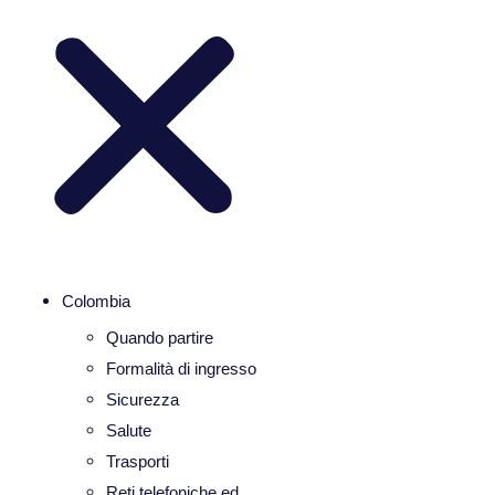
Colombia
Quando partire
Formalità di ingresso
Sicurezza
Salute
Trasporti
Reti telefoniche ed