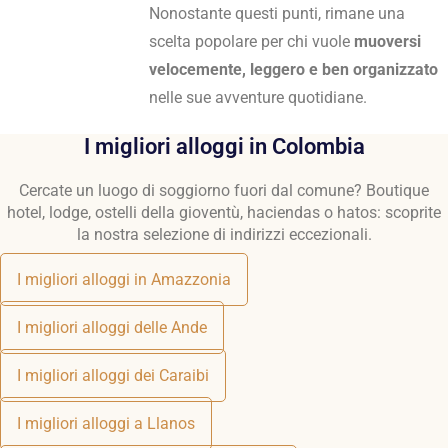
Nonostante questi punti, rimane una
scelta popolare per chi vuole
muoversi
velocemente, leggero e ben organizzato
nelle sue avventure quotidiane.
I migliori alloggi in Colombia
Cercate un luogo di soggiorno fuori dal comune? Boutique
hotel, lodge, ostelli della gioventù, haciendas o hatos: scoprite
la nostra selezione di indirizzi eccezionali.
I migliori alloggi in Amazzonia
I migliori alloggi delle Ande
I migliori alloggi dei Caraibi
I migliori alloggi a Llanos