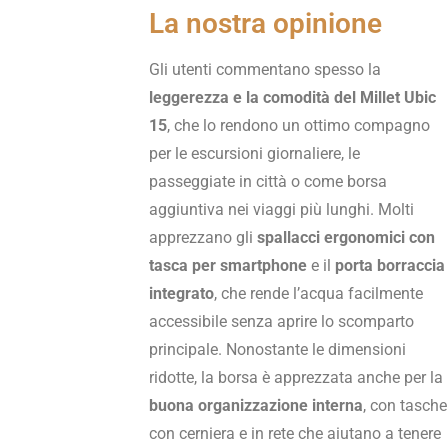
La nostra opinione
Gli utenti commentano spesso la
leggerezza e la comodità del
Millet Ubic
15
, che lo rendono un ottimo compagno
per le escursioni giornaliere, le
passeggiate in città o come borsa
aggiuntiva nei viaggi più lunghi. Molti
apprezzano gli
spallacci ergonomici con
tasca per smartphone
e il
porta borraccia
integrato
, che rende l’acqua facilmente
accessibile senza aprire lo scomparto
principale. Nonostante le dimensioni
ridotte, la borsa è apprezzata anche per la
buona organizzazione interna
, con tasche
con cerniera e in rete che aiutano a tenere