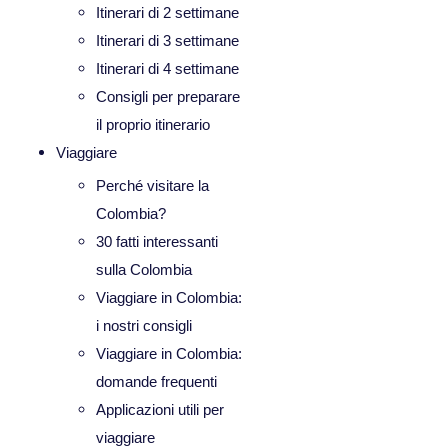
Itinerari di 2 settimane
Itinerari di 3 settimane
Itinerari di 4 settimane
Consigli per preparare
il proprio itinerario
Viaggiare
Perché visitare la
Colombia?
30 fatti interessanti
sulla Colombia
Viaggiare in Colombia:
i nostri consigli
Viaggiare in Colombia:
domande frequenti
Applicazioni utili per
viaggiare