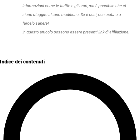
informazioni come le tariffe e gli orari, ma è possibile che ci
siano sfuggite alcune modifiche. Se è così, non esitate a
farcelo sapere!
In questo articolo possono essere presenti link di affiliazione.
Indice dei contenuti