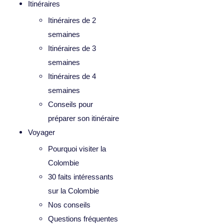
Itinéraires
Itinéraires de 2
semaines
Itinéraires de 3
semaines
Itinéraires de 4
semaines
Conseils pour
préparer son itinéraire
Voyager
Pourquoi visiter la
Colombie
30 faits intéressants
sur la Colombie
Nos conseils
Questions fréquentes