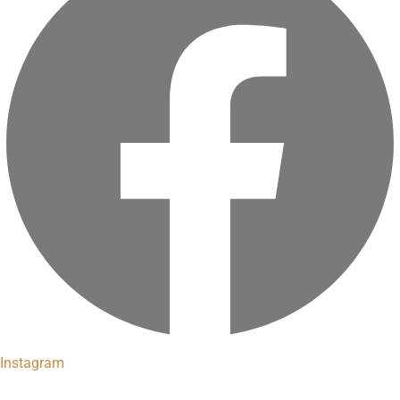
Instagram