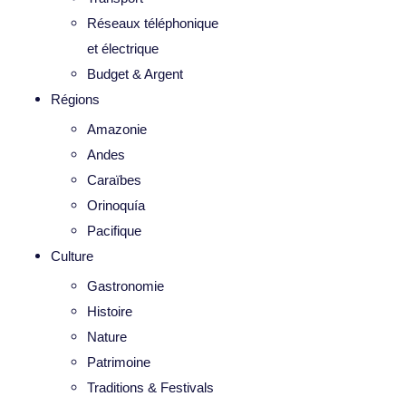
Réseaux téléphonique
et électrique
Budget & Argent
Régions
Amazonie
Andes
Caraïbes
Orinoquía
Pacifique
Culture
Gastronomie
Histoire
Nature
Patrimoine
Traditions & Festivals