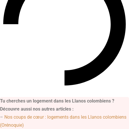
Tu cherches un logement dans les Llanos colombiens ?
Découvre aussi nos autres articles :
–
Nos coups de cœur : logements dans les Llanos colombiens
(Orénoquie)