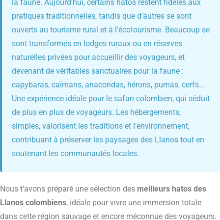
la faune. Aujourd’hui, certains hatos restent fidèles aux
pratiques traditionnelles, tandis que d’autres se sont
ouverts au tourisme rural et à l’écotourisme. Beaucoup se
sont transformés en lodges ruraux ou en réserves
naturelles privées pour accueillir des voyageurs, et
devenant de véritables sanctuaires pour la faune :
capybaras, caïmans, anacondas, hérons, pumas, cerfs…
Une expérience idéale pour le safari colombien, qui séduit
de plus en plus de voyageurs. Les hébergements,
simples, valorisent les traditions et l’environnement,
contribuant à préserver les paysages des Llanos tout en
soutenant les communautés locales.
Nous t’avons préparé une sélection des
meilleurs hatos des
Llanos colombiens
, idéale pour vivre une immersion totale
dans cette région sauvage et encore méconnue des voyageurs.