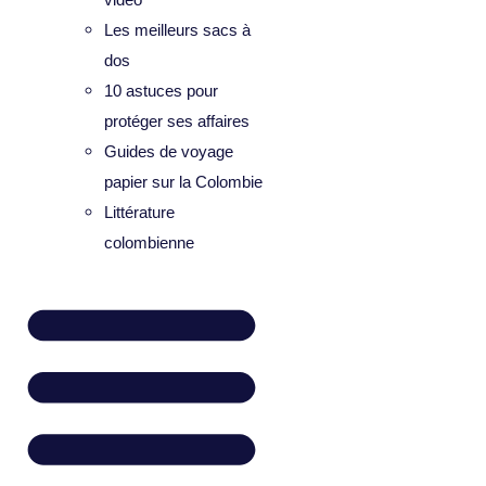
Les meilleurs sacs à
dos
10 astuces pour
protéger ses affaires
Guides de voyage
papier sur la Colombie
Littérature
colombienne