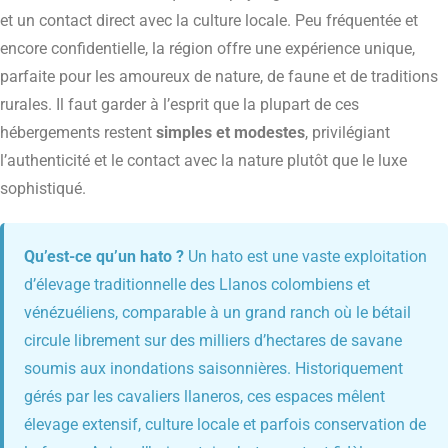
et un contact direct avec la culture locale. Peu fréquentée et
encore confidentielle, la région offre une expérience unique,
parfaite pour les amoureux de nature, de faune et de traditions
rurales. Il faut garder à l’esprit que la plupart de ces
hébergements restent
simples et modestes
, privilégiant
l’authenticité et le contact avec la nature plutôt que le luxe
sophistiqué.
Qu’est-ce qu’un hato ?
Un hato est une vaste exploitation
d’élevage traditionnelle des Llanos colombiens et
vénézuéliens, comparable à un grand ranch où le bétail
circule librement sur des milliers d’hectares de savane
soumis aux inondations saisonnières. Historiquement
gérés par les cavaliers llaneros, ces espaces mêlent
élevage extensif, culture locale et parfois conservation de