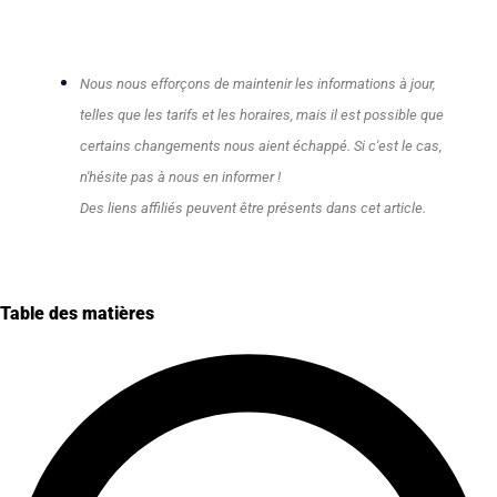
Nous nous efforçons de maintenir les informations à jour,
telles que les tarifs et les horaires, mais il est possible que
certains changements nous aient échappé. Si c'est le cas,
n'hésite pas à nous en informer !
Des liens affiliés peuvent être présents dans cet article.
Table des matières