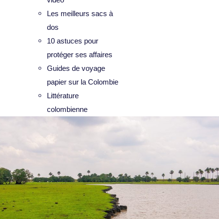
Les meilleurs sacs à
dos
10 astuces pour
protéger ses affaires
Guides de voyage
papier sur la Colombie
Littérature
colombienne