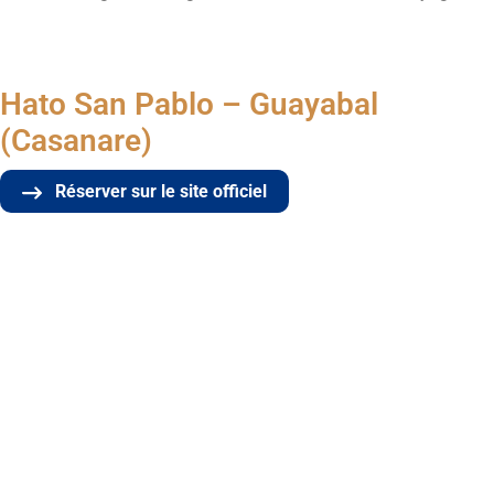
Hato San Pablo – Guayabal
(Casanare)
Réserver sur le site officiel