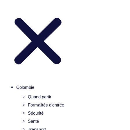
Colombie
Quand partir
Formalités d’entrée
Sécurité
Santé
Transport