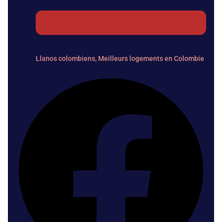
Llanos colombiens
,
Meilleurs logements en Colombie