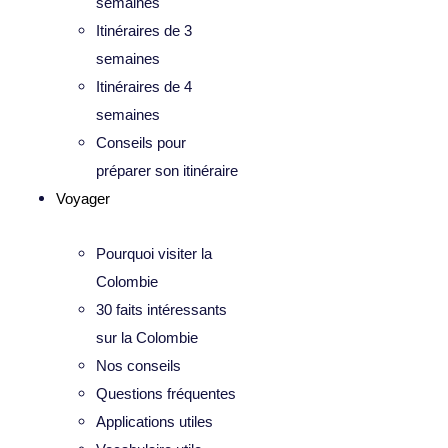
semaines
Itinéraires de 3
semaines
Itinéraires de 4
semaines
Conseils pour
préparer son itinéraire
Voyager
Pourquoi visiter la
Colombie
30 faits intéressants
sur la Colombie
Nos conseils
Questions fréquentes
Applications utiles