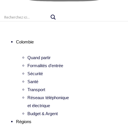
Colombie
Quand partir
Formalités d’entrée
Sécurité
Santé
Transport
Réseaux téléphonique
et électrique
Budget & Argent
Régions