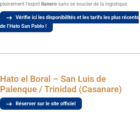
pleinement l’esprit
llanero
sans se soucier de la logistique.
Vérifie ici les disponibilités et les tarifs les plus récents
de l’Hato San Pablo !
Hato el Boral – San Luis de
Palenque / Trinidad (Casanare)
Réserver sur le site officiel