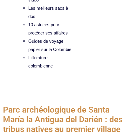
Les meilleurs sacs à
dos
10 astuces pour
protéger ses affaires
Guides de voyage
papier sur la Colombie
Littérature
colombienne
Catégorie :
Caraïbes
Parc archéologique de Santa
María la Antigua del Darién : des
tribus natives au premier village