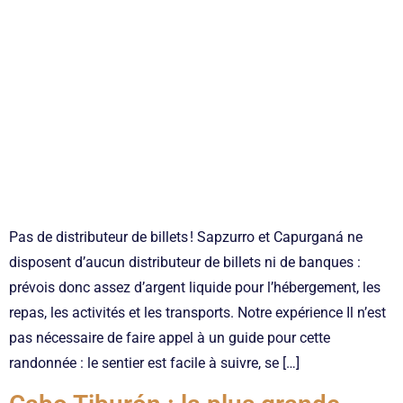
Pas de distributeur de billets ! Sapzurro et Capurganá ne
disposent d’aucun distributeur de billets ni de banques :
prévois donc assez d’argent liquide pour l’hébergement, les
repas, les activités et les transports. Notre expérience Il n’est
pas nécessaire de faire appel à un guide pour cette
randonnée : le sentier est facile à suivre, se […]