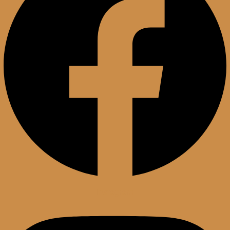
Instagram