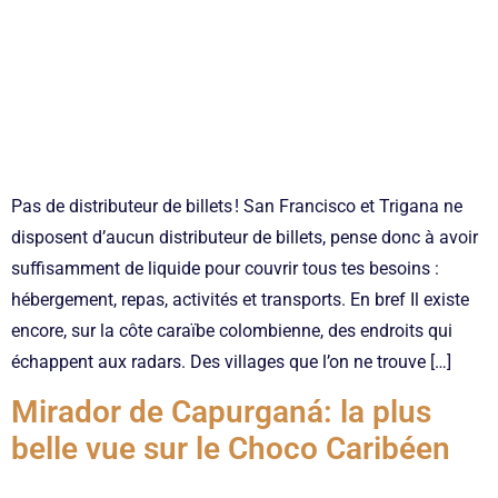
Pas de distributeur de billets ! San Francisco et Trigana ne
disposent d’aucun distributeur de billets, pense donc à avoir
suffisamment de liquide pour couvrir tous tes besoins :
hébergement, repas, activités et transports. En bref Il existe
encore, sur la côte caraïbe colombienne, des endroits qui
échappent aux radars. Des villages que l’on ne trouve […]
Mirador de Capurganá: la plus
belle vue sur le Choco Caribéen