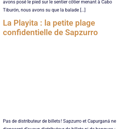
avons posé le pied sur le sentier côtier menant à Cabo
Tiburón, nous avons su que la balade […]
La Playita : la petite plage
confidentielle de Sapzurro
Pas de distributeur de billets ! Sapzurro et Capurganá ne