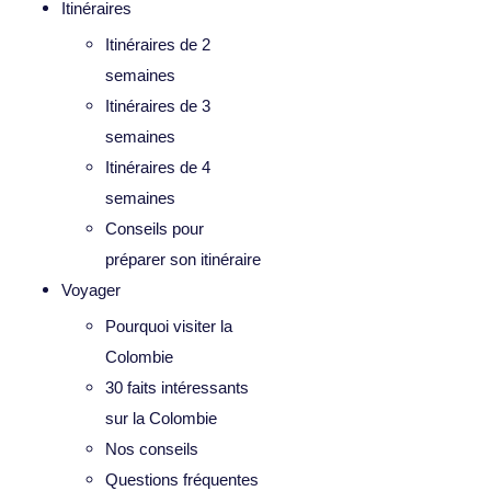
Itinéraires
Itinéraires de 2
semaines
Itinéraires de 3
semaines
Itinéraires de 4
semaines
Conseils pour
préparer son itinéraire
Voyager
Pourquoi visiter la
Colombie
30 faits intéressants
sur la Colombie
Nos conseils
Questions fréquentes