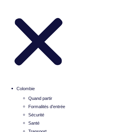
Colombie
Quand partir
Formalités d’entrée
Sécurité
Santé
Transport