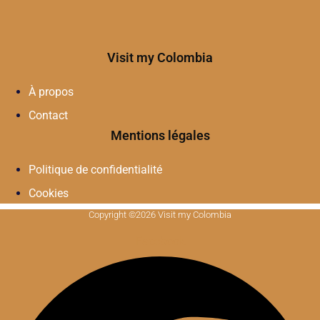
Visit my Colombia
À propos
Contact
Mentions légales
Politique de confidentialité
Cookies
Copyright ©2026 Visit my Colombia
Facebook