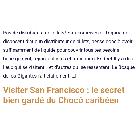
Pas de distributeur de billets ! San Francisco et Trigana ne
disposent d’aucun distributeur de billets, pense donc à avoir
suffisamment de liquide pour couvrir tous tes besoins :
hébergement, repas, activités et transports. En bref Il y a des
lieux qui se visitent… et d’autres qui se ressentent. Le Bosque
de los Gigantes fait clairement […]
Visiter San Francisco : le secret
bien gardé du Chocó caribéen