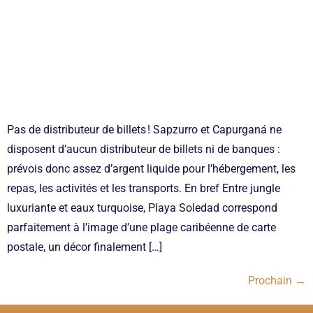
Pas de distributeur de billets ! Sapzurro et Capurganá ne
disposent d’aucun distributeur de billets ni de banques :
prévois donc assez d’argent liquide pour l’hébergement, les
repas, les activités et les transports. En bref Entre jungle
luxuriante et eaux turquoise, Playa Soledad correspond
parfaitement à l’image d’une plage caribéenne de carte
postale, un décor finalement […]
Prochain
→