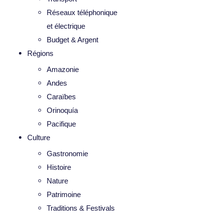
Réseaux téléphonique
et électrique
Budget & Argent
Régions
Amazonie
Andes
Caraïbes
Orinoquía
Pacifique
Culture
Gastronomie
Histoire
Nature
Patrimoine
Traditions & Festivals