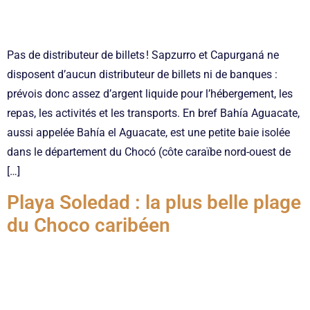
Pas de distributeur de billets ! Sapzurro et Capurganá ne
disposent d’aucun distributeur de billets ni de banques :
prévois donc assez d’argent liquide pour l’hébergement, les
repas, les activités et les transports. En bref Bahía Aguacate,
aussi appelée Bahía el Aguacate, est une petite baie isolée
dans le département du Chocó (côte caraïbe nord-ouest de
[…]
Playa Soledad : la plus belle plage
du Choco caribéen