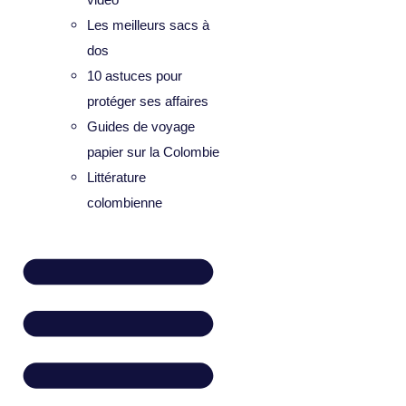
Les meilleurs sacs à
dos
10 astuces pour
protéger ses affaires
Guides de voyage
papier sur la Colombie
Littérature
colombienne