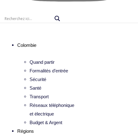
Colombie
Quand partir
Formalités d’entrée
Sécurité
Santé
Transport
Réseaux téléphonique
et électrique
Budget & Argent
Régions