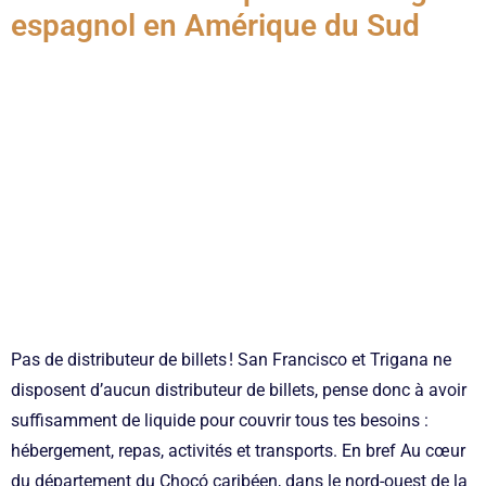
espagnol en Amérique du Sud
Pas de distributeur de billets ! San Francisco et Trigana ne
disposent d’aucun distributeur de billets, pense donc à avoir
suffisamment de liquide pour couvrir tous tes besoins :
hébergement, repas, activités et transports. En bref Au cœur
du département du Chocó caribéen, dans le nord-ouest de la