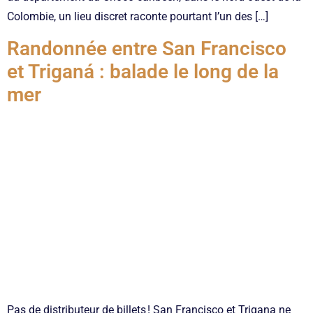
Colombie, un lieu discret raconte pourtant l’un des […]
Randonnée entre San Francisco
et Triganá : balade le long de la
mer
Pas de distributeur de billets ! San Francisco et Trigana ne