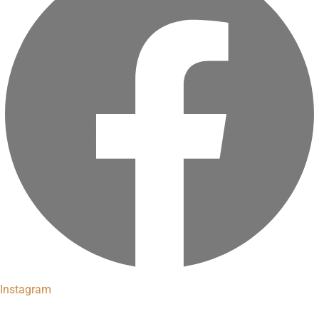
Instagram