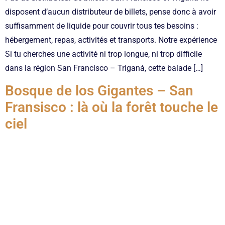
disposent d’aucun distributeur de billets, pense donc à avoir
suffisamment de liquide pour couvrir tous tes besoins :
hébergement, repas, activités et transports. Notre expérience
Si tu cherches une activité ni trop longue, ni trop difficile
dans la région San Francisco – Triganá, cette balade […]
Bosque de los Gigantes – San
Fransisco : là où la forêt touche le
ciel