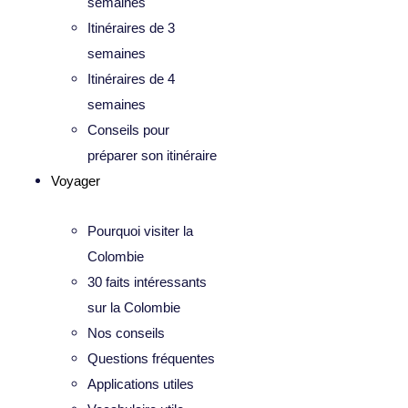
semaines
Itinéraires de 3
semaines
Itinéraires de 4
semaines
Conseils pour
préparer son itinéraire
Voyager
Pourquoi visiter la
Colombie
30 faits intéressants
sur la Colombie
Nos conseils
Questions fréquentes
Applications utiles