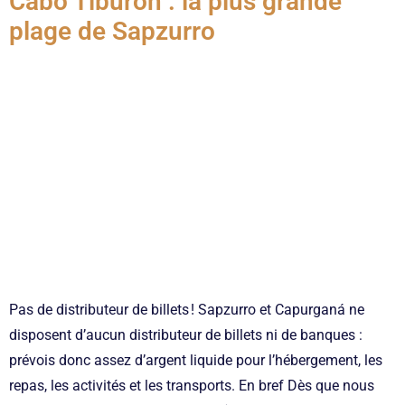
Cabo Tiburón : la plus grande
plage de Sapzurro
Pas de distributeur de billets ! Sapzurro et Capurganá ne
disposent d’aucun distributeur de billets ni de banques :
prévois donc assez d’argent liquide pour l’hébergement, les
repas, les activités et les transports. En bref Dès que nous