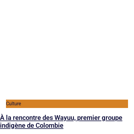
Culture
À la rencontre des Wayuu, premier groupe
indigène de Colombie