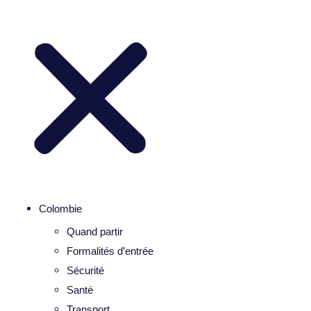
Colombie
Quand partir
Formalités d’entrée
Sécurité
Santé
Transport