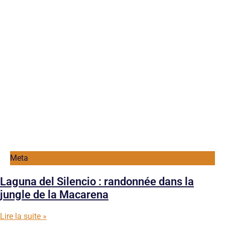
Meta
Laguna del Silencio : randonnée dans la
jungle de la Macarena
Lire la suite »