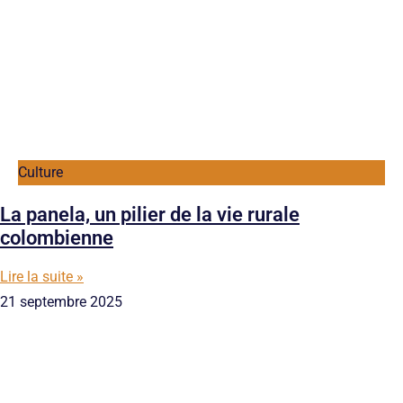
Culture
La panela, un pilier de la vie rurale
colombienne
Lire la suite »
21 septembre 2025