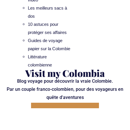
Les meilleurs sacs à
dos
10 astuces pour
protéger ses affaires
Guides de voyage
papier sur la Colombie
Littérature
colombienne
Visit my Colombia
Blog voyage pour découvrir la vraie Colombie.
Par un couple franco-colombien, pour des voyageurs en
quête d'aventures
Tous nos articles sur la Colombie