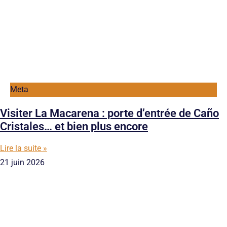
Meta
Visiter La Macarena : porte d’entrée de Caño
Cristales… et bien plus encore
Lire la suite »
21 juin 2026