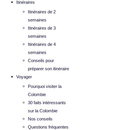
Itinéraires
Itinéraires de 2
semaines
Itinéraires de 3
semaines
Itinéraires de 4
semaines
Conseils pour
préparer son itinéraire
Voyager
Pourquoi visiter la
Colombie
30 faits intéressants
sur la Colombie
Nos conseils
Questions fréquentes