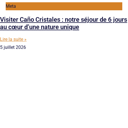
Meta
Visiter Caño Cristales : notre séjour de 6 jours
au cœur d’une nature unique
Lire la suite »
5 juillet 2026