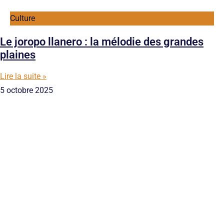
Culture
Le joropo llanero : la mélodie des grandes
plaines
Lire la suite »
5 octobre 2025