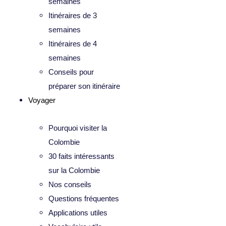
semaines
Itinéraires de 3
semaines
Itinéraires de 4
semaines
Conseils pour
préparer son itinéraire
Voyager
Pourquoi visiter la
Colombie
30 faits intéressants
sur la Colombie
Nos conseils
Questions fréquentes
Applications utiles