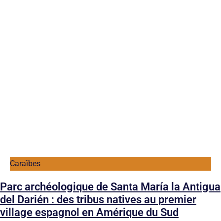
Caraïbes
Parc archéologique de Santa María la Antigua
del Darién : des tribus natives au premier
village espagnol en Amérique du Sud