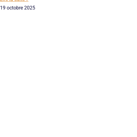
19 octobre 2025