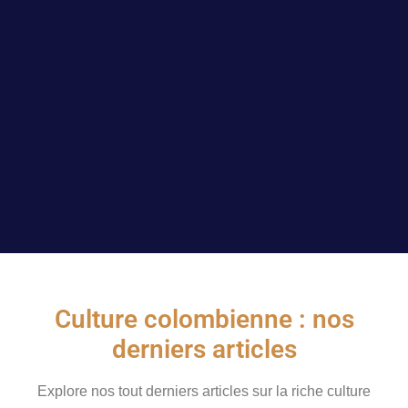
Culture colombienne : nos
derniers articles
Explore nos tout derniers articles sur la riche culture