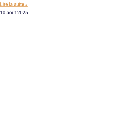
Lire la suite »
10 août 2025