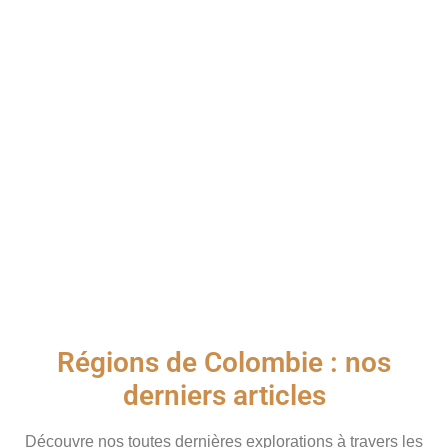
Régions de Colombie : nos
derniers articles
Découvre nos toutes dernières explorations à travers les