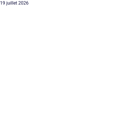
19 juillet 2026