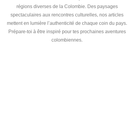
régions diverses de la Colombie. Des paysages
spectaculaires aux rencontres culturelles, nos articles
mettent en lumière l’authenticité de chaque coin du pays.
Prépare-toi à être inspiré pour tes prochaines aventures
colombiennes.