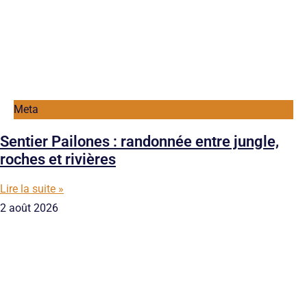
Meta
Sentier Pailones : randonnée entre jungle,
roches et rivières
Lire la suite »
2 août 2026