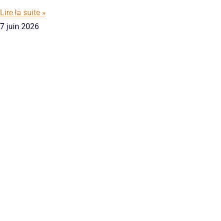
Lire la suite »
7 juin 2026