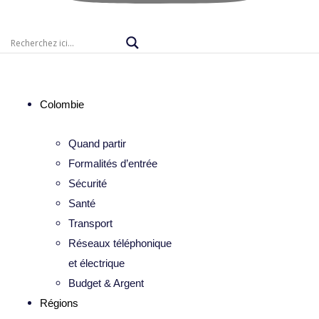
Colombie
Quand partir
Formalités d’entrée
Sécurité
Santé
Transport
Réseaux téléphonique
et électrique
Budget & Argent
Régions