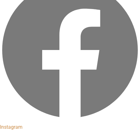
Instagram