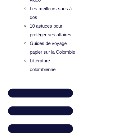
Les meilleurs sacs à
dos
10 astuces pour
protéger ses affaires
Guides de voyage
papier sur la Colombie
Littérature
colombienne