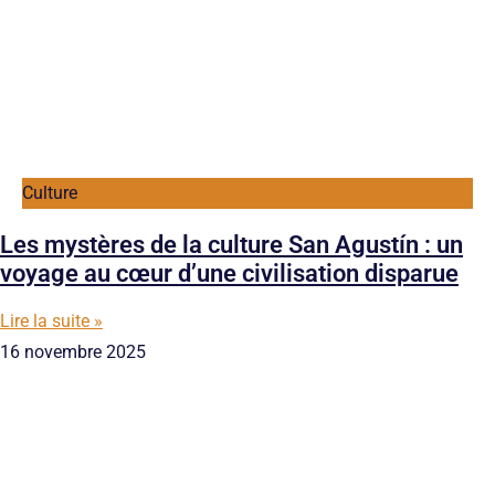
Culture
Les mystères de la culture San Agustín : un
voyage au cœur d’une civilisation disparue
Lire la suite »
16 novembre 2025