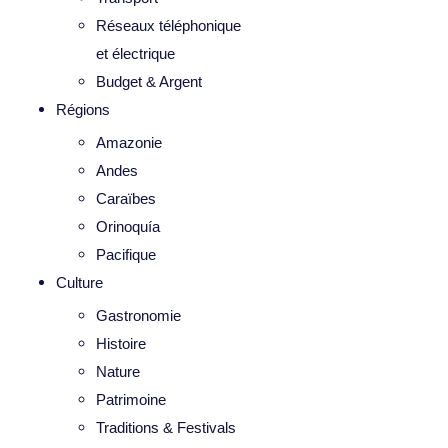
Réseaux téléphonique
et électrique
Budget & Argent
Régions
Amazonie
Andes
Caraïbes
Orinoquía
Pacifique
Culture
Gastronomie
Histoire
Nature
Patrimoine
Traditions & Festivals