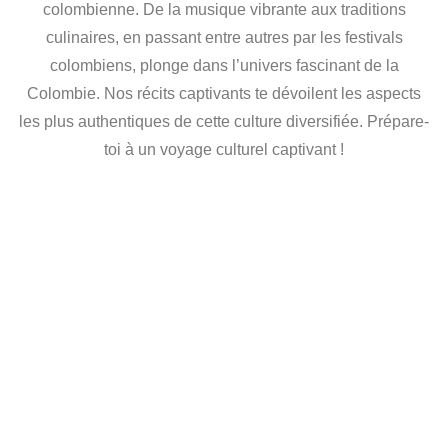
colombienne. De la musique vibrante aux traditions
culinaires, en passant entre autres par les festivals
colombiens, plonge dans l’univers fascinant de la
Colombie. Nos récits captivants te dévoilent les aspects
les plus authentiques de cette culture diversifiée. Prépare-
toi à un voyage culturel captivant !