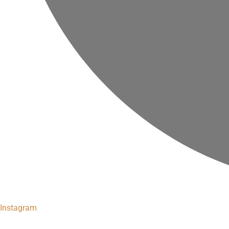
Instagram