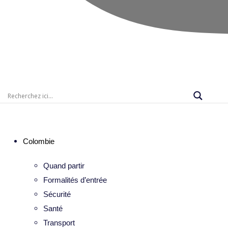
Colombie
Quand partir
Formalités d’entrée
Sécurité
Santé
Transport