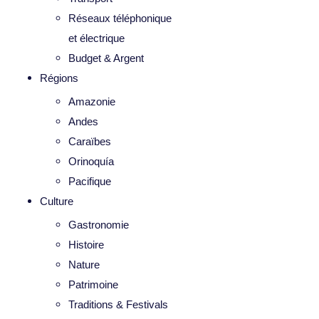
Réseaux téléphonique
et électrique
Budget & Argent
Régions
Amazonie
Andes
Caraïbes
Orinoquía
Pacifique
Culture
Gastronomie
Histoire
Nature
Patrimoine
Traditions & Festivals