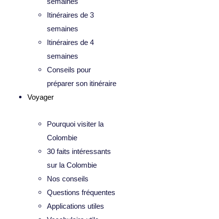
semaines
Itinéraires de 3
semaines
Itinéraires de 4
semaines
Conseils pour
préparer son itinéraire
Voyager
Pourquoi visiter la
Colombie
30 faits intéressants
sur la Colombie
Nos conseils
Questions fréquentes
Applications utiles