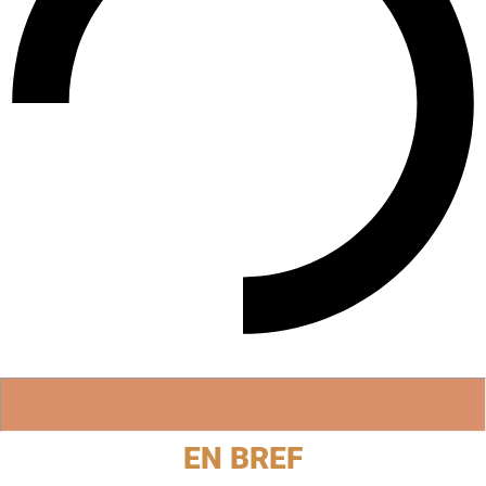
EN BREF