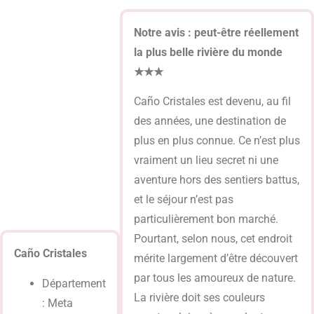
Notre avis : peut-être réellement
la plus belle rivière du monde
★★★
Caño Cristales est devenu, au fil
des années, une destination de
plus en plus connue. Ce n’est plus
vraiment un lieu secret ni une
aventure hors des sentiers battus,
et le séjour n’est pas
particulièrement bon marché.
Pourtant, selon nous, cet endroit
Caño Cristales
mérite largement d’être découvert
par tous les amoureux de nature.
Département
La rivière doit ses couleurs
: Meta