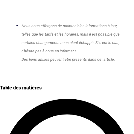
Nous nous efforçons de maintenir les informations à jour,
telles que les tarifs et les horaires, mais il est possible que
certains changements nous aient échappé. Si c'est le cas,
n'hésite pas à nous en informer !
Des liens affiliés peuvent être présents dans cet article.
Table des matières