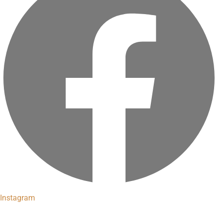
Instagram