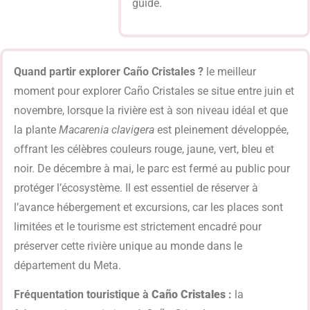
guide.
Quand partir explorer Caño Cristales ?
le meilleur
moment pour explorer Caño Cristales se situe entre juin et
novembre, lorsque la rivière est à son niveau idéal et que
la plante
Macarenia clavigera
est pleinement développée,
offrant les célèbres couleurs rouge, jaune, vert, bleu et
noir. De décembre à mai, le parc est fermé au public pour
protéger l’écosystème. Il est essentiel de réserver à
l’avance hébergement et excursions, car les places sont
limitées et le tourisme est strictement encadré pour
préserver cette rivière unique au monde dans le
département du Meta.
Fréquentation touristique à
Caño Cristales
:
la