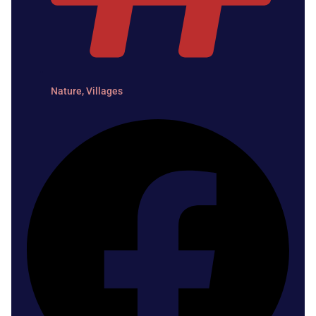
Nature
,
Villages