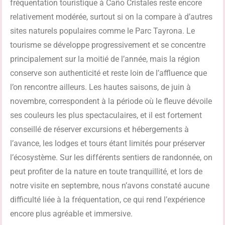
fréquentation touristique à Caño Cristales reste encore
relativement modérée, surtout si on la compare à d’autres
sites naturels populaires comme le Parc Tayrona. Le
tourisme se développe progressivement et se concentre
principalement sur la moitié de l’année, mais la région
conserve son authenticité et reste loin de l’affluence que
l’on rencontre ailleurs. Les hautes saisons, de juin à
novembre, correspondent à la période où le fleuve dévoile
ses couleurs les plus spectaculaires, et il est fortement
conseillé de réserver excursions et hébergements à
l’avance, les lodges et tours étant limités pour préserver
l’écosystème. Sur les différents sentiers de randonnée, on
peut profiter de la nature en toute tranquillité, et lors de
notre visite en septembre, nous n’avons constaté aucune
difficulté liée à la fréquentation, ce qui rend l’expérience
encore plus agréable et immersive.