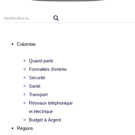
Colombie
Quand partir
Formalités d’entrée
Sécurité
Santé
Transport
Réseaux téléphonique
et électrique
Budget & Argent
Régions