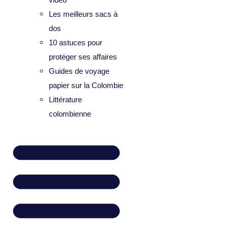
Les meilleurs sacs à
dos
10 astuces pour
protéger ses affaires
Guides de voyage
papier sur la Colombie
Littérature
colombienne