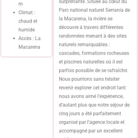
surprenante. Située au cœur du
m
Parc national naturel Serranía de
Climat :
la Macarena, la rivière se
chaud et
découvre à travers différentes
humide
randonnées menant à des sites
Accès : La
naturels remarquables :
Macarena
cascades, formations rocheuses
et piscines naturelles où il est
parfois possible de se rafraîchir.
Nous pourrions sans hésiter
revenir explorer cet endroit tant
nous avons aimé l’expérience,
d’autant plus que notre séjour de
cinq jours a été parfaitement
organisé par l’agence locale et
accompagné par un excellent