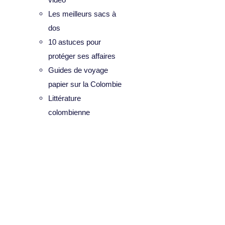
Les meilleurs sacs à
dos
10 astuces pour
protéger ses affaires
Guides de voyage
papier sur la Colombie
Littérature
colombienne