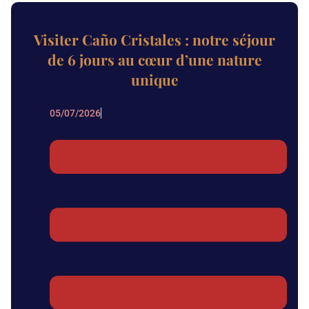
Visiter Caño Cristales : notre séjour
de 6 jours au cœur d’une nature
unique
05/07/2026