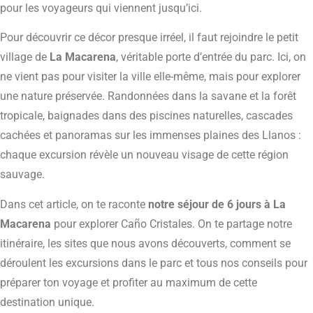
pour les voyageurs qui viennent jusqu’ici.
Pour découvrir ce décor presque irréel, il faut rejoindre le petit
village de
La Macarena
, véritable porte d’entrée du parc. Ici, on
ne vient pas pour visiter la ville elle-même, mais pour explorer
une nature préservée. Randonnées dans la savane et la forêt
tropicale, baignades dans des piscines naturelles, cascades
cachées et panoramas sur les immenses plaines des Llanos :
chaque excursion révèle un nouveau visage de cette région
sauvage.
Dans cet article, on te raconte
notre séjour de 6 jours à La
Macarena
pour explorer Caño Cristales. On te partage notre
itinéraire, les sites que nous avons découverts, comment se
déroulent les excursions dans le parc et tous nos conseils pour
préparer ton voyage et profiter au maximum de cette
destination unique.