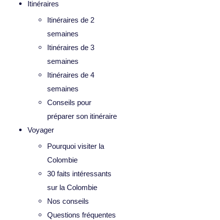
Itinéraires
Itinéraires de 2
semaines
Itinéraires de 3
semaines
Itinéraires de 4
semaines
Conseils pour
préparer son itinéraire
Voyager
Pourquoi visiter la
Colombie
30 faits intéressants
sur la Colombie
Nos conseils
Questions fréquentes