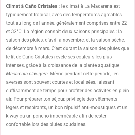
Climat à
Caño Cristales
:
le climat à La Macarena est
typiquement tropical, avec des températures agréables
tout au long de l’année, généralement comprises entre 22
et 32°C. La région connaît deux saisons principales : la
saison des pluies, d’avril à novembre, et la saison sèche,
de décembre à mars. C’est durant la saison des pluies que
le lit de Caño Cristales révèle ses couleurs les plus
intenses, grâce à la croissance de la plante aquatique
Macarenia clavigera
. Même pendant cette période, les
averses sont souvent courtes et localisées, laissant
suffisamment de temps pour profiter des activités en plein
air. Pour préparer ton séjour, privilégie des vêtements
légers et respirants, un bon répulsif anti-moustiques et un
k-way ou un poncho imperméable afin de rester
confortable lors des pluies soudaines.