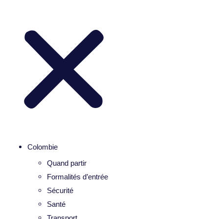
Colombie
Quand partir
Formalités d’entrée
Sécurité
Santé
Transport