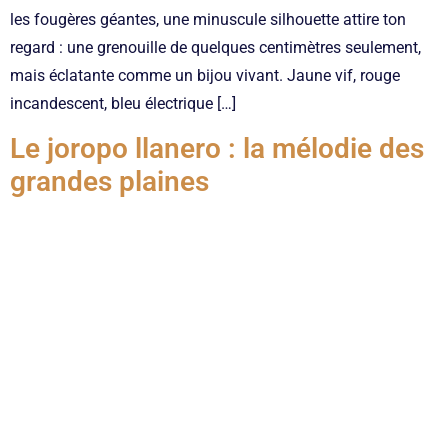
les fougères géantes, une minuscule silhouette attire ton
regard : une grenouille de quelques centimètres seulement,
mais éclatante comme un bijou vivant. Jaune vif, rouge
incandescent, bleu électrique […]
Le joropo llanero : la mélodie des
grandes plaines