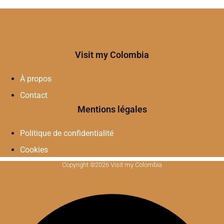
Visit my Colombia
À propos
Contact
Mentions légales
Politique de confidentialité
Cookies
Copyright ©2026 Visit my Colombia
Facebook