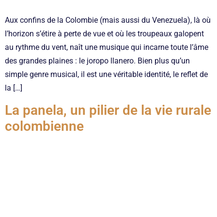
Aux confins de la Colombie (mais aussi du Venezuela), là où
l’horizon s’étire à perte de vue et où les troupeaux galopent
au rythme du vent, naît une musique qui incarne toute l’âme
des grandes plaines : le joropo llanero. Bien plus qu’un
simple genre musical, il est une véritable identité, le reflet de
la […]
La panela, un pilier de la vie rurale
colombienne