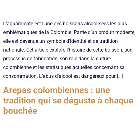
L’aguardiente est l’une des boissons alcoolisées les plus
emblématiques de la Colombie. Partie d’un produit modeste,
elle est devenue un symbole d’identité et de tradition
nationale. Cet article explore l’histoire de cette boisson, son
processus de fabrication, son rôle dans la culture
colombienne et les statistiques actuelles concernant sa
consommation. L’abus d’alcool est dangereux pour […]
Arepas colombiennes : une
tradition qui se déguste à chaque
bouchée