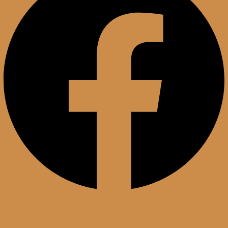
Instagram