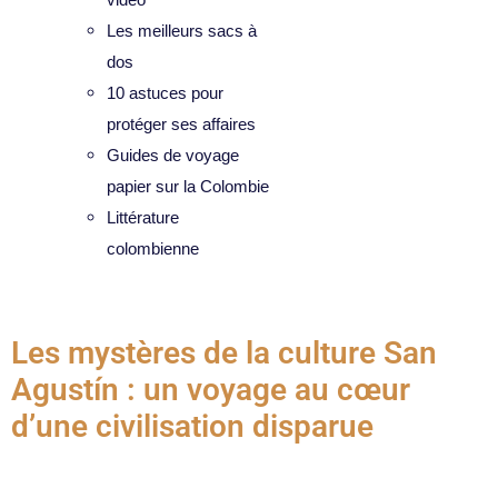
Les meilleurs sacs à
dos
10 astuces pour
protéger ses affaires
Guides de voyage
papier sur la Colombie
Littérature
colombienne
Catégorie :
Culture
Les mystères de la culture San
Agustín : un voyage au cœur
d’une civilisation disparue