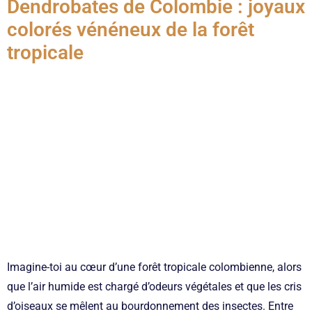
Dendrobates de Colombie : joyaux
colorés vénéneux de la forêt
tropicale
Imagine-toi au cœur d’une forêt tropicale colombienne, alors
que l’air humide est chargé d’odeurs végétales et que les cris
d’oiseaux se mêlent au bourdonnement des insectes. Entre