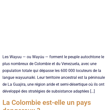
Les Wayuu — ou Wayúu — forment le peuple autochtone le
plus nombreux de Colombie et du Venezuela, avec une
population totale qui dépasse les 600 000 locuteurs de la
langue wayuunaiki. Leur territoire ancestral est la péninsule
de La Guajira, une région aride et semi-désertique où ils ont
développé des stratégies de subsistance adaptées […]
La Colombie est-elle un pays