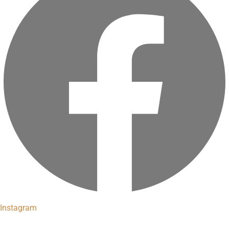
Instagram