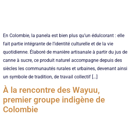
En Colombie, la panela est bien plus qu’un édulcorant : elle
fait partie intégrante de l’identité culturelle et de la vie
quotidienne. Élaboré de manière artisanale à partir du jus de
canne à sucre, ce produit naturel accompagne depuis des
siècles les communautés rurales et urbaines, devenant ainsi
un symbole de tradition, de travail collectif […]
À la rencontre des Wayuu,
premier groupe indigène de
Colombie