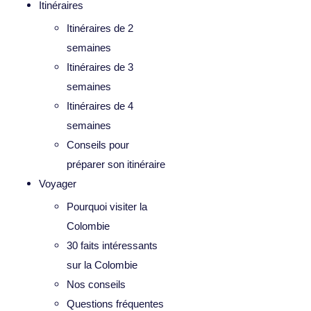
Itinéraires
Itinéraires de 2
semaines
Itinéraires de 3
semaines
Itinéraires de 4
semaines
Conseils pour
préparer son itinéraire
Voyager
Pourquoi visiter la
Colombie
30 faits intéressants
sur la Colombie
Nos conseils
Questions fréquentes