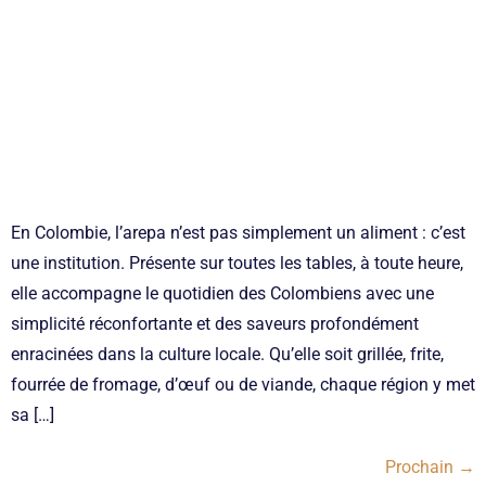
En Colombie, l’arepa n’est pas simplement un aliment : c’est
une institution. Présente sur toutes les tables, à toute heure,
elle accompagne le quotidien des Colombiens avec une
simplicité réconfortante et des saveurs profondément
enracinées dans la culture locale. Qu’elle soit grillée, frite,
fourrée de fromage, d’œuf ou de viande, chaque région y met
sa […]
Prochain
→