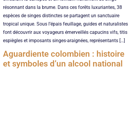
résonnant dans la brume. Dans ces forêts luxuriantes, 38
espèces de singes distinctes se partagent un sanctuaire
tropical unique. Sous l’épais feuillage, guides et naturalistes
font découvrir aux voyageurs émerveillés capucins vifs, titis
espiègles et imposants singes-araignées, représentants […]
Aguardiente colombien : histoire
et symboles d’un alcool national