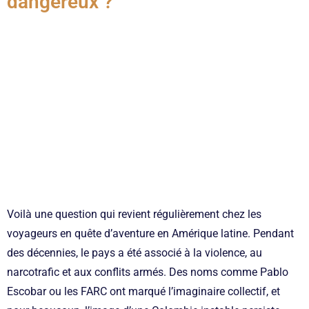
dangereux ?
Voilà une question qui revient régulièrement chez les
voyageurs en quête d’aventure en Amérique latine. Pendant
des décennies, le pays a été associé à la violence, au
narcotrafic et aux conflits armés. Des noms comme Pablo
Escobar ou les FARC ont marqué l’imaginaire collectif, et