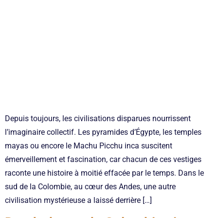
Depuis toujours, les civilisations disparues nourrissent
l’imaginaire collectif. Les pyramides d’Égypte, les temples
mayas ou encore le Machu Picchu inca suscitent
émerveillement et fascination, car chacun de ces vestiges
raconte une histoire à moitié effacée par le temps. Dans le
sud de la Colombie, au cœur des Andes, une autre
civilisation mystérieuse a laissé derrière […]