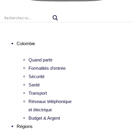
Colombie
Quand partir
Formalités d’entrée
Sécurité
Santé
Transport
Réseaux téléphonique
et électrique
Budget & Argent
Régions