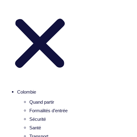
Colombie
Quand partir
Formalités d’entrée
Sécurité
Santé
Transport