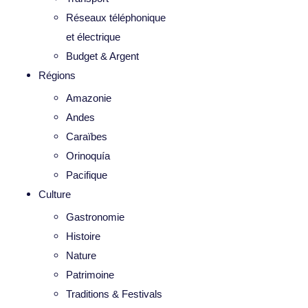
Réseaux téléphonique
et électrique
Budget & Argent
Régions
Amazonie
Andes
Caraïbes
Orinoquía
Pacifique
Culture
Gastronomie
Histoire
Nature
Patrimoine
Traditions & Festivals