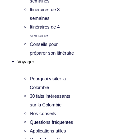
semaines
Itinéraires de 3
semaines
Itinéraires de 4
semaines
Conseils pour
préparer son itinéraire
Voyager
Pourquoi visiter la
Colombie
30 faits intéressants
sur la Colombie
Nos conseils
Questions fréquentes
Applications utiles