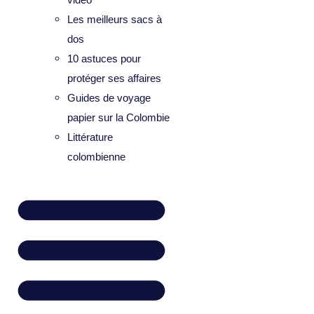
Les meilleurs sacs à
dos
10 astuces pour
protéger ses affaires
Guides de voyage
papier sur la Colombie
Littérature
colombienne