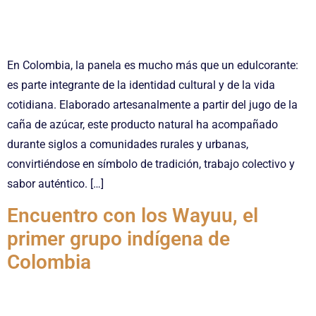
En Colombia, la panela es mucho más que un edulcorante:
es parte integrante de la identidad cultural y de la vida
cotidiana. Elaborado artesanalmente a partir del jugo de la
caña de azúcar, este producto natural ha acompañado
durante siglos a comunidades rurales y urbanas,
convirtiéndose en símbolo de tradición, trabajo colectivo y
sabor auténtico. […]
Encuentro con los Wayuu, el
primer grupo indígena de
Colombia