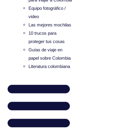
Equipo fotográfico /
video
Las mejores mochilas
10 trucos para
proteger tus cosas
Guías de viaje en
papel sobre Colombia
Literatura colombiana