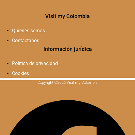
Visit my Colombia
Quiénes somos
Contáctanos
Información jurídica
Política de privacidad
Cookies
Copyright ©2026 Visit my Colombia
Facebook