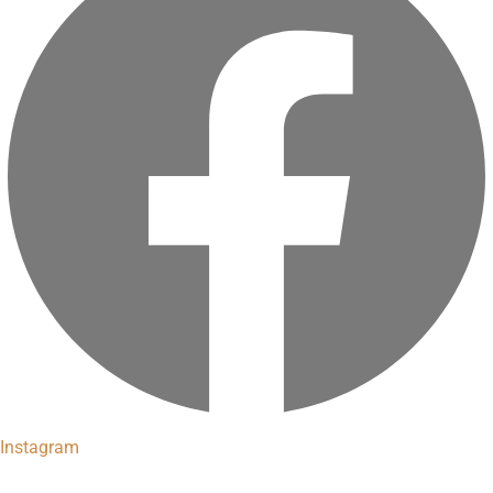
Instagram