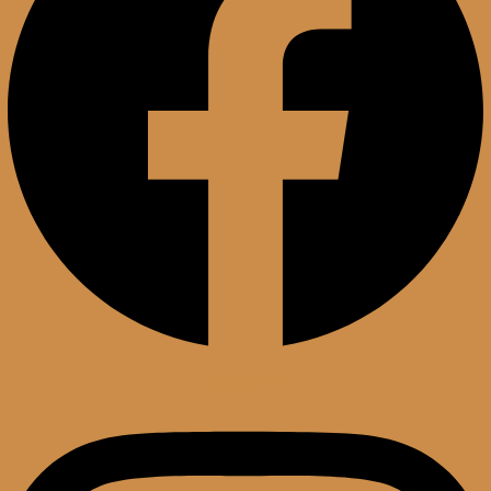
Instagram