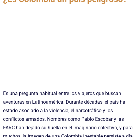
Es una pregunta habitual entre los viajeros que buscan
aventuras en Latinoamérica. Durante décadas, el país ha
estado asociado a la violencia, el narcotráfico y los
conflictos armados. Nombres como Pablo Escobar y las
FARC han dejado su huella en el imaginario colectivo, y para
muchos, la imagen de una Colombia inestable persiste a día