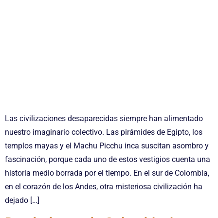
Las civilizaciones desaparecidas siempre han alimentado
nuestro imaginario colectivo. Las pirámides de Egipto, los
templos mayas y el Machu Picchu inca suscitan asombro y
fascinación, porque cada uno de estos vestigios cuenta una
historia medio borrada por el tiempo. En el sur de Colombia,
en el corazón de los Andes, otra misteriosa civilización ha
dejado […]