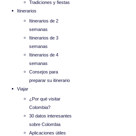
Tradiciones y fiestas
Itinerarios
Itinerarios de 2
semanas
Itinerarios de 3
semanas
Itinerarios de 4
semanas
Consejos para
preparar su itinerario
Viajar
¿Por qué visitar
Colombia?
30 datos interesantes
sobre Colombia
Aplicaciones útiles