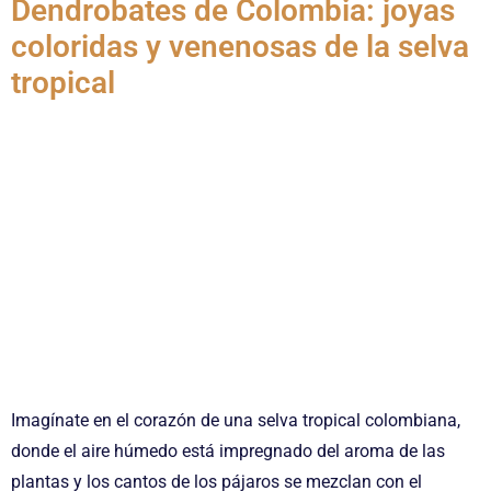
Dendrobates de Colombia: joyas
coloridas y venenosas de la selva
tropical
Imagínate en el corazón de una selva tropical colombiana,
donde el aire húmedo está impregnado del aroma de las
plantas y los cantos de los pájaros se mezclan con el