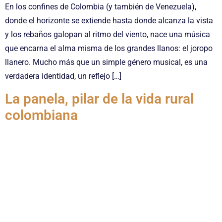
En los confines de Colombia (y también de Venezuela),
donde el horizonte se extiende hasta donde alcanza la vista
y los rebaños galopan al ritmo del viento, nace una música
que encarna el alma misma de los grandes llanos: el joropo
llanero. Mucho más que un simple género musical, es una
verdadera identidad, un reflejo […]
La panela, pilar de la vida rural
colombiana