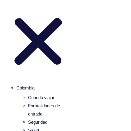
Colombia
Cuándo viajar
Formalidades de
entrada
Seguridad
Salud