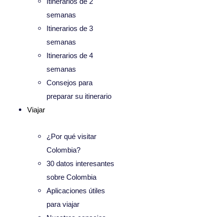
Itinerarios de 2
semanas
Itinerarios de 3
semanas
Itinerarios de 4
semanas
Consejos para
preparar su itinerario
Viajar
¿Por qué visitar
Colombia?
30 datos interesantes
sobre Colombia
Aplicaciones útiles
para viajar