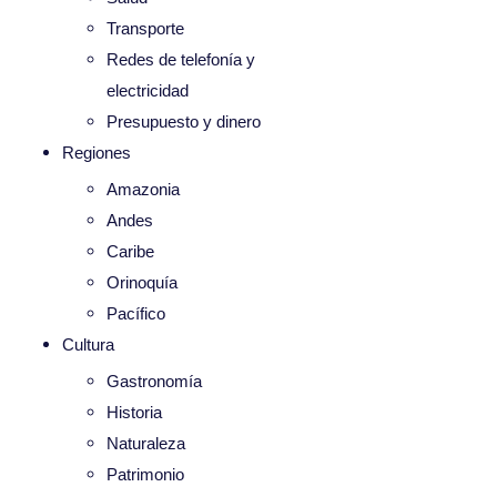
Transporte
Redes de telefonía y
electricidad
Presupuesto y dinero
Regiones
Amazonia
Andes
Caribe
Orinoquía
Pacífico
Cultura
Gastronomía
Historia
Naturaleza
Patrimonio