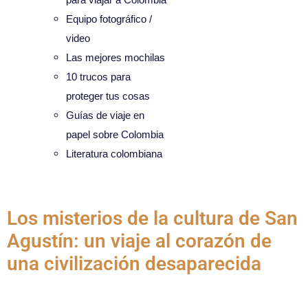
Equipo fotográfico /
video
Las mejores mochilas
10 trucos para
proteger tus cosas
Guías de viaje en
papel sobre Colombia
Literatura colombiana
Categoría:
Cultura
Los misterios de la cultura de San
Agustín: un viaje al corazón de
una civilización desaparecida