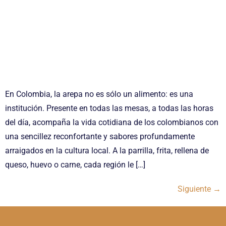
En Colombia, la arepa no es sólo un alimento: es una
institución. Presente en todas las mesas, a todas las horas
del día, acompaña la vida cotidiana de los colombianos con
una sencillez reconfortante y sabores profundamente
arraigados en la cultura local. A la parrilla, frita, rellena de
queso, huevo o carne, cada región le […]
Siguiente
→