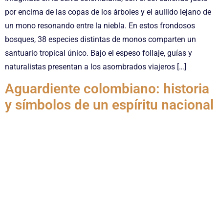
por encima de las copas de los árboles y el aullido lejano de
un mono resonando entre la niebla. En estos frondosos
bosques, 38 especies distintas de monos comparten un
santuario tropical único. Bajo el espeso follaje, guías y
naturalistas presentan a los asombrados viajeros […]
Aguardiente colombiano: historia
y símbolos de un espíritu nacional