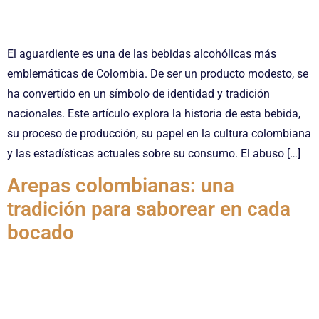
El aguardiente es una de las bebidas alcohólicas más
emblemáticas de Colombia. De ser un producto modesto, se
ha convertido en un símbolo de identidad y tradición
nacionales. Este artículo explora la historia de esta bebida,
su proceso de producción, su papel en la cultura colombiana
y las estadísticas actuales sobre su consumo. El abuso […]
Arepas colombianas: una
tradición para saborear en cada
bocado