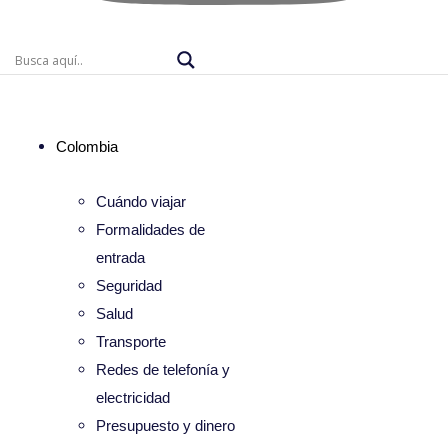
Colombia
Cuándo viajar
Formalidades de
entrada
Seguridad
Salud
Transporte
Redes de telefonía y
electricidad
Presupuesto y dinero