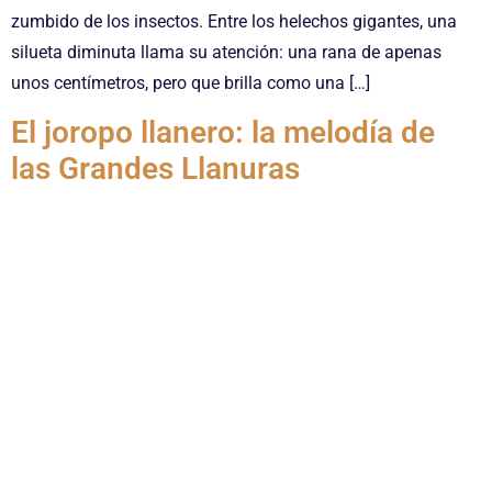
zumbido de los insectos. Entre los helechos gigantes, una
silueta diminuta llama su atención: una rana de apenas
unos centímetros, pero que brilla como una […]
El joropo llanero: la melodía de
las Grandes Llanuras