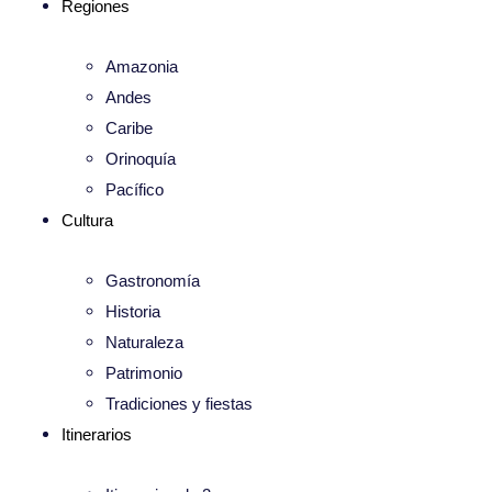
Regiones
Amazonia
Andes
Caribe
Orinoquía
Pacífico
Cultura
Gastronomía
Historia
Naturaleza
Patrimonio
Tradiciones y fiestas
Itinerarios