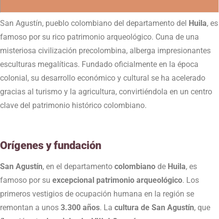
San Agustín, pueblo colombiano del departamento del
Huila
, es
famoso por su rico patrimonio arqueológico. Cuna de una
misteriosa civilización precolombina, alberga impresionantes
esculturas megalíticas. Fundado oficialmente en la época
colonial, su desarrollo económico y cultural se ha acelerado
gracias al turismo y la agricultura, convirtiéndola en un centro
clave del patrimonio histórico colombiano.
Orígenes y fundación
San Agustín
, en el departamento
colombiano
de
Huila
, es
famoso por su
excepcional patrimonio arqueológico
. Los
primeros vestigios de ocupación humana en la región se
remontan a unos
3.300 años
. La
cultura de San Agustín
, que