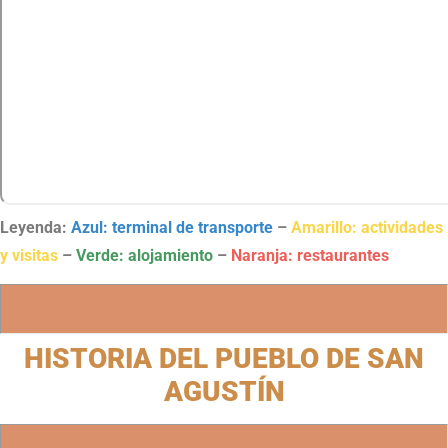
Leyenda:
Azul: terminal de transporte
–
Amarillo: actividades
y visitas
–
Verde: alojamiento
–
Naranja: restaurantes
HISTORIA DEL PUEBLO DE SAN
AGUSTÍN