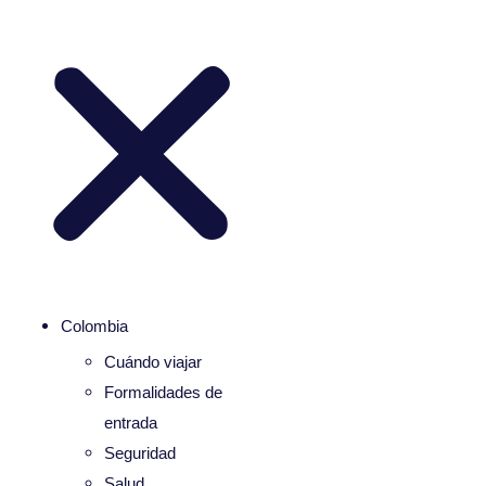
Colombia
Cuándo viajar
Formalidades de
entrada
Seguridad
Salud