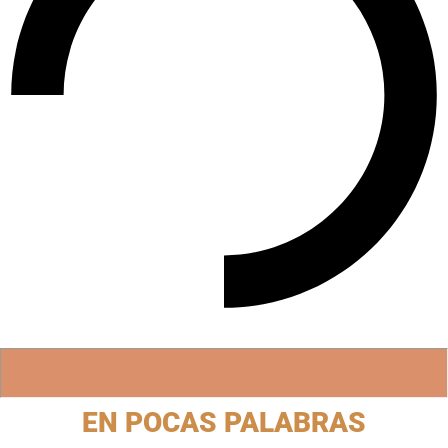
EN POCAS PALABRAS