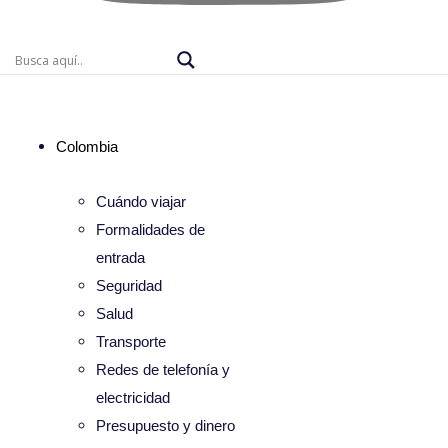
Colombia
Cuándo viajar
Formalidades de
entrada
Seguridad
Salud
Transporte
Redes de telefonía y
electricidad
Presupuesto y dinero