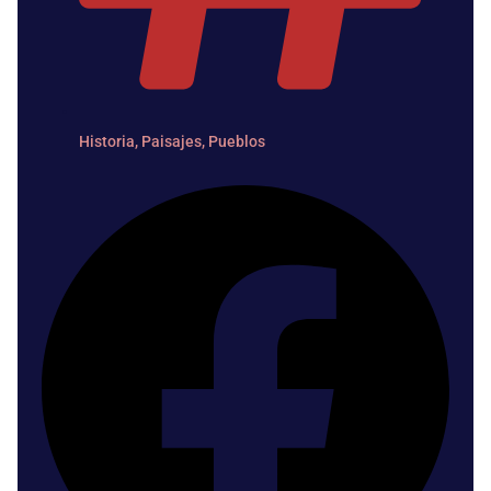
Historia
,
Paisajes
,
Pueblos