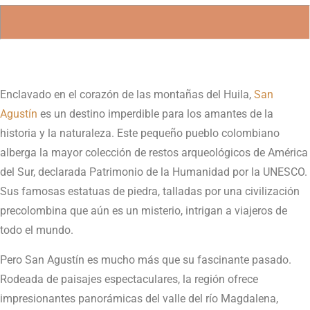
Enclavado en el corazón de las montañas del Huila,
San
Agustín
es un destino imperdible para los amantes de la
historia y la naturaleza. Este pequeño pueblo colombiano
alberga la mayor colección de restos arqueológicos de América
del Sur, declarada Patrimonio de la Humanidad por la UNESCO.
Sus famosas estatuas de piedra, talladas por una civilización
precolombina que aún es un misterio, intrigan a viajeros de
todo el mundo.
Pero San Agustín es mucho más que su fascinante pasado.
Rodeada de paisajes espectaculares, la región ofrece
impresionantes panorámicas del valle del río Magdalena,