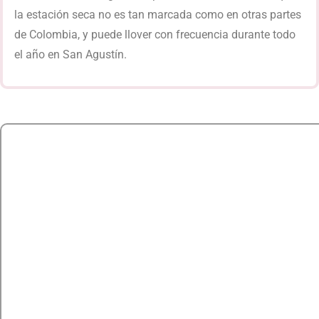
la estación seca no es tan marcada como en otras partes
de Colombia, y puede llover con frecuencia durante todo
el año en San Agustín.