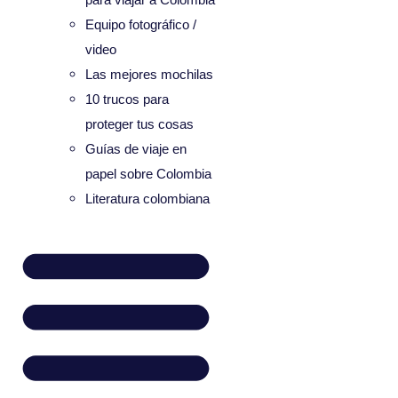
Equipo fotográfico /
video
Las mejores mochilas
10 trucos para
proteger tus cosas
Guías de viaje en
papel sobre Colombia
Literatura colombiana