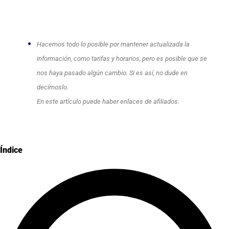
Hacemos todo lo posible por mantener actualizada la
información, como tarifas y horarios, pero es posible que se
nos haya pasado algún cambio. Si es así, no dude en
decírnoslo.
En este artículo puede haber enlaces de afiliados.
Índice