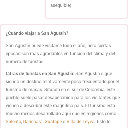
asequible).
¿Cuándo viajar a San Agustín?
San Agustín puede visitarse todo el año, pero ciertas
épocas son más agradables en función del clima y del
número de turistas.
Cifras de turistas en San Agustín
: San Agustín sigue
siendo un destino relativamente poco frecuentado por el
turismo de masas. Situado en el sur de Colombia, este
pueblo suele pasar desapercibido para los visitantes que
vienen a descubrir este magnífico país. El turismo está
mucho menos desarrollado aquí que en regiones como
Salento
,
Barichara
,
Guatapé
o
Villa de Leyva
. Esto lo