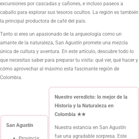
excursiones por cascadas y cañones, e incluso paseos a
caballo para explorar sus tesoros ocultos. La región es también
la principal productora de café del país.
Tanto si eres un apasionado de la arqueología como un
amante de la naturaleza, San Agustín promete una mezcla
única de cultura y aventura. En este artículo, descubre todo lo
que necesitas saber para preparar tu visita: qué ver, qué hacer y
cómo aprovechar al máximo esta fascinante región de
Colombia.
Nuestro veredicto: lo mejor de la
Historia y la Naturaleza en
Colombia
★★
San Agustín
Nuestra estancia en San Agustín
fue una agradable sorpresa. Este
Provincia: