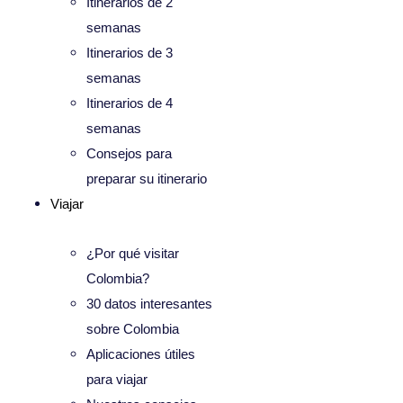
Itinerarios de 2
semanas
Itinerarios de 3
semanas
Itinerarios de 4
semanas
Consejos para
preparar su itinerario
Viajar
¿Por qué visitar
Colombia?
30 datos interesantes
sobre Colombia
Aplicaciones útiles
para viajar