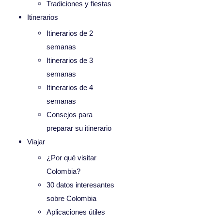
Tradiciones y fiestas
Itinerarios
Itinerarios de 2
semanas
Itinerarios de 3
semanas
Itinerarios de 4
semanas
Consejos para
preparar su itinerario
Viajar
¿Por qué visitar
Colombia?
30 datos interesantes
sobre Colombia
Aplicaciones útiles