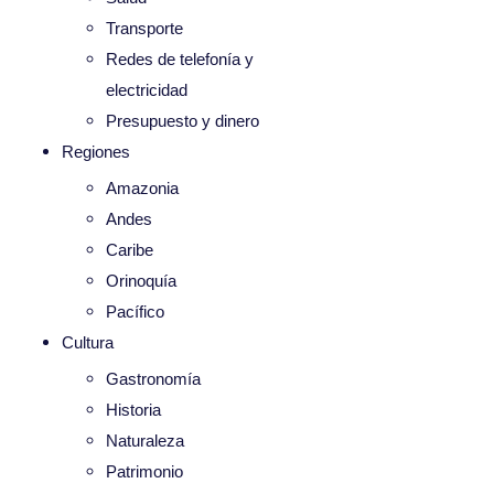
Transporte
Redes de telefonía y
electricidad
Presupuesto y dinero
Regiones
Amazonia
Andes
Caribe
Orinoquía
Pacífico
Cultura
Gastronomía
Historia
Naturaleza
Patrimonio