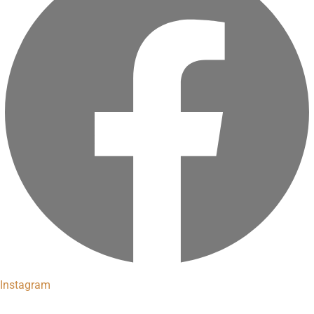
Instagram