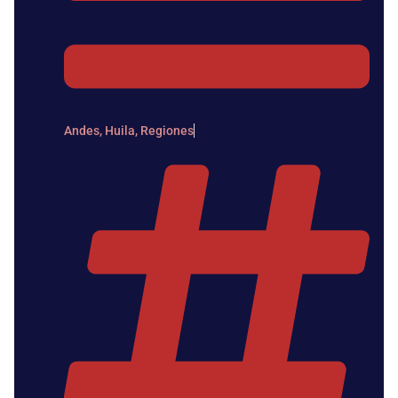
Andes
,
Huila
,
Regiones