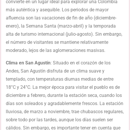
convierte en un lugar ideal para explorar una Colombia
más auténtica y asequible. Los periodos de mayor
afluencia son las vacaciones de fin de año (diciembre-
enero), la Semana Santa (marzo-abril) y la temporada
alta de turismo internacional (julio-agosto). Sin embargo,
el número de visitantes se mantiene relativamente
moderado, lejos de las aglomeraciones masivas.
Clima en San Agustín
: Situado en el corazón de los
Andes, San Agustín disfruta de un clima suave y
templado, con temperaturas diurnas medias de entre
18°C y 24°C. La mejor época para visitar el pueblo es de
diciembre a febrero, durante la estación seca, cuando los
días son soleados y agradablemente frescos. La estación
lluviosa, de marzo a noviembre, trae chubascos regulares,
sobre todo por las tardes, aunque los días suelen ser
cálidos. Sin embargo, es importante tener en cuenta que