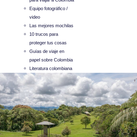
Equipo fotográfico /
video
Las mejores mochilas
10 trucos para
proteger tus cosas
Guías de viaje en
papel sobre Colombia
Literatura colombiana