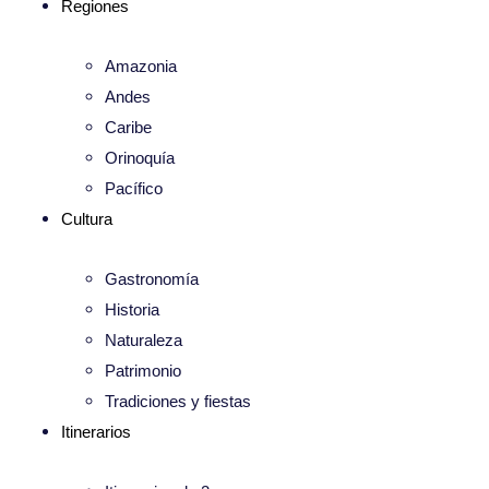
Regiones
Amazonia
Andes
Caribe
Orinoquía
Pacífico
Cultura
Gastronomía
Historia
Naturaleza
Patrimonio
Tradiciones y fiestas
Itinerarios