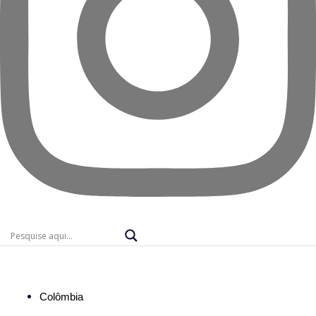
Colômbia