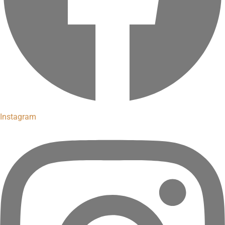
Instagram