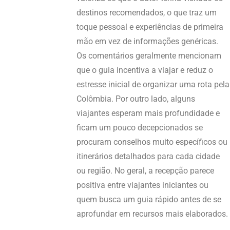
destinos recomendados, o que traz um
toque pessoal e experiências de primeira
mão em vez de informações genéricas.
Os comentários geralmente mencionam
que o guia incentiva a viajar e reduz o
estresse inicial de organizar uma rota pela
Colômbia. Por outro lado, alguns
viajantes esperam mais profundidade e
ficam um pouco decepcionados se
procuram conselhos muito específicos ou
itinerários detalhados para cada cidade
ou região. No geral, a recepção parece
positiva entre viajantes iniciantes ou
quem busca um guia rápido antes de se
aprofundar em recursos mais elaborados.