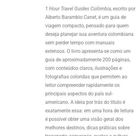
1 Hour Travel Guides Colômbia
, escrito por
Alberto Barambio Canet, é um guia de
viagem compacto, pensado para quem
deseja planejar sua aventura colombiana
sem perder tempo com manuais
extensos. O livro apresenta-se como um
guia de aproximadamente 200 páginas,
com conteúdos claros, ilustrações e
fotografias coloridas que permitem ao
leitor compreender rapidamente os
principais aspectos do país sul-
americano. A ideia por trás do título é
exatamente essa: em uma hora de leitura
é possível obter uma visão geral dos
melhores destinos, dicas práticas sobre