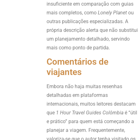
insuficiente em comparação com guias
mais completos, como
Lonely Planet
ou
outras publicações especializadas. A
própria descrição alerta que não substitui
um planejamento detalhado, servindo
mais como ponto de partida.
Comentários de
viajantes
Embora não haja muitas resenhas
detalhadas em plataformas
internacionais, muitos leitores destacam
que
1 Hour Travel Guides Colômbia
é “útil
e prático” para quem está começando a
planejar a viagem. Frequentemente,
valoriza-se que o autor tenha visitado os