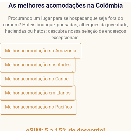
As melhores acomodações na Colômbia
Procurando um lugar para se hospedar que seja fora do
comum? Hotéis boutique, pousadas, albergues da juventude,
haciendas ou hatos: descubra nossa seleção de endereços
excepcionais.
Melhor acomodação na Amazônia
Melhor acomodação nos Andes
Melhor acomodação no Caribe
Melhor acomodação em Llanos
Melhor acomodação no Pacífico
eSIM: 5 a 15% de desconto!