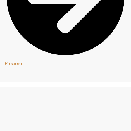
Próximo