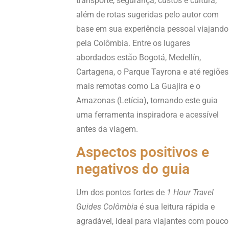
transporte, segurança, custos e cultura,
além de rotas sugeridas pelo autor com
base em sua experiência pessoal viajando
pela Colômbia. Entre os lugares
abordados estão Bogotá, Medellín,
Cartagena, o Parque Tayrona e até regiões
mais remotas como La Guajira e o
Amazonas (Letícia), tornando este guia
uma ferramenta inspiradora e acessível
antes da viagem.
Aspectos positivos e
negativos do guia
Um dos pontos fortes de
1 Hour Travel
Guides Colômbia
é sua leitura rápida e
agradável, ideal para viajantes com pouco