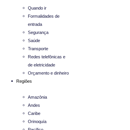
Quando ir
Formalidades de
entrada
Segurança
Saúde
Transporte
Redes telefônicas e
de eletricidade
Orçamento e dinheiro
Regiões
Amazônia
Andes
Caribe
Orinoquía
Pacífico