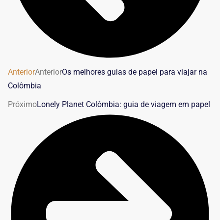
Anterior
Anterior
Os melhores guias de papel para viajar na
Colômbia
Próximo
Lonely Planet Colômbia: guia de viagem em papel