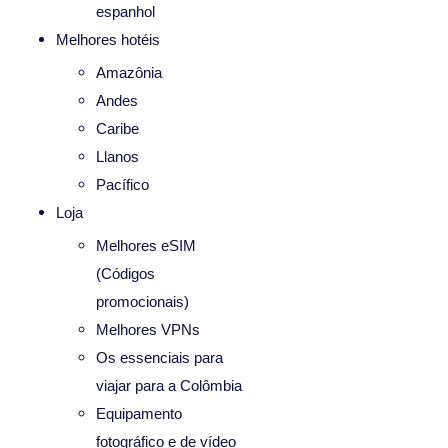
espanhol
Melhores hotéis
Amazônia
Andes
Caribe
Llanos
Pacífico
Loja
Melhores eSIM
(Códigos
promocionais)
Melhores VPNs
Os essenciais para
viajar para a Colômbia
Equipamento
fotográfico e de vídeo