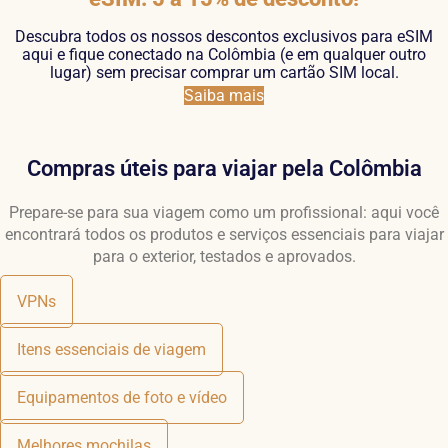
Descubra todos os nossos descontos exclusivos para eSIM
aqui e fique conectado na Colômbia (e em qualquer outro
lugar) sem precisar comprar um cartão SIM local.
Saiba mais
Compras úteis para viajar pela Colômbia
Prepare-se para sua viagem como um profissional: aqui você
encontrará todos os produtos e serviços essenciais para viajar
para o exterior, testados e aprovados.
VPNs
Itens essenciais de viagem
Equipamentos de foto e vídeo
Melhores mochilas