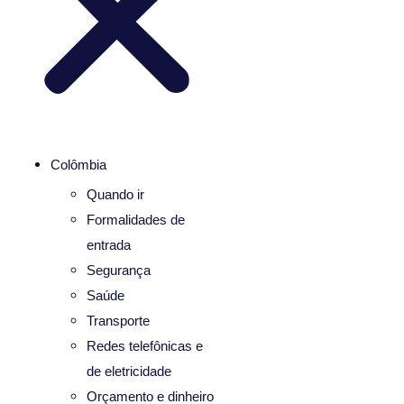
Colômbia
Quando ir
Formalidades de
entrada
Segurança
Saúde
Transporte
Redes telefônicas e
de eletricidade
Orçamento e dinheiro