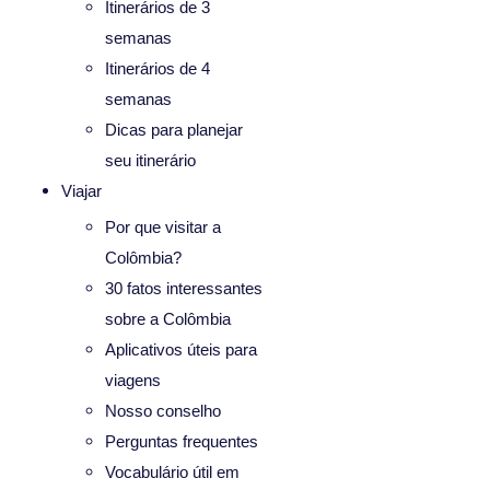
Itinerários de 3
semanas
Itinerários de 4
semanas
Dicas para planejar
seu itinerário
Viajar
Por que visitar a
Colômbia?
30 fatos interessantes
sobre a Colômbia
Aplicativos úteis para
viagens
Nosso conselho
Perguntas frequentes
Vocabulário útil em