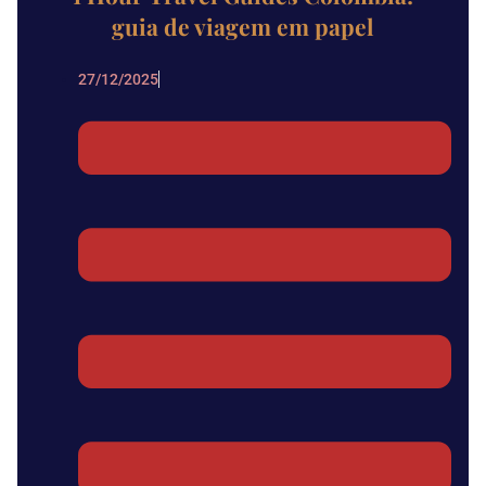
guia de viagem em papel
27/12/2025