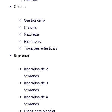
Cultura
Gastronomia
História
Natureza
Patrimônio
Tradições e festivais
Itinerários
Itinerários de 2
semanas
Itinerários de 3
semanas
Itinerários de 4
semanas
Dicas para planejar