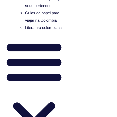
seus pertences
Guias de papel para
viajar na Colômbia
Literatura colombiana