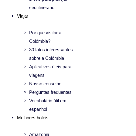
seu itinerário
Viajar
Por que visitar a
Colômbia?
30 fatos interessantes
sobre a Colômbia
Aplicativos úteis para
viagens
Nosso conselho
Perguntas frequentes
Vocabulário útil em
espanhol
Melhores hotéis
Amazônia