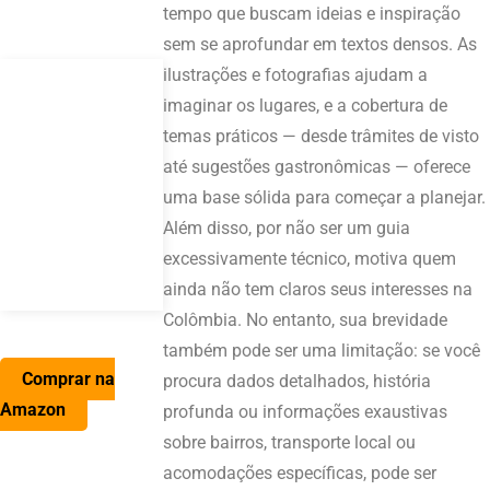
tempo que buscam ideias e inspiração
sem se aprofundar em textos densos. As
ilustrações e fotografias ajudam a
imaginar os lugares, e a cobertura de
temas práticos — desde trâmites de visto
até sugestões gastronômicas — oferece
uma base sólida para começar a planejar.
Além disso, por não ser um guia
excessivamente técnico, motiva quem
ainda não tem claros seus interesses na
Colômbia. No entanto, sua brevidade
também pode ser uma limitação: se você
Comprar na
procura dados detalhados, história
Amazon
profunda ou informações exaustivas
sobre bairros, transporte local ou
acomodações específicas, pode ser