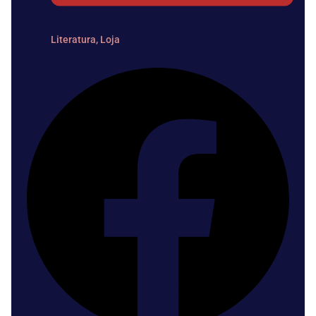
Literatura
,
Loja