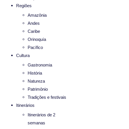
Regiões
Amazônia
Andes
Caribe
Orinoquía
Pacífico
Cultura
Gastronomia
História
Natureza
Patrimônio
Tradições e festivais
Itinerários
Itinerários de 2
semanas