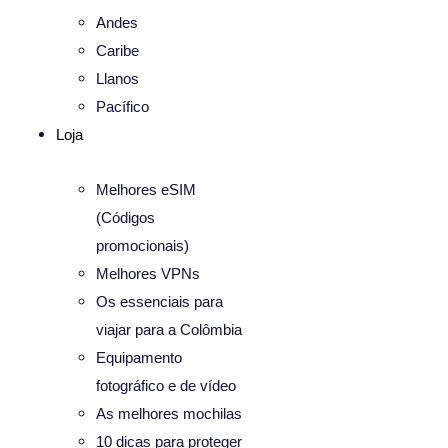
Andes
Caribe
Llanos
Pacífico
Loja
Melhores eSIM
(Códigos
promocionais)
Melhores VPNs
Os essenciais para
viajar para a Colômbia
Equipamento
fotográfico e de vídeo
As melhores mochilas
10 dicas para proteger