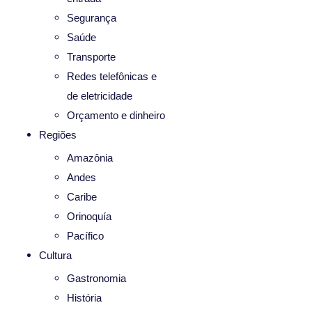
Segurança
Saúde
Transporte
Redes telefônicas e
de eletricidade
Orçamento e dinheiro
Regiões
Amazônia
Andes
Caribe
Orinoquía
Pacífico
Cultura
Gastronomia
História