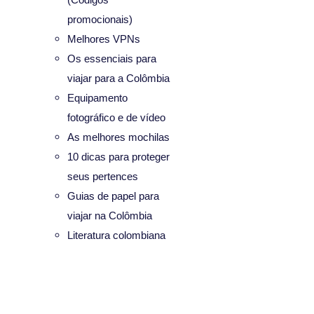
promocionais)
Melhores VPNs
Os essenciais para
viajar para a Colômbia
Equipamento
fotográfico e de vídeo
As melhores mochilas
10 dicas para proteger
seus pertences
Guias de papel para
viajar na Colômbia
Literatura colombiana
Categoria:
Melhores