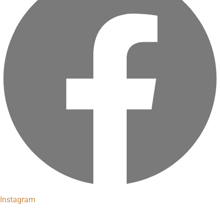
Instagram