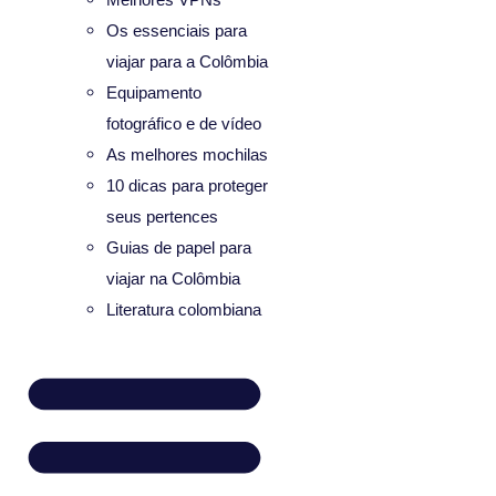
Os essenciais para
viajar para a Colômbia
Equipamento
fotográfico e de vídeo
As melhores mochilas
10 dicas para proteger
seus pertences
Guias de papel para
viajar na Colômbia
Literatura colombiana