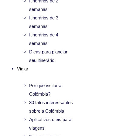
Itinerários de 2
semanas
Itinerários de 3
semanas
Itinerários de 4
semanas
Dicas para planejar
seu itinerário
Viajar
Por que visitar a
Colômbia?
30 fatos interessantes
sobre a Colômbia
Aplicativos úteis para
viagens