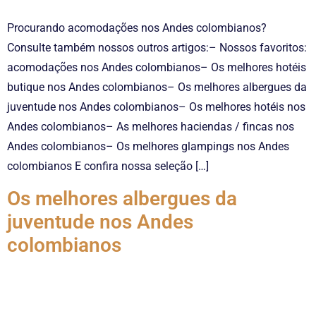
Procurando acomodações nos Andes colombianos?
Consulte também nossos outros artigos:– Nossos favoritos:
acomodações nos Andes colombianos– Os melhores hotéis
butique nos Andes colombianos– Os melhores albergues da
juventude nos Andes colombianos– Os melhores hotéis nos
Andes colombianos– As melhores haciendas / fincas nos
Andes colombianos– Os melhores glampings nos Andes
colombianos E confira nossa seleção […]
Os melhores albergues da
juventude nos Andes
colombianos