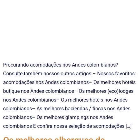
Procurando acomodações nos Andes colombianos?
Consulte também nossos outros artigos:– Nossos favoritos:
acomodações nos Andes colombianos– Os melhores hotéis
butique nos Andes colombianos– Os melhores (eco)lodges
nos Andes colombianos– Os melhores hotéis nos Andes
colombianos– As melhores haciendas / fincas nos Andes
colombianos– Os melhores glampings nos Andes
colombianos E confira nossa seleção de acomodações […]