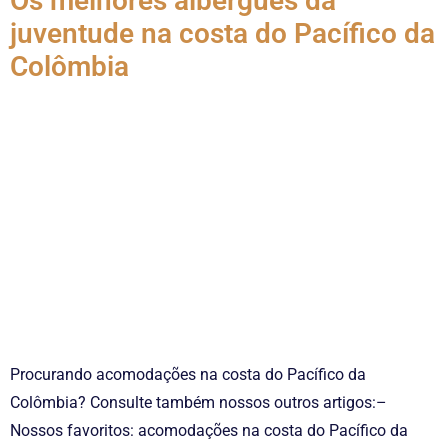
Os melhores albergues da
juventude na costa do Pacífico da
Colômbia
Procurando acomodações na costa do Pacífico da
Colômbia? Consulte também nossos outros artigos:–
Nossos favoritos: acomodações na costa do Pacífico da