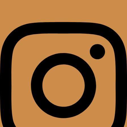
Instagram