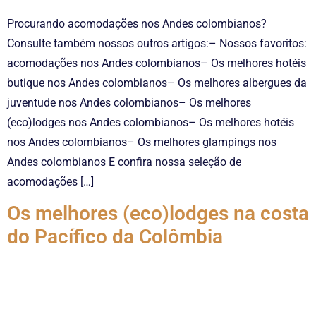
Procurando acomodações nos Andes colombianos?
Consulte também nossos outros artigos:– Nossos favoritos:
acomodações nos Andes colombianos– Os melhores hotéis
butique nos Andes colombianos– Os melhores albergues da
juventude nos Andes colombianos– Os melhores
(eco)lodges nos Andes colombianos– Os melhores hotéis
nos Andes colombianos– Os melhores glampings nos
Andes colombianos E confira nossa seleção de
acomodações […]
Os melhores (eco)lodges na costa
do Pacífico da Colômbia