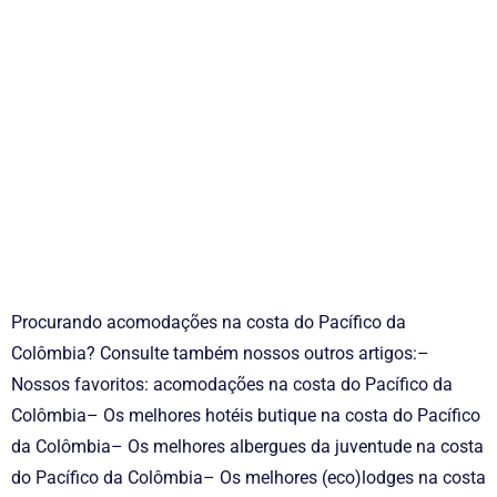
Procurando acomodações na costa do Pacífico da
Colômbia? Consulte também nossos outros artigos:–
Nossos favoritos: acomodações na costa do Pacífico da
Colômbia– Os melhores hotéis butique na costa do Pacífico
da Colômbia– Os melhores albergues da juventude na costa
do Pacífico da Colômbia– Os melhores (eco)lodges na costa