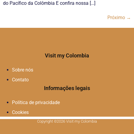
do Pacífico da Colômbia E confira nossa […]
Próximo
→
Visit my Colombia
Sobre nós
Contato
Informações legais
Política de privacidade
Cookies
Copyright ©2026 Visit my Colombia
Facebook