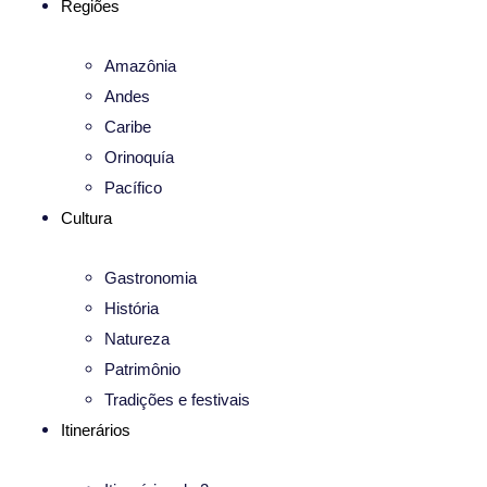
Regiões
Amazônia
Andes
Caribe
Orinoquía
Pacífico
Cultura
Gastronomia
História
Natureza
Patrimônio
Tradições e festivais
Itinerários