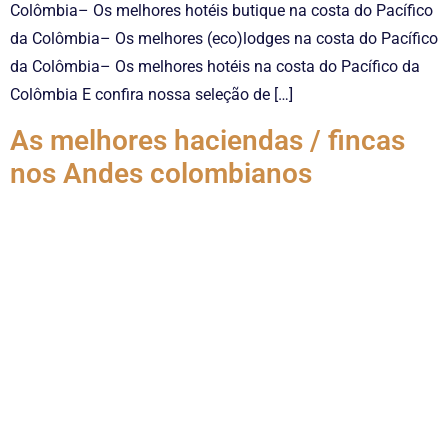
Colômbia– Os melhores hotéis butique na costa do Pacífico
da Colômbia– Os melhores (eco)lodges na costa do Pacífico
da Colômbia– Os melhores hotéis na costa do Pacífico da
Colômbia E confira nossa seleção de […]
As melhores haciendas / fincas
nos Andes colombianos