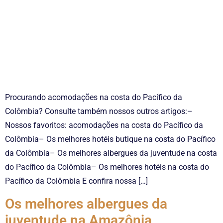
Procurando acomodações na costa do Pacífico da
Colômbia? Consulte também nossos outros artigos:–
Nossos favoritos: acomodações na costa do Pacífico da
Colômbia– Os melhores hotéis butique na costa do Pacífico
da Colômbia– Os melhores albergues da juventude na costa
do Pacífico da Colômbia– Os melhores hotéis na costa do
Pacífico da Colômbia E confira nossa […]
Os melhores albergues da
juventude na Amazônia