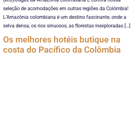
seleção de acomodações em outras regiões da Colômbia!
L’Amazônia colombiana é um destino fascinante, onde a
selva densa, os rios sinuosos, as florestas inexploradas […]
Os melhores hotéis butique na
costa do Pacífico da Colômbia