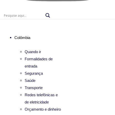
Colômbia
Quando ir
Formalidades de
entrada
Segurança
Saúde
Transporte
Redes telefônicas e
de eletricidade
Orçamento e dinheiro