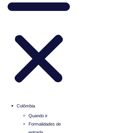
Colômbia
Quando ir
Formalidades de
entrada