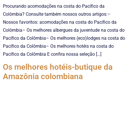
Procurando acomodações na costa do Pacífico da
Colômbia? Consulte também nossos outros artigos:–
Nossos favoritos: acomodações na costa do Pacífico da
Colômbia– Os melhores albergues da juventude na costa do
Pacífico da Colômbia– Os melhores (eco)lodges na costa do
Pacífico da Colômbia– Os melhores hotéis na costa do
Pacífico da Colômbia E confira nossa seleção […]
Os melhores hotéis-butique da
Amazônia colombiana