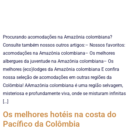
Procurando acomodações na Amazônia colombiana?
Consulte também nossos outros artigos:– Nossos favoritos:
acomodações na Amazônia colombiana– Os melhores
albergues da juventude na Amazônia colombiana– Os
melhores (eco)lodges da Amazônia colombiana E confira
nossa seleção de acomodações em outras regiões da
Colômbia! AAmazônia colombiana é uma região selvagem,
misteriosa e profundamente viva, onde se misturam infinitas
[…]
Os melhores hotéis na costa do
Pacífico da Colômbia