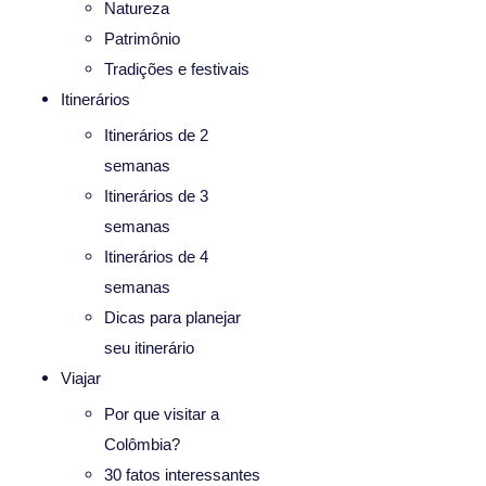
Natureza
Patrimônio
Tradições e festivais
Itinerários
Itinerários de 2
semanas
Itinerários de 3
semanas
Itinerários de 4
semanas
Dicas para planejar
seu itinerário
Viajar
Por que visitar a
Colômbia?
30 fatos interessantes