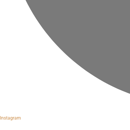
Instagram