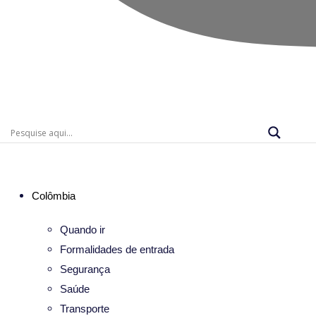
Colômbia
Quando ir
Formalidades de entrada
Segurança
Saúde
Transporte