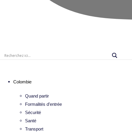
Colombie
Quand partir
Formalités d’entrée
Sécurité
Santé
Transport