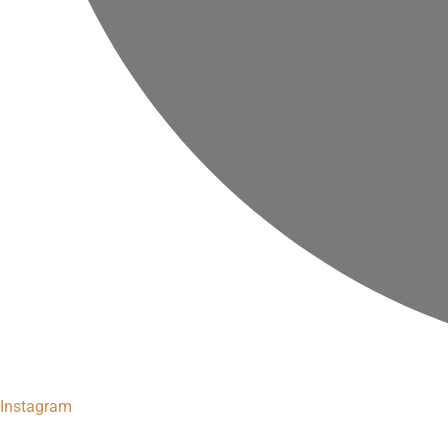
Instagram