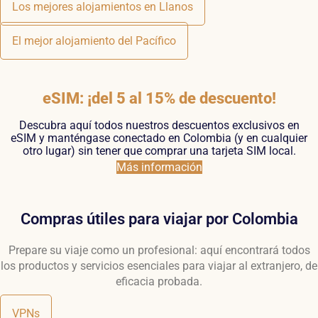
Los mejores alojamientos en Llanos
El mejor alojamiento del Pacífico
eSIM: ¡del 5 al 15% de descuento!
Descubra aquí todos nuestros descuentos exclusivos en
eSIM y manténgase conectado en Colombia (y en cualquier
otro lugar) sin tener que comprar una tarjeta SIM local.
Más información
Compras útiles para viajar por Colombia
Prepare su viaje como un profesional: aquí encontrará todos
los productos y servicios esenciales para viajar al extranjero, de
eficacia probada.
VPNs