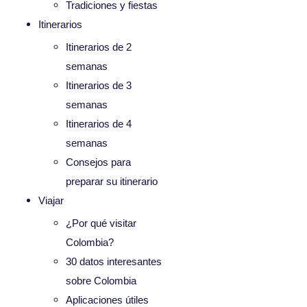
Tradiciones y fiestas
Itinerarios
Itinerarios de 2
semanas
Itinerarios de 3
semanas
Itinerarios de 4
semanas
Consejos para
preparar su itinerario
Viajar
¿Por qué visitar
Colombia?
30 datos interesantes
sobre Colombia
Aplicaciones útiles