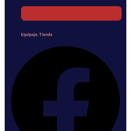
Equipaje
,
Tienda