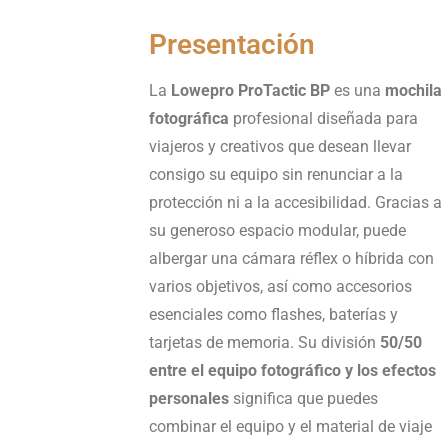
Presentación
La
Lowepro ProTactic BP
es una
mochila
fotográfica
profesional diseñada para
viajeros y creativos que desean llevar
consigo su equipo sin renunciar a la
protección ni a la accesibilidad. Gracias a
su generoso espacio modular, puede
albergar una cámara réflex o híbrida con
varios objetivos, así como accesorios
esenciales como flashes, baterías y
tarjetas de memoria. Su división
50/50
entre el equipo fotográfico y los efectos
personales
significa que puedes
combinar el equipo y el material de viaje