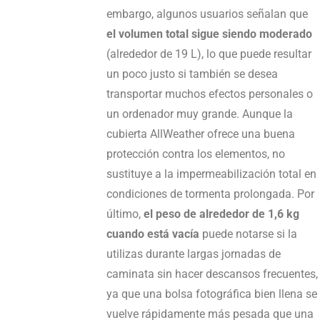
embargo, algunos usuarios señalan que
el volumen total sigue siendo moderado
(alrededor de 19 L), lo que puede resultar
un poco justo si también se desea
transportar muchos efectos personales o
un ordenador muy grande. Aunque la
cubierta AllWeather ofrece una buena
protección contra los elementos, no
sustituye a la impermeabilización total en
condiciones de tormenta prolongada. Por
último,
el peso de alrededor de 1,6 kg
cuando está vacía
puede notarse si la
utilizas durante largas jornadas de
caminata sin hacer descansos frecuentes,
ya que una bolsa fotográfica bien llena se
vuelve rápidamente más pesada que una