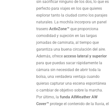
sin sacrificar ninguno de los dos, lo que es
perfecto para viajes en los que quieres
explorar tanto la ciudad como los parajes
naturales. La mochila incorpora un panel
trasero
ActivZone™
que proporciona
comodidad y sujeción en las largas
jornadas de caminata, al tiempo que
garantiza una buena circulación del aire.
Además, ofrece
acceso lateral y superior
para que puedas sacar rápidamente la
cámara sin necesidad de abrir toda la
bolsa, una verdadera ventaja cuando
quieras capturar una escena espontánea
o cambiar de objetivo sobre la marcha.
Por último, la
funda AllWeather AW
Cover™
protege el contenido de la lluvia, el