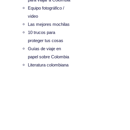
Equipo fotográfico /
video
Las mejores mochilas
10 trucos para
proteger tus cosas
Guías de viaje en
papel sobre Colombia
Literatura colombiana