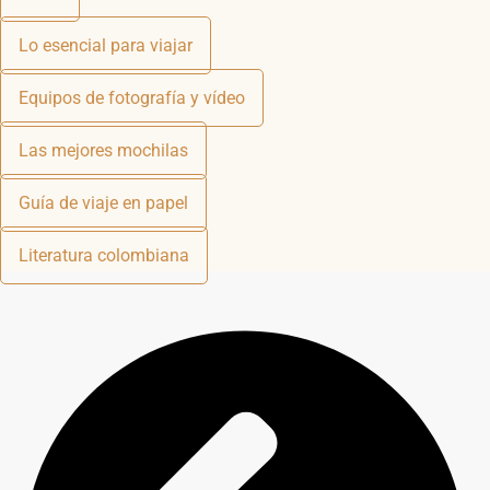
Lo esencial para viajar
Equipos de fotografía y vídeo
Las mejores mochilas
Guía de viaje en papel
Literatura colombiana