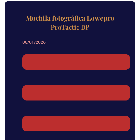
Mochila fotográfica Lowepro
ProTactic BP
08/01/2026