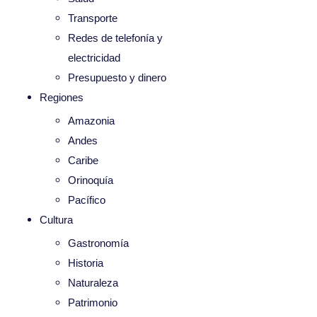
Transporte
Redes de telefonía y
electricidad
Presupuesto y dinero
Regiones
Amazonia
Andes
Caribe
Orinoquía
Pacífico
Cultura
Gastronomía
Historia
Naturaleza
Patrimonio