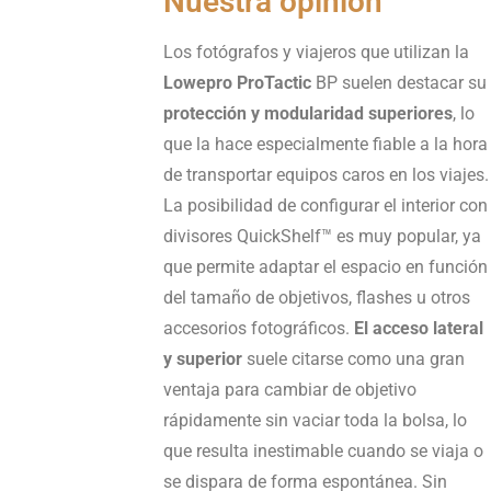
Nuestra opinión
Los fotógrafos y viajeros que utilizan la
Lowepro ProTactic
BP suelen destacar su
protección y modularidad superiores
, lo
que la hace especialmente fiable a la hora
de transportar equipos caros en los viajes.
La posibilidad de configurar el interior con
divisores QuickShelf™ es muy popular, ya
que permite adaptar el espacio en función
del tamaño de objetivos, flashes u otros
accesorios fotográficos.
El acceso lateral
y superior
suele citarse como una gran
ventaja para cambiar de objetivo
rápidamente sin vaciar toda la bolsa, lo
que resulta inestimable cuando se viaja o
se dispara de forma espontánea. Sin