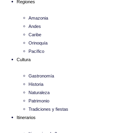
Regiones
Amazonia
Andes
Caribe
Orinoquía
Pacífico
Cultura
Gastronomía
Historia
Naturaleza
Patrimonio
Tradiciones y fiestas
Itinerarios