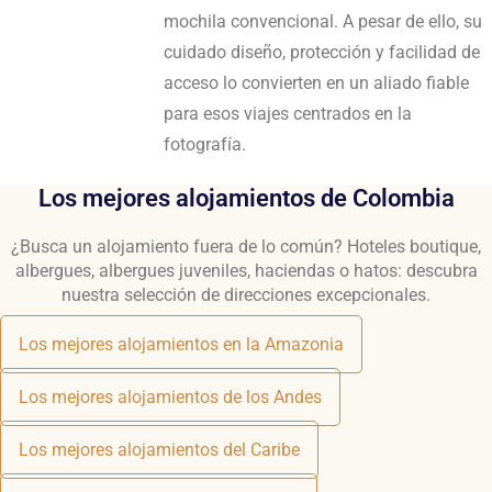
mochila convencional. A pesar de ello, su
cuidado diseño, protección y facilidad de
acceso lo convierten en un aliado fiable
para esos viajes centrados en la
fotografía.
Los mejores alojamientos de Colombia
¿Busca un alojamiento fuera de lo común? Hoteles boutique,
albergues, albergues juveniles, haciendas o hatos: descubra
nuestra selección de direcciones excepcionales.
Los mejores alojamientos en la Amazonia
Los mejores alojamientos de los Andes
Los mejores alojamientos del Caribe