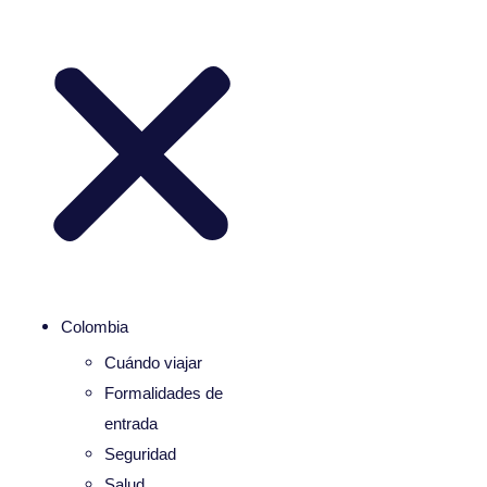
Colombia
Cuándo viajar
Formalidades de
entrada
Seguridad
Salud