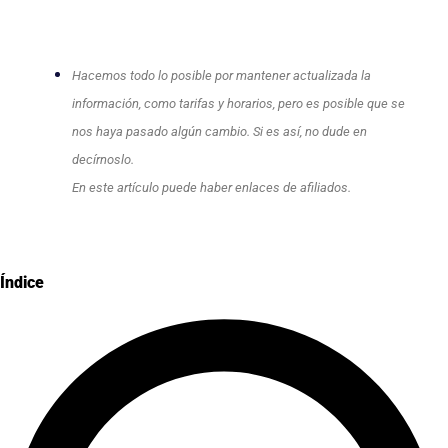
Hacemos todo lo posible por mantener actualizada la
información, como tarifas y horarios, pero es posible que se
nos haya pasado algún cambio. Si es así, no dude en
decírnoslo.
En este artículo puede haber enlaces de afiliados.
Índice