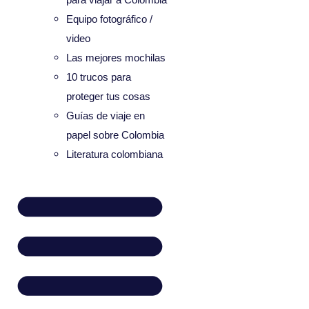
Equipo fotográfico /
video
Las mejores mochilas
10 trucos para
proteger tus cosas
Guías de viaje en
papel sobre Colombia
Literatura colombiana