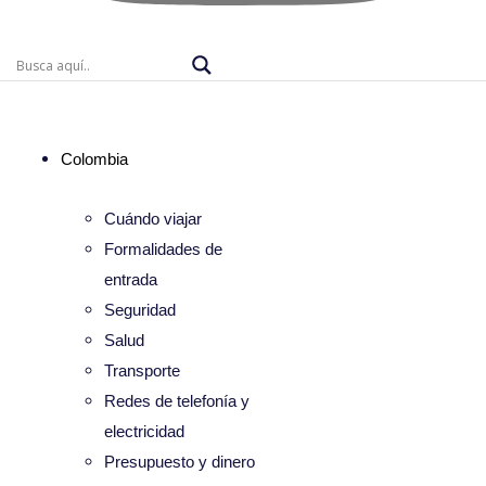
Colombia
Cuándo viajar
Formalidades de
entrada
Seguridad
Salud
Transporte
Redes de telefonía y
electricidad
Presupuesto y dinero