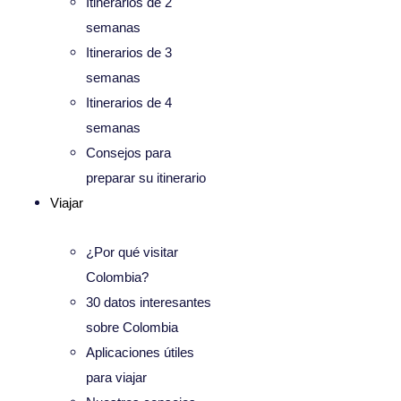
Itinerarios de 2
semanas
Itinerarios de 3
semanas
Itinerarios de 4
semanas
Consejos para
preparar su itinerario
Viajar
¿Por qué visitar
Colombia?
30 datos interesantes
sobre Colombia
Aplicaciones útiles
para viajar