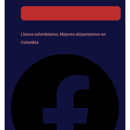
Llanos colombianos
,
Mejores alojamientos en
Colombia