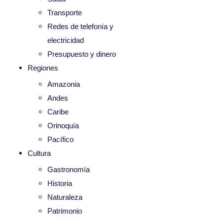
Transporte
Redes de telefonía y
electricidad
Presupuesto y dinero
Regiones
Amazonia
Andes
Caribe
Orinoquía
Pacífico
Cultura
Gastronomía
Historia
Naturaleza
Patrimonio