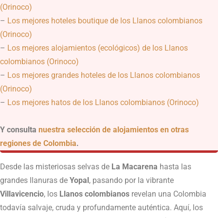
(Orinoco)
–
Los mejores hoteles boutique de los Llanos colombianos
(Orinoco)
–
Los mejores alojamientos (ecológicos) de los Llanos
colombianos (Orinoco)
–
Los mejores grandes hoteles de los Llanos colombianos
(Orinoco)
–
Los mejores hatos de los Llanos colombianos (Orinoco)
Y consulta
nuestra selección de alojamientos en otras
regiones de Colombia
.
Desde las misteriosas selvas de
La Macarena
hasta las
grandes llanuras de
Yopal
, pasando por la vibrante
Villavicencio
, los
Llanos colombianos
revelan una Colombia
todavía salvaje, cruda y profundamente auténtica. Aquí, los