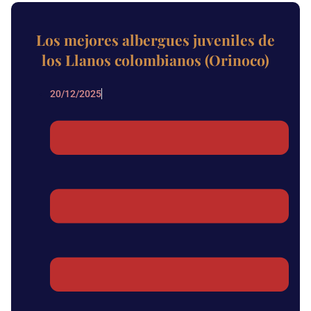
Los mejores albergues juveniles de
los Llanos colombianos (Orinoco)
20/12/2025