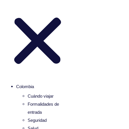
Colombia
Cuándo viajar
Formalidades de
entrada
Seguridad
Salud