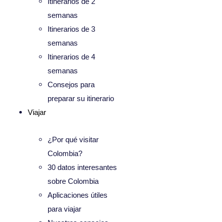
Itinerarios de 2
semanas
Itinerarios de 3
semanas
Itinerarios de 4
semanas
Consejos para
preparar su itinerario
Viajar
¿Por qué visitar
Colombia?
30 datos interesantes
sobre Colombia
Aplicaciones útiles
para viajar