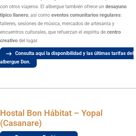
con otros viajeros. El albergue también ofrece un
desayuno
típico llanero
, así como
eventos comunitarios regulares
:
talleres, sesiones de música, mercados de artesanía y
encuentros culturales, que refuerzan el espíritu de
centro
creativo
del lugar.
Consulta aquí la disponibilidad y las últimas tarifas del
albergue Don.
Hostal Bon Hábitat – Yopal
(Casanare)