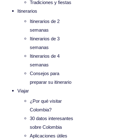
Tradiciones y fiestas
Itinerarios
Itinerarios de 2
semanas
Itinerarios de 3
semanas
Itinerarios de 4
semanas
Consejos para
preparar su itinerario
Viajar
¿Por qué visitar
Colombia?
30 datos interesantes
sobre Colombia
Aplicaciones útiles