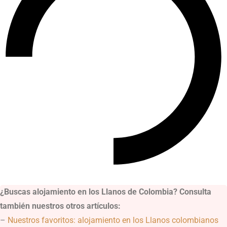
¿Buscas alojamiento en los Llanos de Colombia? Consulta
también nuestros otros artículos:
–
Nuestros favoritos: alojamiento en los Llanos colombianos