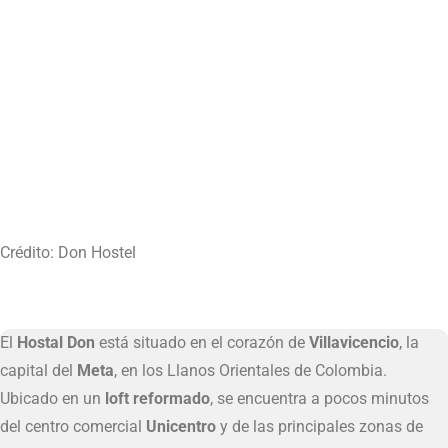
Crédito: Don Hostel
El
Hostal Don
está situado en el corazón de
Villavicencio
, la
capital del
Meta
, en los Llanos Orientales de Colombia.
Ubicado en un
loft reformado
, se encuentra a pocos minutos
del centro comercial
Unicentro
y de las principales zonas de