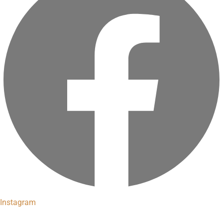
Instagram