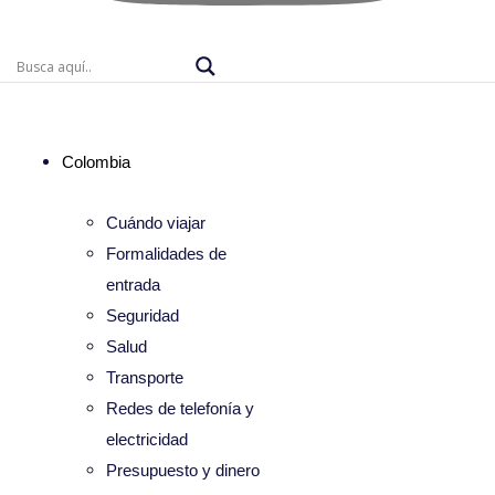
Colombia
Cuándo viajar
Formalidades de
entrada
Seguridad
Salud
Transporte
Redes de telefonía y
electricidad
Presupuesto y dinero