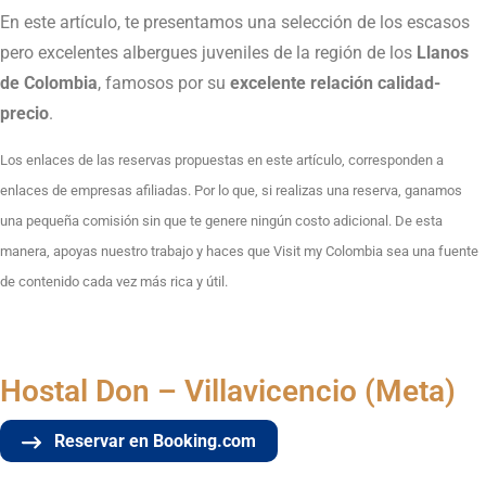
En este artículo, te presentamos una selección de los escasos
pero excelentes albergues juveniles de la región de los
Llanos
de Colombia
, famosos por su
excelente relación calidad-
precio
.
Los enlaces de las reservas propuestas en este artículo, corresponden a
enlaces de empresas afiliadas. Por lo que, si realizas una reserva, ganamos
una pequeña comisión sin que te genere ningún costo adicional. De esta
manera, apoyas nuestro trabajo y haces que Visit my Colombia sea una fuente
de contenido cada vez más rica y útil.
Hostal Don – Villavicencio (Meta)
Reservar en Booking.com