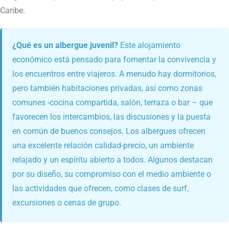
Caribe.
¿Qué es un albergue juvenil?
Este alojamiento
económico está pensado para fomentar la convivencia y
los encuentros entre viajeros. A menudo hay dormitorios,
pero también habitaciones privadas, así como zonas
comunes -cocina compartida, salón, terraza o bar – que
favorecen los intercambios, las discusiones y la puesta
en común de buenos consejos. Los albergues ofrecen
una excelente relación calidad-precio, un ambiente
relajado y un espíritu abierto a todos. Algunos destacan
por su diseño, su compromiso con el medio ambiente o
las actividades que ofrecen, como clases de surf,
excursiones o cenas de grupo.