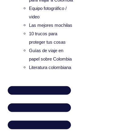
Equipo fotográfico /
video
Las mejores mochilas
10 trucos para
proteger tus cosas
Guías de viaje en
papel sobre Colombia
Literatura colombiana