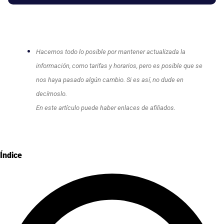
Hacemos todo lo posible por mantener actualizada la
información, como tarifas y horarios, pero es posible que se
nos haya pasado algún cambio. Si es así, no dude en
decírnoslo.
En este artículo puede haber enlaces de afiliados.
Índice