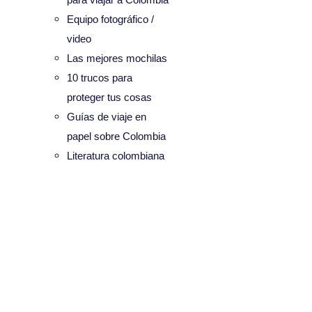
Equipo fotográfico /
video
Las mejores mochilas
10 trucos para
proteger tus cosas
Guías de viaje en
papel sobre Colombia
Literatura colombiana