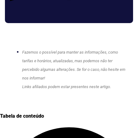
Fazemos o possível para manter as informações, como
tarifas e horários, atualizadas, mas podemos não ter
percebido algumas alterações. Se for o caso, não hesite em
nos informar!
Links afiliados podem estar presentes neste artigo.
Tabela de conteúdo