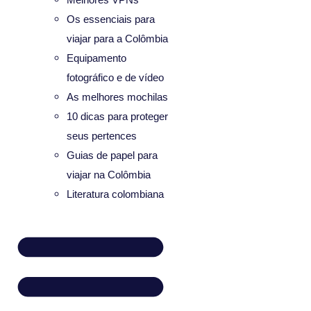
Os essenciais para
viajar para a Colômbia
Equipamento
fotográfico e de vídeo
As melhores mochilas
10 dicas para proteger
seus pertences
Guias de papel para
viajar na Colômbia
Literatura colombiana