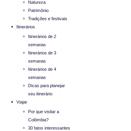
Natureza
Patrimônio
Tradições e festivais
Itinerários
Itinerários de 2
semanas
Itinerários de 3
semanas
Itinerários de 4
semanas
Dicas para planejar
seu itinerário
Viajar
Por que visitar a
Colômbia?
30 fatos interessantes