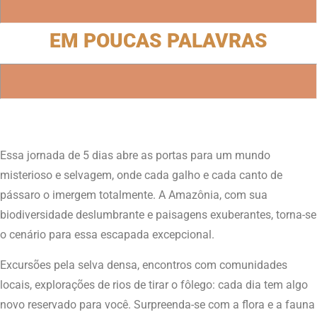
EM POUCAS PALAVRAS
Essa jornada de 5 dias abre as portas para um mundo
misterioso e selvagem, onde cada galho e cada canto de
pássaro o imergem totalmente. A Amazônia, com sua
biodiversidade deslumbrante e paisagens exuberantes, torna-se
o cenário para essa escapada excepcional.
Excursões pela selva densa, encontros com comunidades
locais, explorações de rios de tirar o fôlego: cada dia tem algo
novo reservado para você. Surpreenda-se com a flora e a fauna