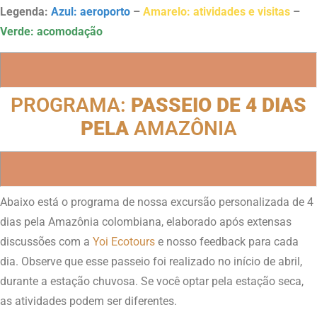
Legenda:
Azul: aeroporto
–
Amarelo: atividades e visitas
–
Verde: acomodação
PROGRAMA:
PASSEIO DE 4 DIAS
PELA
AMAZÔNIA
Abaixo está o programa de nossa excursão personalizada de 4
dias pela Amazônia colombiana, elaborado após extensas
discussões com a
Yoi Ecotours
e nosso feedback para cada
dia. Observe que esse passeio foi realizado no início de abril,
durante a estação chuvosa. Se você optar pela estação seca,
as atividades podem ser diferentes.