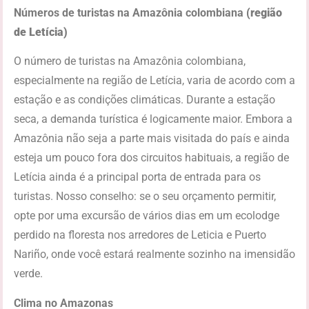
Números de turistas na Amazônia colombiana
(região
de Letícia)
O número de turistas na Amazônia colombiana,
especialmente na região de Letícia, varia de acordo com a
estação e as condições climáticas. Durante a estação
seca, a demanda turística é logicamente maior. Embora a
Amazônia não seja a parte mais visitada do país e ainda
esteja um pouco fora dos circuitos habituais, a região de
Letícia ainda é a principal porta de entrada para os
turistas. Nosso conselho: se o seu orçamento permitir,
opte por uma excursão de vários dias em um ecolodge
perdido na floresta nos arredores de Leticia e Puerto
Nariño, onde você estará realmente sozinho na imensidão
verde.
Clima no Amazonas