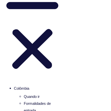
Colômbia
Quando ir
Formalidades de
entrada