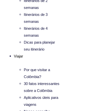
Itinerários de 2
semanas
Itinerários de 3
semanas
Itinerários de 4
semanas
Dicas para planejar
seu itinerário
Viajar
Por que visitar a
Colômbia?
30 fatos interessantes
sobre a Colômbia
Aplicativos úteis para
viagens