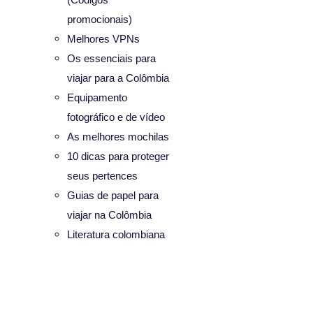
promocionais)
Melhores VPNs
Os essenciais para
viajar para a Colômbia
Equipamento
fotográfico e de vídeo
As melhores mochilas
10 dicas para proteger
seus pertences
Guias de papel para
viajar na Colômbia
Literatura colombiana