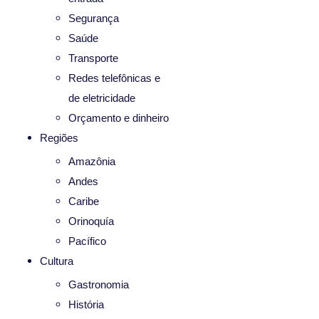
Segurança
Saúde
Transporte
Redes telefônicas e
de eletricidade
Orçamento e dinheiro
Regiões
Amazônia
Andes
Caribe
Orinoquía
Pacífico
Cultura
Gastronomia
História