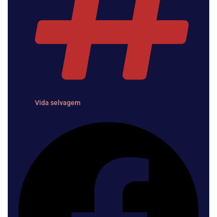
Vida selvagem