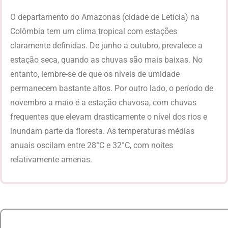
O departamento do Amazonas (cidade de Letícia) na
Colômbia tem um clima tropical com estações
claramente definidas. De junho a outubro, prevalece a
estação seca, quando as chuvas são mais baixas. No
entanto, lembre-se de que os níveis de umidade
permanecem bastante altos. Por outro lado, o período de
novembro a maio é a estação chuvosa, com chuvas
frequentes que elevam drasticamente o nível dos rios e
inundam parte da floresta. As temperaturas médias
anuais oscilam entre 28°C e 32°C, com noites
relativamente amenas.