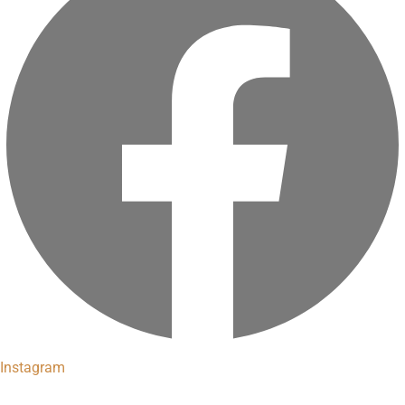
Instagram