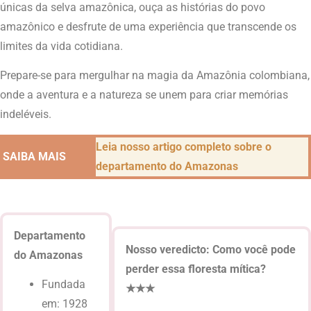
únicas da selva amazônica, ouça as histórias do povo
amazônico e desfrute de uma experiência que transcende os
limites da vida cotidiana.
Prepare-se para mergulhar na magia da Amazônia colombiana,
onde a aventura e a natureza se unem para criar memórias
indeléveis.
Leia nosso artigo completo sobre o
SAIBA MAIS
departamento do Amazonas
Departamento
Nosso veredicto: Como você pode
do Amazonas
perder essa floresta mítica?
Fundada
★★★
em: 1928