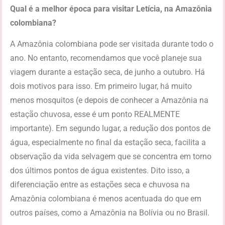
Qual é a melhor época para visitar Letícia, na Amazônia
colombiana?
A Amazônia colombiana pode ser visitada durante todo o
ano. No entanto, recomendamos que você planeje sua
viagem durante a estação seca, de junho a outubro. Há
dois motivos para isso. Em primeiro lugar, há muito
menos mosquitos (e depois de conhecer a Amazônia na
estação chuvosa, esse é um ponto REALMENTE
importante). Em segundo lugar, a redução dos pontos de
água, especialmente no final da estação seca, facilita a
observação da vida selvagem que se concentra em torno
dos últimos pontos de água existentes. Dito isso, a
diferenciação entre as estações seca e chuvosa na
Amazônia colombiana é menos acentuada do que em
outros países, como a Amazônia na Bolívia ou no Brasil.