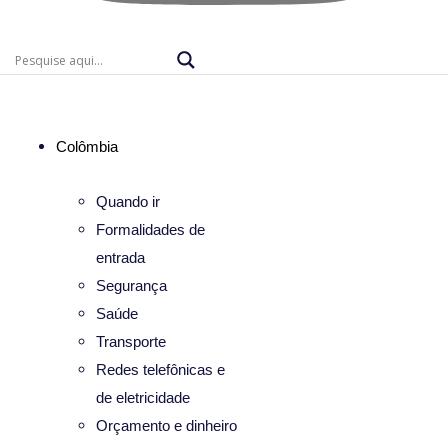
Colômbia
Quando ir
Formalidades de
entrada
Segurança
Saúde
Transporte
Redes telefônicas e
de eletricidade
Orçamento e dinheiro