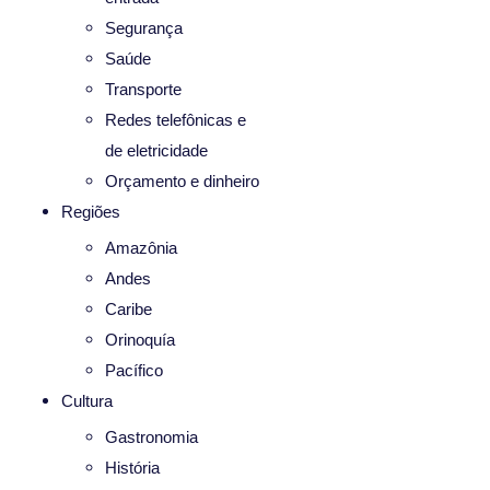
Segurança
Saúde
Transporte
Redes telefônicas e
de eletricidade
Orçamento e dinheiro
Regiões
Amazônia
Andes
Caribe
Orinoquía
Pacífico
Cultura
Gastronomia
História