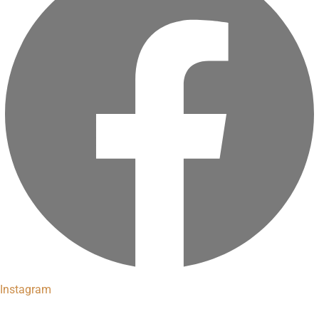
Instagram