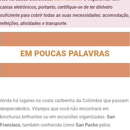
caixas eletrônicos, portanto, certifique-se de ter dinheiro
suficiente para cobrir todas as suas necessidades: acomodação,
refeições, atividades e transporte.
EM POUCAS PALAVRAS
Ainda há lugares na costa caribenha da Colômbia que passam
despercebidos. Vilarejos que você não encontrará em
brochuras brilhantes ou em excursões organizadas.
San
Francisco
, também conhecida como
San Pacho
pelos