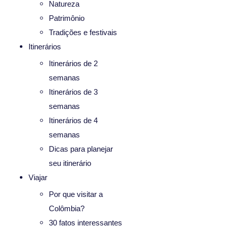
Natureza
Patrimônio
Tradições e festivais
Itinerários
Itinerários de 2
semanas
Itinerários de 3
semanas
Itinerários de 4
semanas
Dicas para planejar
seu itinerário
Viajar
Por que visitar a
Colômbia?
30 fatos interessantes