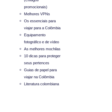
promocionais)
Melhores VPNs
Os essenciais para
viajar para a Colômbia
Equipamento
fotográfico e de vídeo
As melhores mochilas
10 dicas para proteger
seus pertences
Guias de papel para
viajar na Colômbia
Literatura colombiana