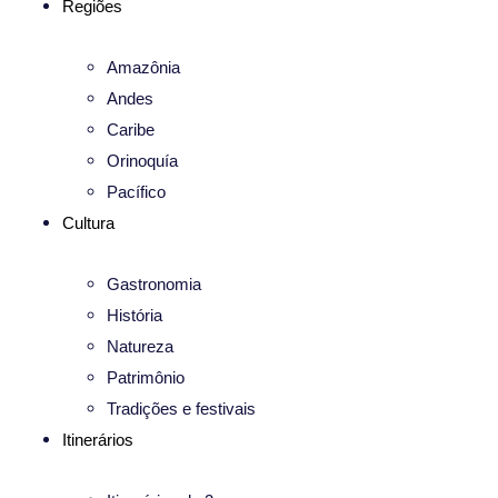
Regiões
Amazônia
Andes
Caribe
Orinoquía
Pacífico
Cultura
Gastronomia
História
Natureza
Patrimônio
Tradições e festivais
Itinerários