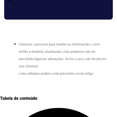
Fazemos o possível para manter as informações, como
tarifas e horários, atualizadas, mas podemos não ter
percebido algumas alterações. Se for o caso, não hesite em
nos informar!
Links afiliados podem estar presentes neste artigo.
Tabela de conteúdo