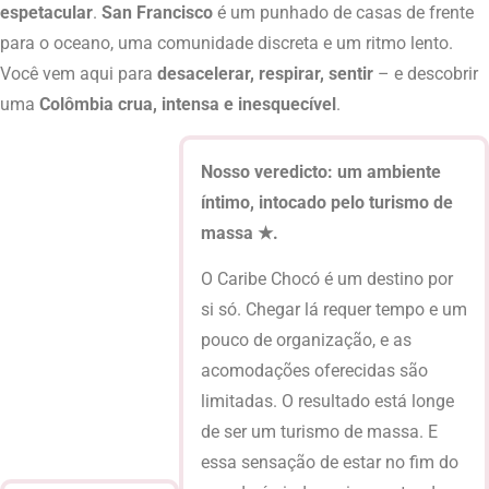
espetacular
.
San Francisco
é um punhado de casas de frente
para o oceano, uma comunidade discreta e um ritmo lento.
Você vem aqui para
desacelerar, respirar, sentir
– e descobrir
uma
Colômbia crua, intensa e inesquecível
.
Nosso veredicto: um ambiente
íntimo, intocado pelo turismo de
massa ★.
O Caribe Chocó é um destino por
si só. Chegar lá requer tempo e um
pouco de organização, e as
acomodações oferecidas são
limitadas. O resultado está longe
de ser um turismo de massa. E
essa sensação de estar no fim do