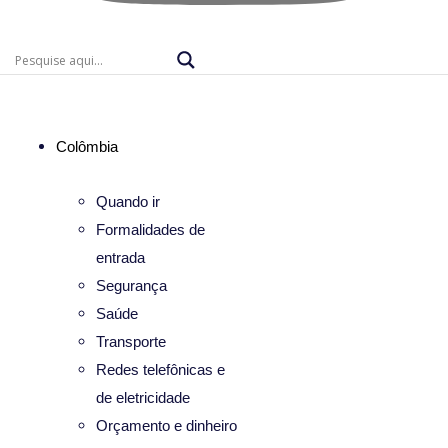
Colômbia
Quando ir
Formalidades de
entrada
Segurança
Saúde
Transporte
Redes telefônicas e
de eletricidade
Orçamento e dinheiro