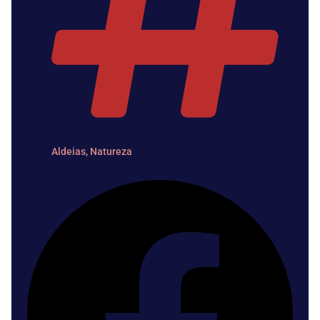
Aldeias
,
Natureza