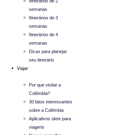
Itinerários de 2
semanas
Itinerários de 3
semanas
Itinerários de 4
semanas
Dicas para planejar
seu itinerário
Viajar
Por que visitar a
Colômbia?
30 fatos interessantes
sobre a Colômbia
Aplicativos úteis para
viagens