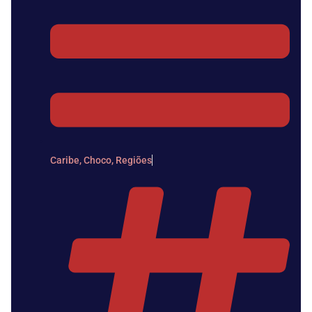
Caribe
,
Choco
,
Regiões