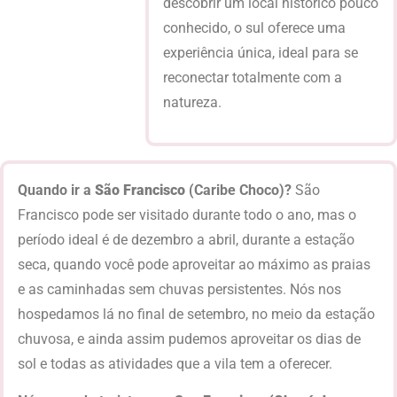
descobrir um local histórico pouco
conhecido, o sul oferece uma
experiência única, ideal para se
reconectar totalmente com a
natureza.
Quando ir a
São Francisco
(Caribe Choco)?
São
Francisco pode ser visitado durante todo o ano, mas o
período ideal é de dezembro a abril, durante a estação
seca, quando você pode aproveitar ao máximo as praias
e as caminhadas sem chuvas persistentes. Nós nos
hospedamos lá no final de setembro, no meio da estação
chuvosa, e ainda assim pudemos aproveitar os dias de
sol e todas as atividades que a vila tem a oferecer.