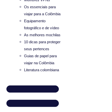
Os essenciais para
viajar para a Colômbia
Equipamento
fotográfico e de vídeo
As melhores mochilas
10 dicas para proteger
seus pertences
Guias de papel para
viajar na Colômbia
Literatura colombiana