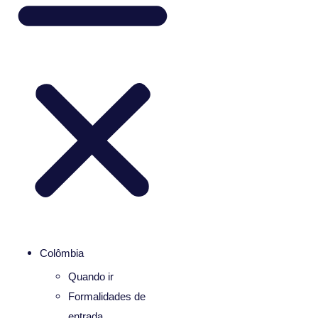
Colômbia
Quando ir
Formalidades de
entrada