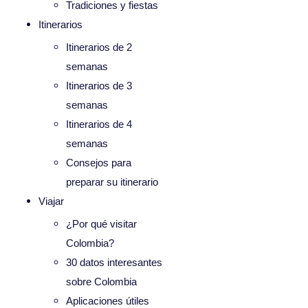
Tradiciones y fiestas
Itinerarios
Itinerarios de 2
semanas
Itinerarios de 3
semanas
Itinerarios de 4
semanas
Consejos para
preparar su itinerario
Viajar
¿Por qué visitar
Colombia?
30 datos interesantes
sobre Colombia
Aplicaciones útiles