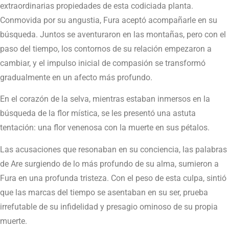
extraordinarias propiedades de esta codiciada planta.
Conmovida por su angustia, Fura aceptó acompañarle en su
búsqueda. Juntos se aventuraron en las montañas, pero con el
paso del tiempo, los contornos de su relación empezaron a
cambiar, y el impulso inicial de compasión se transformó
gradualmente en un afecto más profundo.
En el corazón de la selva, mientras estaban inmersos en la
búsqueda de la flor mística, se les presentó una astuta
tentación: una flor venenosa con la muerte en sus pétalos.
Las acusaciones que resonaban en su conciencia, las palabras
de Are surgiendo de lo más profundo de su alma, sumieron a
Fura en una profunda tristeza. Con el peso de esta culpa, sintió
que las marcas del tiempo se asentaban en su ser, prueba
irrefutable de su infidelidad y presagio ominoso de su propia
muerte.