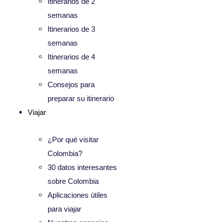
Itinerarios de 2
semanas
Itinerarios de 3
semanas
Itinerarios de 4
semanas
Consejos para
preparar su itinerario
Viajar
¿Por qué visitar
Colombia?
30 datos interesantes
sobre Colombia
Aplicaciones útiles
para viajar