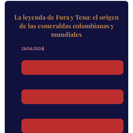
La leyenda de Fura y Tena: el origen
de las esmeraldas colombianas y
mundiales
28/04/2024