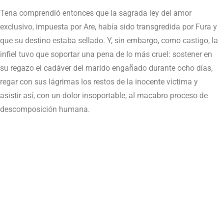
Tena comprendió entonces que la sagrada ley del amor
exclusivo, impuesta por Are, había sido transgredida por Fura y
que su destino estaba sellado. Y, sin embargo, como castigo, la
infiel tuvo que soportar una pena de lo más cruel: sostener en
su regazo el cadáver del marido engañado durante ocho días,
regar con sus lágrimas los restos de la inocente víctima y
asistir así, con un dolor insoportable, al macabro proceso de
descomposición humana.