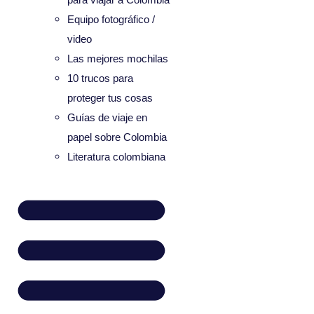
Equipo fotográfico /
video
Las mejores mochilas
10 trucos para
proteger tus cosas
Guías de viaje en
papel sobre Colombia
Literatura colombiana