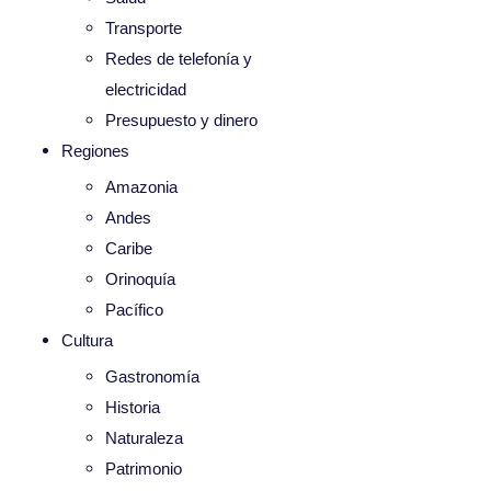
Transporte
Redes de telefonía y
electricidad
Presupuesto y dinero
Regiones
Amazonia
Andes
Caribe
Orinoquía
Pacífico
Cultura
Gastronomía
Historia
Naturaleza
Patrimonio