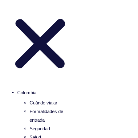
Colombia
Cuándo viajar
Formalidades de
entrada
Seguridad
Salud