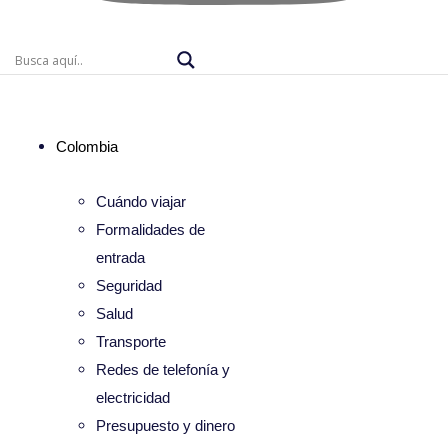
Colombia
Cuándo viajar
Formalidades de
entrada
Seguridad
Salud
Transporte
Redes de telefonía y
electricidad
Presupuesto y dinero