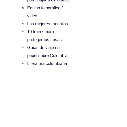
Equipo fotográfico /
video
Las mejores mochilas
10 trucos para
proteger tus cosas
Guías de viaje en
papel sobre Colombia
Literatura colombiana