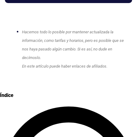
Hacemos todo lo posible por mantener actualizada la
información, como tarifas y horarios, pero es posible que se
nos haya pasado algún cambio. Si es así, no dude en
decírnoslo.
En este artículo puede haber enlaces de afiliados.
Índice