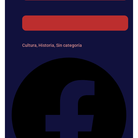
Cultura
,
Historia
,
Sin categoría