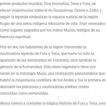
primer productor mundial. Dos montañas, Tena y Fura, se
elevan majestuosas sobre el río Guaquimay, Carare o Zarbi, y
según la leyenda simbolizan la riqueza natural de la región,
hogar de una selva indígena rebosante de vida. Eran venerados
como lugares sagrados por los indios Muzos, testigos de su
herencia espiritual.
Hoy en día, los habitantes de la región transmiten la
cautivadora leyenda de Fura y Tena, que narra no sólo la
aparición de las esmeraldas en Colombia, sino también la
génesis de la humanidad. Este relato legendario tiene sus
raíces en la mitología Muzo, una civilización precolombina que
habitó la majestuosa cordillera de los Andes y fue la primera en
descubrir las preciosas y cautivadoras piedras verdes
conocidas como esmeraldas.
Ahora vamos a contarles la trágica historia de Fura y Tena, una