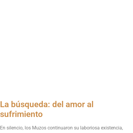
La búsqueda: del amor al
sufrimiento
En silencio, los Muzos continuaron su laboriosa existencia,