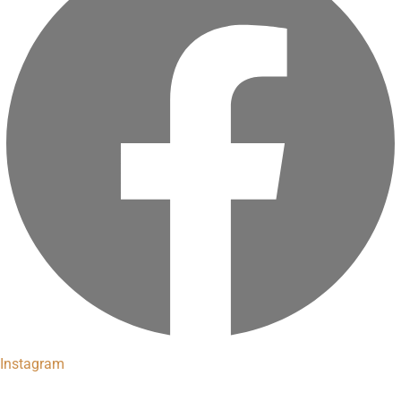
Instagram