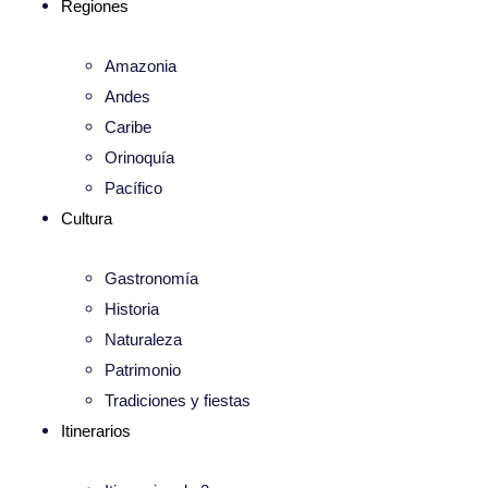
Regiones
Amazonia
Andes
Caribe
Orinoquía
Pacífico
Cultura
Gastronomía
Historia
Naturaleza
Patrimonio
Tradiciones y fiestas
Itinerarios