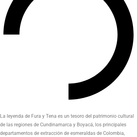
La leyenda de Fura y Tena es un tesoro del patrimonio cultural
de las regiones de Cundinamarca y Boyacá, los principales
departamentos de extracción de esmeraldas de Colombia,