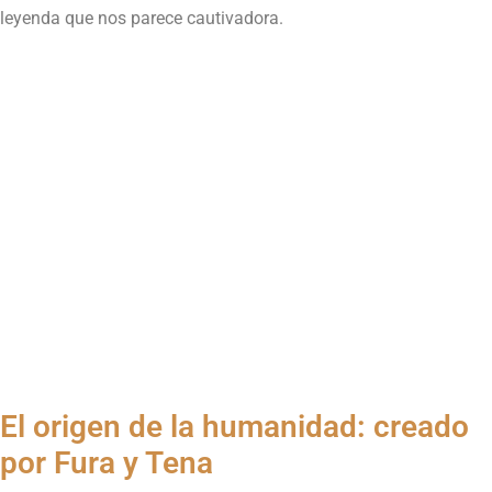
leyenda que nos parece cautivadora.
El origen de la humanidad: creado
por Fura y Tena