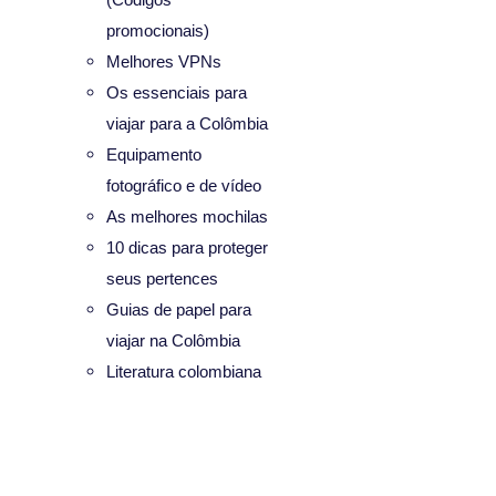
promocionais)
Melhores VPNs
Os essenciais para
viajar para a Colômbia
Equipamento
fotográfico e de vídeo
As melhores mochilas
10 dicas para proteger
seus pertences
Guias de papel para
viajar na Colômbia
Literatura colombiana