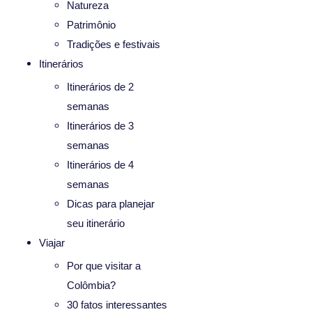
Natureza
Patrimônio
Tradições e festivais
Itinerários
Itinerários de 2
semanas
Itinerários de 3
semanas
Itinerários de 4
semanas
Dicas para planejar
seu itinerário
Viajar
Por que visitar a
Colômbia?
30 fatos interessantes