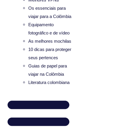
Os essenciais para
viajar para a Colômbia
Equipamento
fotográfico e de vídeo
As melhores mochilas
10 dicas para proteger
seus pertences
Guias de papel para
viajar na Colômbia
Literatura colombiana