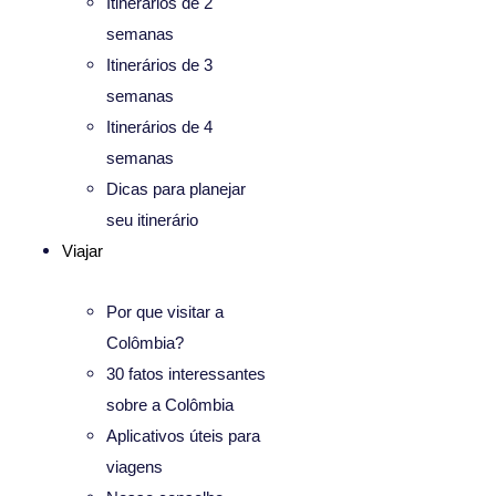
Itinerários de 2
semanas
Itinerários de 3
semanas
Itinerários de 4
semanas
Dicas para planejar
seu itinerário
Viajar
Por que visitar a
Colômbia?
30 fatos interessantes
sobre a Colômbia
Aplicativos úteis para
viagens