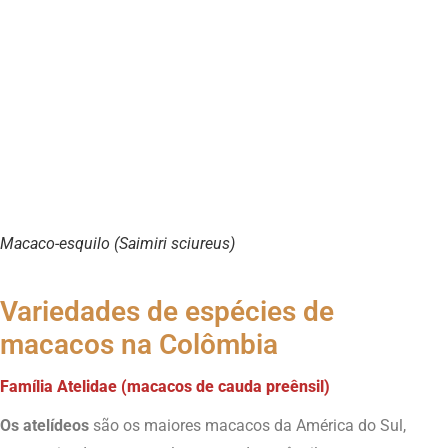
Macaco-esquilo (Saimiri sciureus)
Variedades de espécies de
macacos na Colômbia
Família Atelidae (macacos de cauda preênsil)
Os atelídeos
são os maiores macacos da América do Sul,