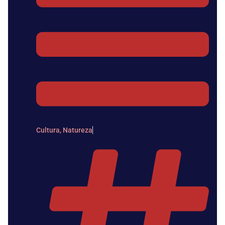
Cultura
,
Natureza