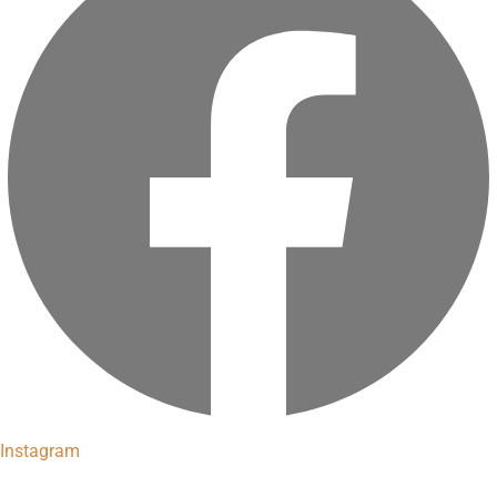
Instagram