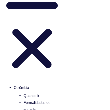
Colômbia
Quando ir
Formalidades de
entrada