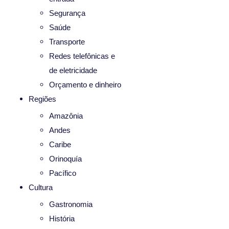
Segurança
Saúde
Transporte
Redes telefônicas e
de eletricidade
Orçamento e dinheiro
Regiões
Amazônia
Andes
Caribe
Orinoquía
Pacífico
Cultura
Gastronomia
História