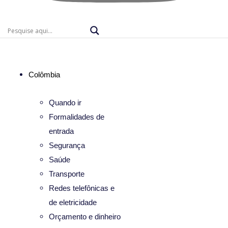
Colômbia
Quando ir
Formalidades de
entrada
Segurança
Saúde
Transporte
Redes telefônicas e
de eletricidade
Orçamento e dinheiro