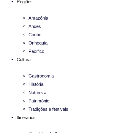
Regiões
Amazônia
Andes
Caribe
Orinoquía
Pacífico
Cultura
Gastronomia
História
Natureza
Patrimônio
Tradições e festivais
Itinerários