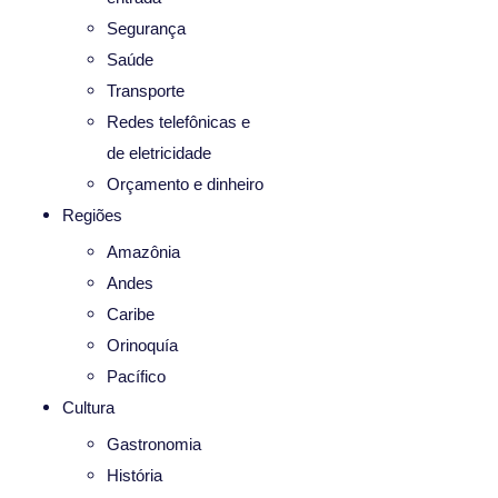
Segurança
Saúde
Transporte
Redes telefônicas e
de eletricidade
Orçamento e dinheiro
Regiões
Amazônia
Andes
Caribe
Orinoquía
Pacífico
Cultura
Gastronomia
História