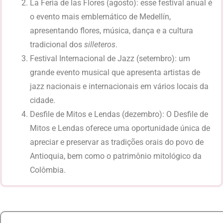
La Feria de las Flores (agosto): esse festival anual é
o evento mais emblemático de Medellín,
apresentando flores, música, dança e a cultura
tradicional dos
silleteros
.
Festival Internacional de Jazz (setembro): um
grande evento musical que apresenta artistas de
jazz nacionais e internacionais em vários locais da
cidade.
Desfile de Mitos e Lendas (dezembro): O Desfile de
Mitos e Lendas oferece uma oportunidade única de
apreciar e preservar as tradições orais do povo de
Antioquia, bem como o patrimônio mitológico da
Colômbia.