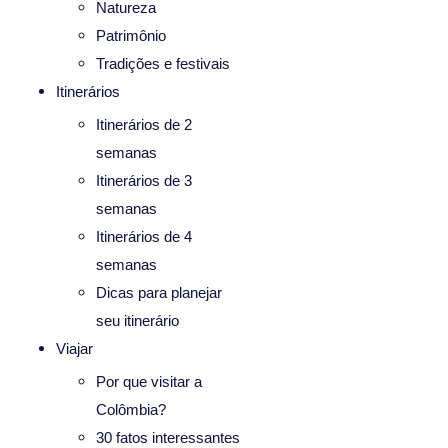
Natureza
Patrimônio
Tradições e festivais
Itinerários
Itinerários de 2
semanas
Itinerários de 3
semanas
Itinerários de 4
semanas
Dicas para planejar
seu itinerário
Viajar
Por que visitar a
Colômbia?
30 fatos interessantes