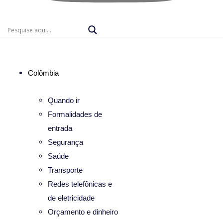
Colômbia
Quando ir
Formalidades de
entrada
Segurança
Saúde
Transporte
Redes telefônicas e
de eletricidade
Orçamento e dinheiro