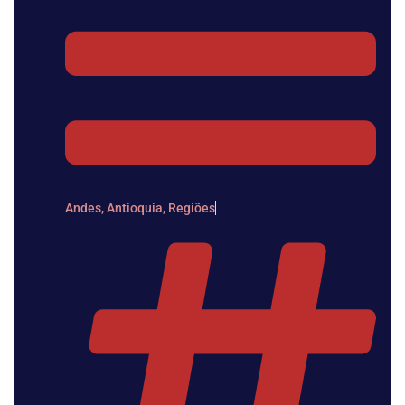
Andes
,
Antioquia
,
Regiões