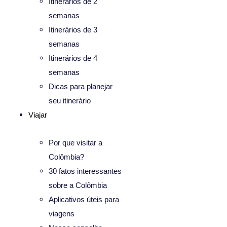
Itinerários de 2
semanas
Itinerários de 3
semanas
Itinerários de 4
semanas
Dicas para planejar
seu itinerário
Viajar
Por que visitar a
Colômbia?
30 fatos interessantes
sobre a Colômbia
Aplicativos úteis para
viagens