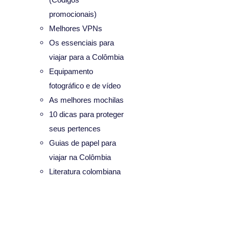
promocionais)
Melhores VPNs
Os essenciais para
viajar para a Colômbia
Equipamento
fotográfico e de vídeo
As melhores mochilas
10 dicas para proteger
seus pertences
Guias de papel para
viajar na Colômbia
Literatura colombiana