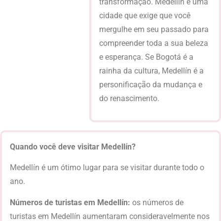
transformação. Medellín é uma
cidade que exige que você
mergulhe em seu passado para
compreender toda a sua beleza
e esperança. Se Bogotá é a
rainha da cultura, Medellín é a
personificação da mudança e
do renascimento.
Quando você deve visitar Medellín?
Medellín é um ótimo lugar para se visitar durante todo o
ano.
Números de turistas em Medellín:
os números de
turistas em Medellín aumentaram consideravelmente nos