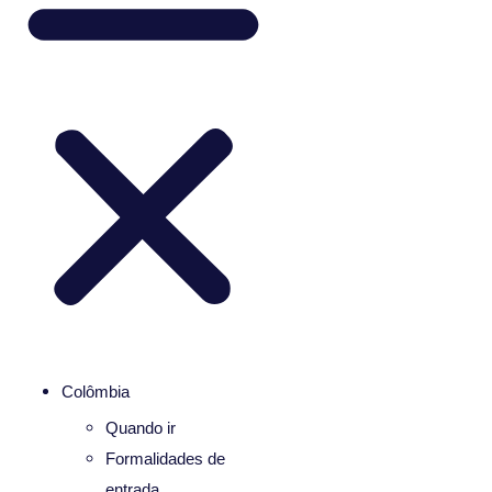
Colômbia
Quando ir
Formalidades de
entrada