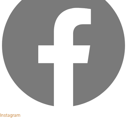
Instagram