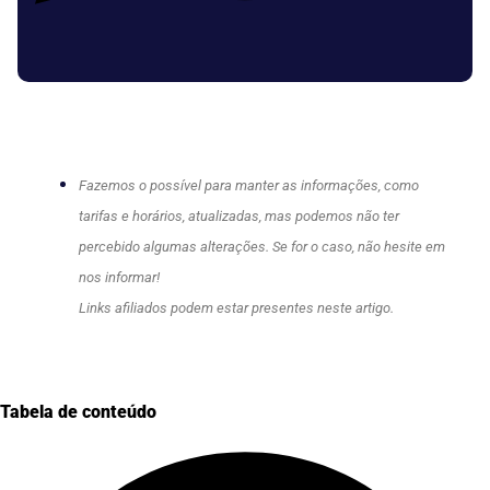
Fazemos o possível para manter as informações, como
tarifas e horários, atualizadas, mas podemos não ter
percebido algumas alterações. Se for o caso, não hesite em
nos informar!
Links afiliados podem estar presentes neste artigo.
Tabela de conteúdo