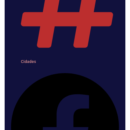
Cidades