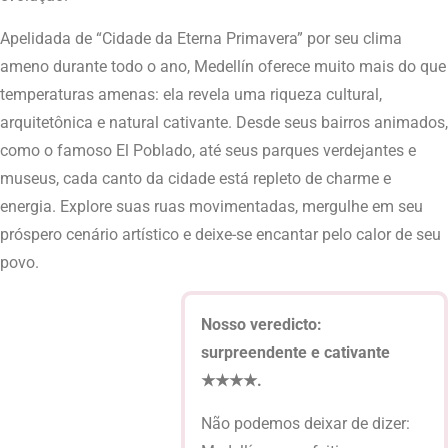
Apelidada de “Cidade da Eterna Primavera” por seu clima
ameno durante todo o ano, Medellín oferece muito mais do que
temperaturas amenas: ela revela uma riqueza cultural,
arquitetônica e natural cativante. Desde seus bairros animados,
como o famoso El Poblado, até seus parques verdejantes e
museus, cada canto da cidade está repleto de charme e
energia. Explore suas ruas movimentadas, mergulhe em seu
próspero cenário artístico e deixe-se encantar pelo calor de seu
povo.
Nosso veredicto:
surpreendente e cativante
★★★★.
Não podemos deixar de dizer: