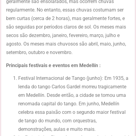
geralmente são ensolarados, mas ocorrem chuvas
regularmente. No entanto, essas chuvas costumam ser
bem curtas (cerca de 2 horas), mas geralmente fortes, e
são seguidas por períodos claros de sol. Os meses mais
secos são dezembro, janeiro, fevereiro, março, julho e
agosto. Os meses mais chuvosos são abril, maio, junho,
setembro, outubro e novembro.
Principais festivais e eventos em Medellín :
Festival Internacional de Tango (junho): Em 1935, a
lenda do tango Carlos Gardel morreu tragicamente
em Medellín. Desde então, a cidade se tornou uma
renomada capital do tango. Em junho, Medellín
celebra essa paixão com o segundo maior festival
de tango do mundo, com orquestras,
demonstrações, aulas e muito mais.