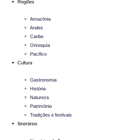
Regiões
Amazônia
Andes
Caribe
Orinoquía
Pacífico
Cultura
Gastronomia
História
Natureza
Patrimônio
Tradições e festivais
Itinerários