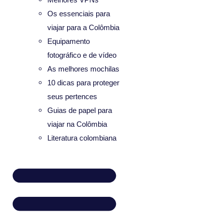
Os essenciais para
viajar para a Colômbia
Equipamento
fotográfico e de vídeo
As melhores mochilas
10 dicas para proteger
seus pertences
Guias de papel para
viajar na Colômbia
Literatura colombiana