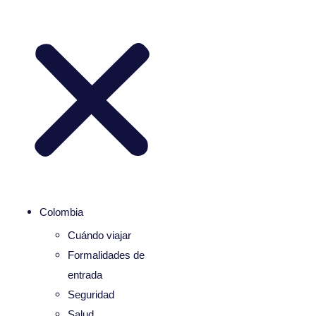
Colombia
Cuándo viajar
Formalidades de
entrada
Seguridad
Salud