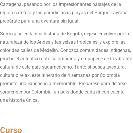
Cartagena, pasando por los impresionantes paisajes de la
región cafetera y las paradisíacas playas del Parque Tayrona,
prepárate para una aventura sin igual.
Sumérjase en la rica historia de Bogotá, déjese envolver por la
naturaleza de los Andes y las selvas tropicales, y explore las
coloridas calles de Medellín. Conozca comunidades indígenas,
pruebe el auténtico café colombiano y empápese de la vibrante
cultura de este país sudamericano. Tanto si busca aventura,
cultura o relax, este itinerario de 4 semanas por Colombia
promete una experiencia memorable. Prepárese para dejarse
sorprender por Colombia, un país donde cada rincón cuenta
una historia única.
Curso