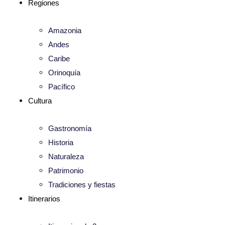
Regiones
Amazonia
Andes
Caribe
Orinoquía
Pacífico
Cultura
Gastronomía
Historia
Naturaleza
Patrimonio
Tradiciones y fiestas
Itinerarios