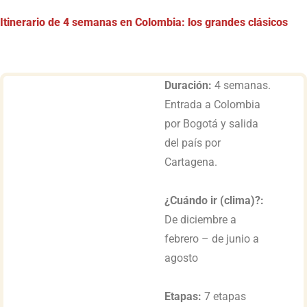
Itinerario de 4 semanas en Colombia: los grandes clásicos
Duración:
4 semanas.
Entrada a Colombia
por Bogotá y salida
del país por
Cartagena.
¿Cuándo ir (clima)?:
De diciembre a
febrero – de junio a
agosto
Etapas:
7 etapas