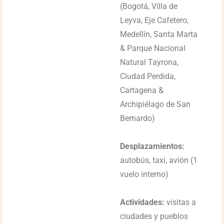
(Bogotá, Villa de
Leyva, Eje Cafetero,
Medellín, Santa Marta
& Parque Nacional
Natural Tayrona,
Ciudad Perdida,
Cartagena &
Archipiélago de San
Bernardo)
Desplazamientos:
autobús, taxi, avión (1
vuelo interno)
Actividades:
visitas a
ciudades y pueblos