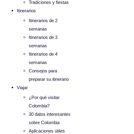
Tradiciones y fiestas
Itinerarios
Itinerarios de 2
semanas
Itinerarios de 3
semanas
Itinerarios de 4
semanas
Consejos para
preparar su itinerario
Viajar
¿Por qué visitar
Colombia?
30 datos interesantes
sobre Colombia
Aplicaciones útiles