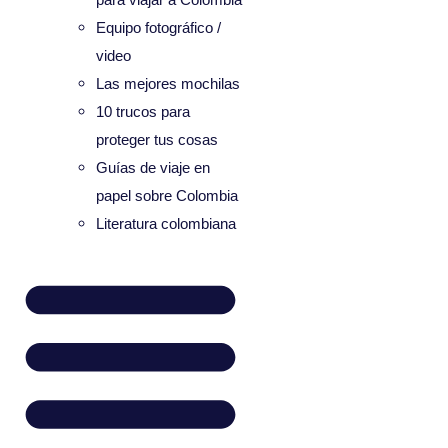
Equipo fotográfico /
video
Las mejores mochilas
10 trucos para
proteger tus cosas
Guías de viaje en
papel sobre Colombia
Literatura colombiana