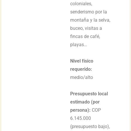
coloniales,
senderismo por la
montaña y la selva,
buceo, visitas a
fincas de café,
playas…
Nivel físico
requerido:
medio/alto
Presupuesto local
estimado (por
persona):
COP
6.145.000
(presupuesto bajo),