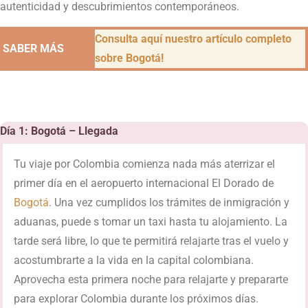
autenticidad y descubrimientos contemporáneos.
Consulta aquí nuestro artículo completo
SABER MÁS
sobre Bogotá!
Día 1: Bogotá – Llegada
Tu viaje por Colombia comienza nada más aterrizar el
primer día en el aeropuerto internacional El Dorado de
Bogotá
. Una vez cumplidos los trámites de inmigración y
aduanas, puede s tomar un taxi hasta tu alojamiento. La
tarde será libre, lo que te permitirá relajarte tras el vuelo y
acostumbrarte a la vida en la capital colombiana.
Aprovecha esta primera noche para relajarte y prepararte
para explorar Colombia durante los próximos días.