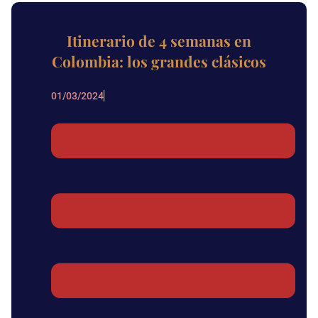
Itinerario de 4 semanas en
Colombia: los grandes clásicos
01/03/2024