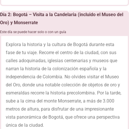
Día 2: Bogotá – Visita a la Candelaria (incluido el Museo del
Oro) y Monserrate
Este día se puede hacer solo o con un guía
Explora la historia y la cultura de Bogotá durante esta
fase de tu viaje. Recorre el centro de la ciudad, con sus
calles adoquinadas, iglesias centenarias y museos que
narran la historia de la colonización española y la
independencia de Colombia. No olvides visitar el Museo
del Oro, donde una notable colección de objetos de oro y
esmeraldas recorre la historia precolombina. Por la tarde,
sube a la cima del monte Monserrate, a más de 3.000
metros de altura, para disfrutar de una impresionante
vista panorámica de Bogotá, que ofrece una perspectiva
única de la ciudad.