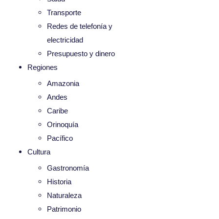
Transporte
Redes de telefonía y
electricidad
Presupuesto y dinero
Regiones
Amazonia
Andes
Caribe
Orinoquía
Pacífico
Cultura
Gastronomía
Historia
Naturaleza
Patrimonio