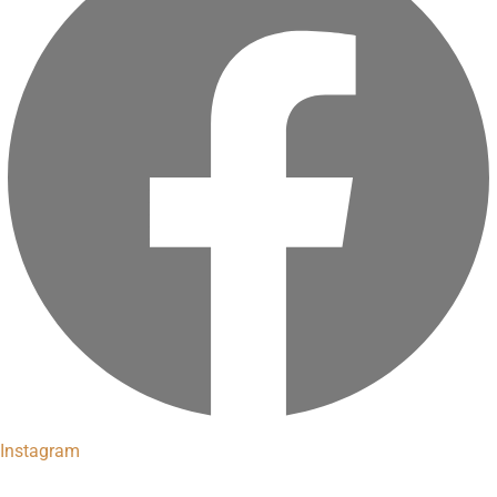
Instagram