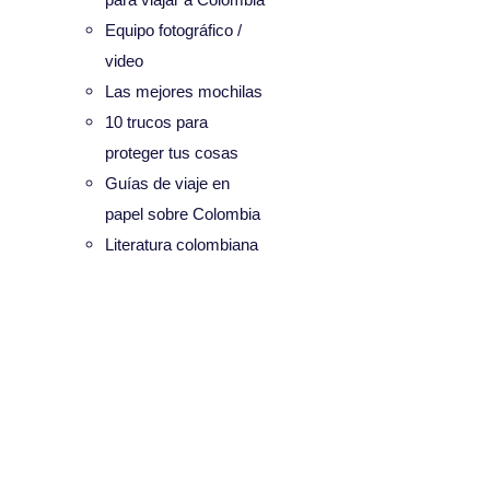
Equipo fotográfico /
video
Las mejores mochilas
10 trucos para
proteger tus cosas
Guías de viaje en
papel sobre Colombia
Literatura colombiana