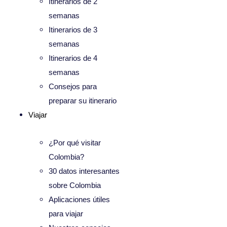
Itinerarios de 2
semanas
Itinerarios de 3
semanas
Itinerarios de 4
semanas
Consejos para
preparar su itinerario
Viajar
¿Por qué visitar
Colombia?
30 datos interesantes
sobre Colombia
Aplicaciones útiles
para viajar