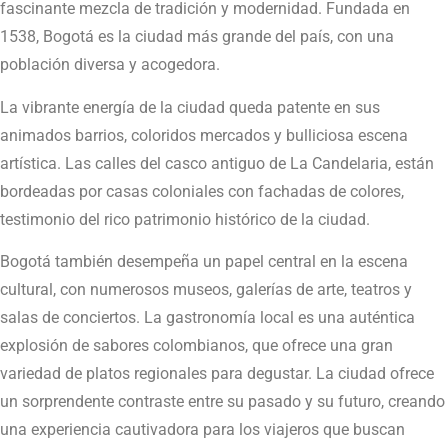
fascinante mezcla de tradición y modernidad. Fundada en
1538, Bogotá es la ciudad más grande del país, con una
población diversa y acogedora.
La vibrante energía de la ciudad queda patente en sus
animados barrios, coloridos mercados y bulliciosa escena
artística. Las calles del casco antiguo de La Candelaria, están
bordeadas por casas coloniales con fachadas de colores,
testimonio del rico patrimonio histórico de la ciudad.
Bogotá también desempeña un papel central en la escena
cultural, con numerosos museos, galerías de arte, teatros y
salas de conciertos. La gastronomía local es una auténtica
explosión de sabores colombianos, que ofrece una gran
variedad de platos regionales para degustar. La ciudad ofrece
un sorprendente contraste entre su pasado y su futuro, creando
una experiencia cautivadora para los viajeros que buscan