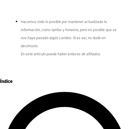
Hacemos todo lo posible por mantener actualizada la
información, como tarifas y horarios, pero es posible que se
nos haya pasado algún cambio. Si es así, no dude en
decírnoslo.
En este artículo puede haber enlaces de afiliados.
Índice