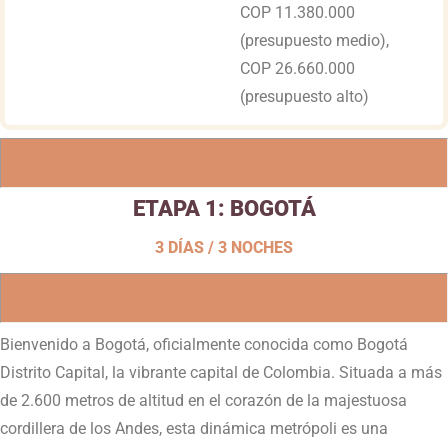
COP 11.380.000
(presupuesto medio),
COP 26.660.000
(presupuesto alto)
ETAPA 1: BOGOTÁ
3 DÍAS / 3 NOCHES
Bienvenido a Bogotá, oficialmente conocida como Bogotá
Distrito Capital, la vibrante capital de Colombia. Situada a más
de 2.600 metros de altitud en el corazón de la majestuosa
cordillera de los Andes, esta dinámica metrópoli es una