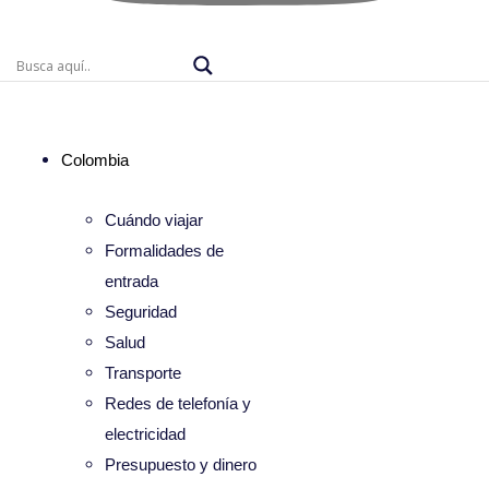
Colombia
Cuándo viajar
Formalidades de
entrada
Seguridad
Salud
Transporte
Redes de telefonía y
electricidad
Presupuesto y dinero