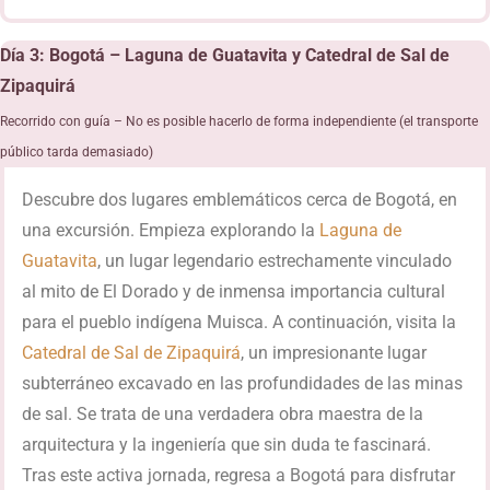
Día 3: Bogotá – Laguna de Guatavita y Catedral de Sal de
Zipaquirá
Recorrido con guía – No es posible hacerlo de forma independiente (el transporte
público tarda demasiado)
Descubre dos lugares emblemáticos cerca de Bogotá, en
una excursión. Empieza explorando la
Laguna de
Guatavita
, un lugar legendario estrechamente vinculado
al mito de El Dorado y de inmensa importancia cultural
para el pueblo indígena Muisca. A continuación, visita la
Catedral de Sal de Zipaquirá
, un impresionante lugar
subterráneo excavado en las profundidades de las minas
de sal. Se trata de una verdadera obra maestra de la
arquitectura y la ingeniería que sin duda te fascinará.
Tras este activa jornada, regresa a Bogotá para disfrutar